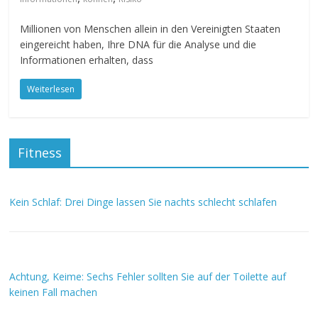
Millionen von Menschen allein in den Vereinigten Staaten
eingereicht haben, Ihre DNA für die Analyse und die
Informationen erhalten, dass
Weiterlesen
Fitness
Kein Schlaf: Drei Dinge lassen Sie nachts schlecht schlafen
Achtung, Keime: Sechs Fehler sollten Sie auf der Toilette auf
keinen Fall machen