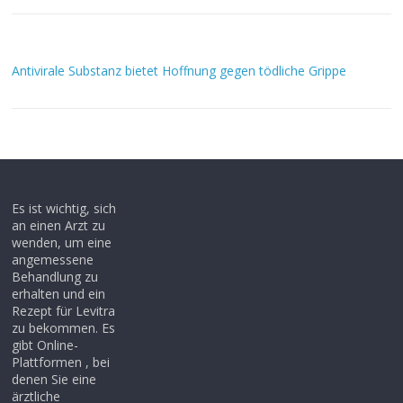
Antivirale Substanz bietet Hoffnung gegen tödliche Grippe
Es ist wichtig, sich
an einen Arzt zu
wenden, um eine
angemessene
Behandlung zu
erhalten und ein
Rezept für Levitra
zu bekommen. Es
gibt Online-
Plattformen , bei
denen Sie eine
ärztliche