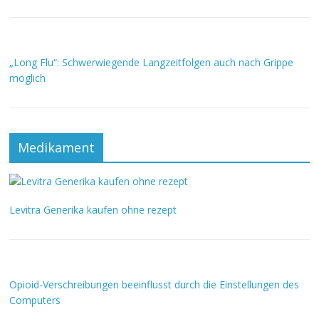
„Long Flu“: Schwerwiegende Langzeitfolgen auch nach Grippe
möglich
Medikament
Levitra Generika kaufen ohne rezept
Opioid-Verschreibungen beeinflusst durch die Einstellungen des
Computers