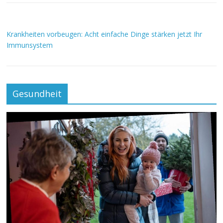
Krankheiten vorbeugen: Acht einfache Dinge stärken jetzt Ihr
Immunsystem
Gesundheit