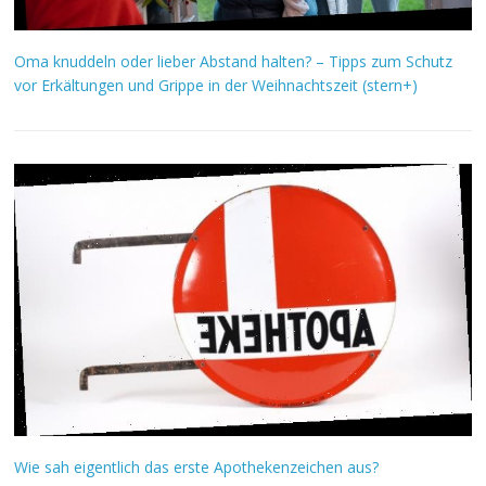
Oma knuddeln oder lieber Abstand halten? – Tipps zum Schutz
vor Erkältungen und Grippe in der Weihnachtszeit (stern+)
Wie sah eigentlich das erste Apothekenzeichen aus?