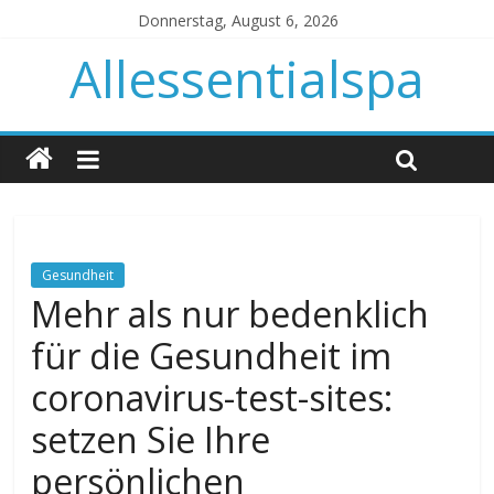
Donnerstag, August 6, 2026
Allessentialspa
Gesundheit
Mehr als nur bedenklich
für die Gesundheit im
coronavirus-test-sites:
setzen Sie Ihre
persönlichen