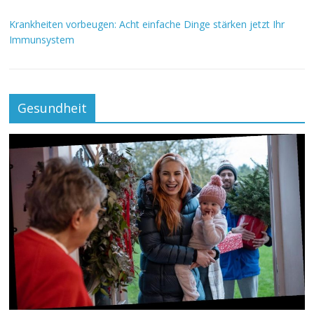
Krankheiten vorbeugen: Acht einfache Dinge stärken jetzt Ihr
Immunsystem
Gesundheit