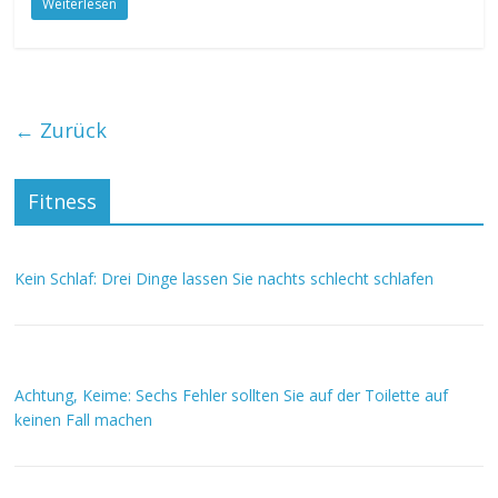
Weiterlesen
← Zurück
Fitness
Kein Schlaf: Drei Dinge lassen Sie nachts schlecht schlafen
Achtung, Keime: Sechs Fehler sollten Sie auf der Toilette auf
keinen Fall machen