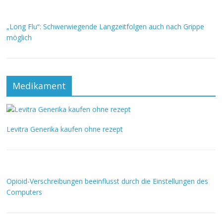
„Long Flu“: Schwerwiegende Langzeitfolgen auch nach Grippe
möglich
Medikament
Levitra Generika kaufen ohne rezept
Opioid-Verschreibungen beeinflusst durch die Einstellungen des
Computers