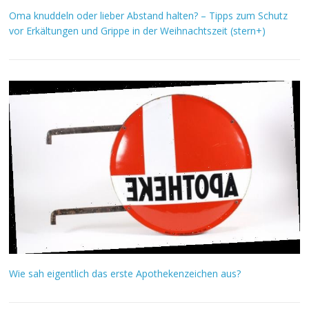
Oma knuddeln oder lieber Abstand halten? – Tipps zum Schutz
vor Erkältungen und Grippe in der Weihnachtszeit (stern+)
Wie sah eigentlich das erste Apothekenzeichen aus?