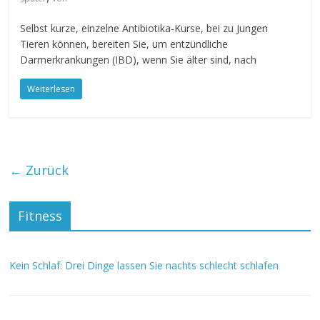
Selbst kurze, einzelne Antibiotika-Kurse, bei zu Jungen
Tieren können, bereiten Sie, um entzündliche
Darmerkrankungen (IBD), wenn Sie älter sind, nach
Weiterlesen
← Zurück
Fitness
Kein Schlaf: Drei Dinge lassen Sie nachts schlecht schlafen