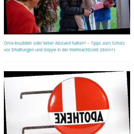
Oma knuddeln oder lieber Abstand halten? – Tipps zum Schutz
vor Erkältungen und Grippe in der Weihnachtszeit (stern+)