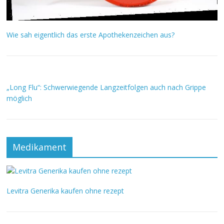
Wie sah eigentlich das erste Apothekenzeichen aus?
„Long Flu“: Schwerwiegende Langzeitfolgen auch nach Grippe
möglich
Medikament
Levitra Generika kaufen ohne rezept