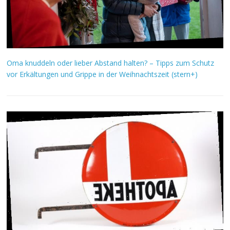
Oma knuddeln oder lieber Abstand halten? – Tipps zum Schutz
vor Erkältungen und Grippe in der Weihnachtszeit (stern+)