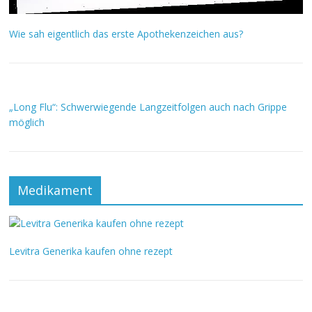
Wie sah eigentlich das erste Apothekenzeichen aus?
„Long Flu“: Schwerwiegende Langzeitfolgen auch nach Grippe
möglich
Medikament
Levitra Generika kaufen ohne rezept