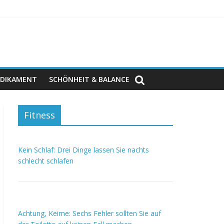
DIKAMENT
SCHÖNHEIT & BALANCE
Fitness
Kein Schlaf: Drei Dinge lassen Sie nachts
schlecht schlafen
Achtung, Keime: Sechs Fehler sollten Sie auf