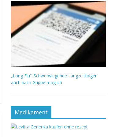
„Long Flu“: Schwerwiegende Langzeitfolgen
auch nach Grippe möglich
Medikament