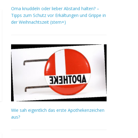
Oma knuddeln oder lieber Abstand halten? –
Tipps zum Schutz vor Erkältungen und Grippe in
der Weihnachtszeit (stern+)
Wie sah eigentlich das erste Apothekenzeichen
aus?