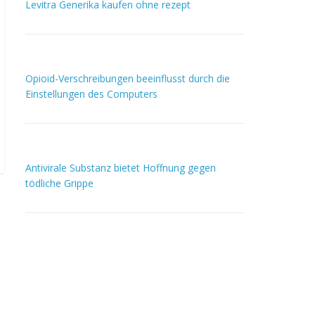
Levitra Generika kaufen ohne rezept
Opioid-Verschreibungen beeinflusst durch die
Einstellungen des Computers
Antivirale Substanz bietet Hoffnung gegen
tödliche Grippe