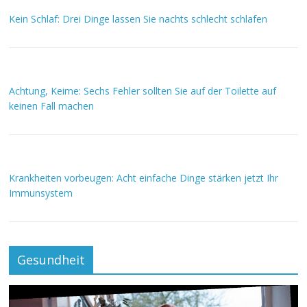
Kein Schlaf: Drei Dinge lassen Sie nachts schlecht schlafen
Achtung, Keime: Sechs Fehler sollten Sie auf der Toilette auf
keinen Fall machen
Krankheiten vorbeugen: Acht einfache Dinge stärken jetzt Ihr
Immunsystem
Gesundheit