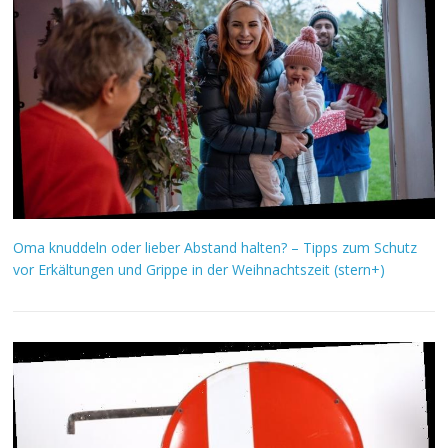
Oma knuddeln oder lieber Abstand halten? – Tipps zum Schutz
vor Erkältungen und Grippe in der Weihnachtszeit (stern+)