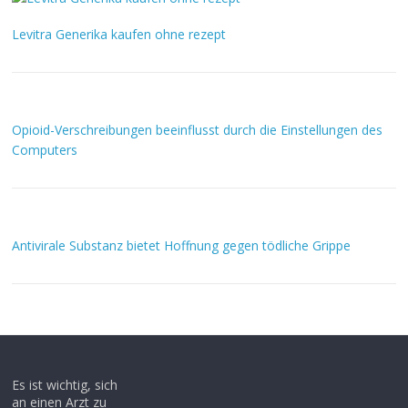
Levitra Generika kaufen ohne rezept
Opioid-Verschreibungen beeinflusst durch die Einstellungen des
Computers
Antivirale Substanz bietet Hoffnung gegen tödliche Grippe
Es ist wichtig, sich
an einen Arzt zu