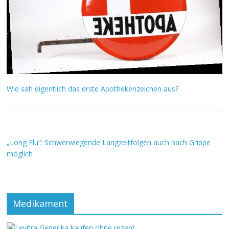
Wie sah eigentlich das erste Apothekenzeichen aus?
„Long Flu“: Schwerwiegende Langzeitfolgen auch nach Grippe
möglich
Medikament