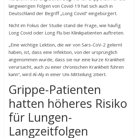
langwierigen Folgen von Covid-19 hat sich auch in
Deutschland der Begriff „Long Covid“ eingebürgert.
Nicht im Fokus der Studie stand die Frage, wie häufig
Long Covid oder Long Flu bei Klinikpatienten auftreten.
„Eine wichtige Lektion, die wir von Sars-CoV-2 gelernt
haben, ist, dass eine Infektion, von der ursprünglich
angenommen wurde, dass sie nur eine kurze Krankheit
verursacht, auch zu einer chronischen Krankheit führen
kann“, wird Al-Aly in einer Uni-Mitteilung zitiert.
Grippe-Patienten
hatten höheres Risiko
für Lungen-
Langzeitfolgen