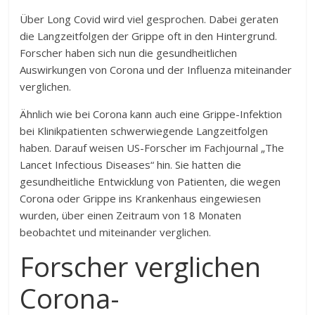
Über Long Covid wird viel gesprochen. Dabei geraten
die Langzeitfolgen der Grippe oft in den Hintergrund.
Forscher haben sich nun die gesundheitlichen
Auswirkungen von Corona und der Influenza miteinander
verglichen.
Ähnlich wie bei Corona kann auch eine Grippe-Infektion
bei Klinikpatienten schwerwiegende Langzeitfolgen
haben. Darauf weisen US-Forscher im Fachjournal „The
Lancet Infectious Diseases“ hin. Sie hatten die
gesundheitliche Entwicklung von Patienten, die wegen
Corona oder Grippe ins Krankenhaus eingewiesen
wurden, über einen Zeitraum von 18 Monaten
beobachtet und miteinander verglichen.
Forscher verglichen
Corona-