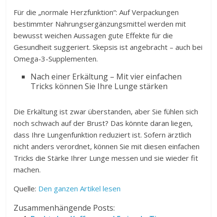
Für die „normale Herzfunktion“: Auf Verpackungen
bestimmter Nahrungsergänzungsmittel werden mit
bewusst weichen Aussagen gute Effekte für die
Gesundheit suggeriert. Skepsis ist angebracht – auch bei
Omega-3-Supplementen.
Nach einer Erkältung – Mit vier einfachen
Tricks können Sie Ihre Lunge stärken
Die Erkältung ist zwar überstanden, aber Sie fühlen sich
noch schwach auf der Brust? Das könnte daran liegen,
dass Ihre Lungenfunktion reduziert ist. Sofern ärztlich
nicht anders verordnet, können Sie mit diesen einfachen
Tricks die Stärke Ihrer Lunge messen und sie wieder fit
machen.
Quelle:
Den ganzen Artikel lesen
Zusammenhängende Posts: