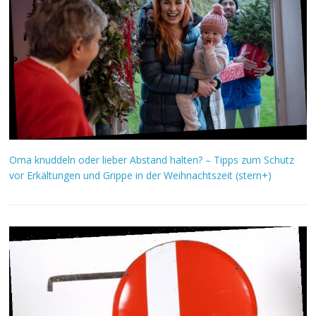
Oma knuddeln oder lieber Abstand halten? – Tipps zum Schutz
vor Erkältungen und Grippe in der Weihnachtszeit (stern+)