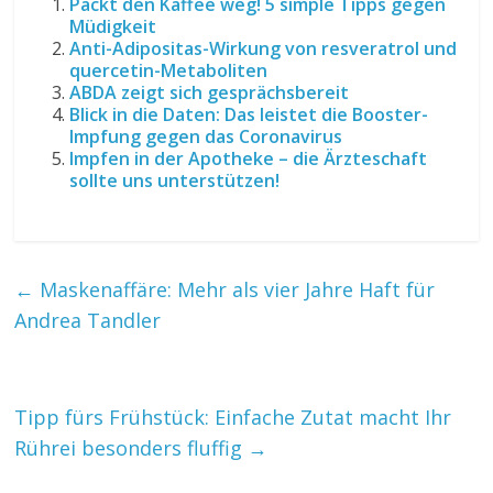
Packt den Kaffee weg! 5 simple Tipps gegen
Müdigkeit
Anti-Adipositas-Wirkung von resveratrol und
quercetin-Metaboliten
ABDA zeigt sich gesprächsbereit
Blick in die Daten: Das leistet die Booster-
Impfung gegen das Coronavirus
Impfen in der Apotheke – die Ärzteschaft
sollte uns unterstützen!
←
Maskenaffäre: Mehr als vier Jahre Haft für
Andrea Tandler
Tipp fürs Frühstück: Einfache Zutat macht Ihr
Rührei besonders fluffig
→