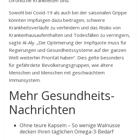
chronische Krankheiten sind.
Sowohl bei Covid-19 als auch bei der saisonalen Grippe
könnten Impfungen dazu beitragen, schwere
Krankheitsverläufe zu verhindern und das Risiko von
Krankenhausaufenthalten und Todesfällen zu verringern,
sagte Al-Aly. „Die Optimierung der Impfquote muss für
Regierungen und Gesundheitssysteme auf der ganzen
Welt weiterhin Priorität haben“. Dies gelte besonders
für gefährdete Bevölkerungsgruppen, wie ältere
Menschen und Menschen mit geschwächtem
Immunsystem.
Mehr Gesundheits-
Nachrichten
Ohne teure Kapseln – So wenige Walnüsse
decken Ihren täglichen Omega-3-Bedarf