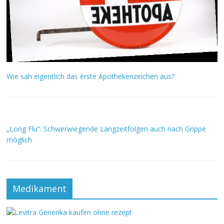
Wie sah eigentlich das erste Apothekenzeichen aus?
„Long Flu“: Schwerwiegende Langzeitfolgen auch nach Grippe
möglich
Medikament