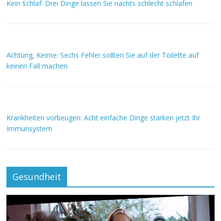
Kein Schlaf: Drei Dinge lassen Sie nachts schlecht schlafen
Achtung, Keime: Sechs Fehler sollten Sie auf der Toilette auf
keinen Fall machen
Krankheiten vorbeugen: Acht einfache Dinge stärken jetzt Ihr
Immunsystem
Gesundheit