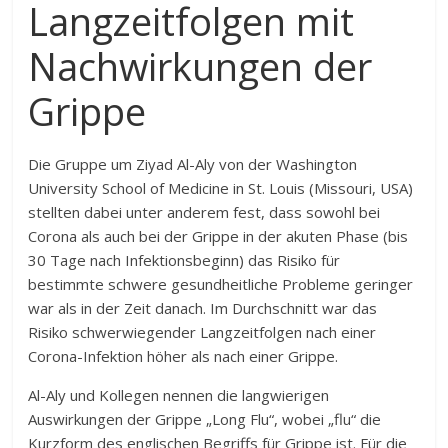
Langzeitfolgen mit
Nachwirkungen der
Grippe
Die Gruppe um Ziyad Al-Aly von der Washington
University School of Medicine in St. Louis (Missouri, USA)
stellten dabei unter anderem fest, dass sowohl bei
Corona als auch bei der Grippe in der akuten Phase (bis
30 Tage nach Infektionsbeginn) das Risiko für
bestimmte schwere gesundheitliche Probleme geringer
war als in der Zeit danach. Im Durchschnitt war das
Risiko schwerwiegender Langzeitfolgen nach einer
Corona-Infektion höher als nach einer Grippe.
Al-Aly und Kollegen nennen die langwierigen
Auswirkungen der Grippe „Long Flu“, wobei „flu“ die
Kurzform des englischen Begriffs für Grippe ist. Für die