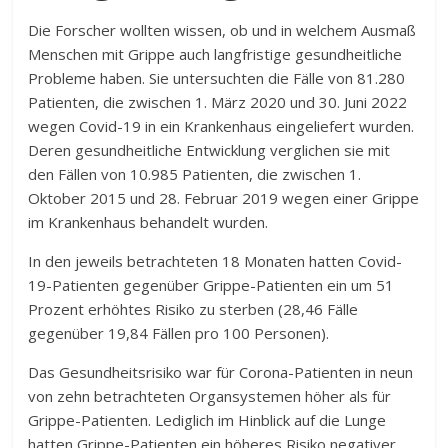
Die Forscher wollten wissen, ob und in welchem Ausmaß
Menschen mit Grippe auch langfristige gesundheitliche
Probleme haben. Sie untersuchten die Fälle von 81.280
Patienten, die zwischen 1. März 2020 und 30. Juni 2022
wegen Covid-19 in ein Krankenhaus eingeliefert wurden.
Deren gesundheitliche Entwicklung verglichen sie mit
den Fällen von 10.985 Patienten, die zwischen 1.
Oktober 2015 und 28. Februar 2019 wegen einer Grippe
im Krankenhaus behandelt wurden.
In den jeweils betrachteten 18 Monaten hatten Covid-
19-Patienten gegenüber Grippe-Patienten ein um 51
Prozent erhöhtes Risiko zu sterben (28,46 Fälle
gegenüber 19,84 Fällen pro 100 Personen).
Das Gesundheitsrisiko war für Corona-Patienten in neun
von zehn betrachteten Organsystemen höher als für
Grippe-Patienten. Lediglich im Hinblick auf die Lunge
hatten Grippe-Patienten ein höheres Risiko negativer