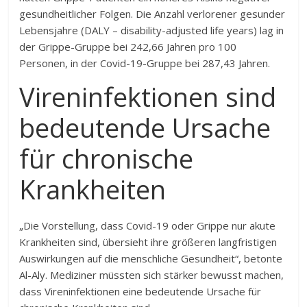
gesundheitlicher Folgen. Die Anzahl verlorener gesunder
Lebensjahre (DALY – disability-adjusted life years) lag in
der Grippe-Gruppe bei 242,66 Jahren pro 100
Personen, in der Covid-19-Gruppe bei 287,43 Jahren.
Vireninfektionen sind
bedeutende Ursache
für chronische
Krankheiten
„Die Vorstellung, dass Covid-19 oder Grippe nur akute
Krankheiten sind, übersieht ihre größeren langfristigen
Auswirkungen auf die menschliche Gesundheit“, betonte
Al-Aly. Mediziner müssten sich stärker bewusst machen,
dass Vireninfektionen eine bedeutende Ursache für