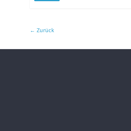
← Zurück