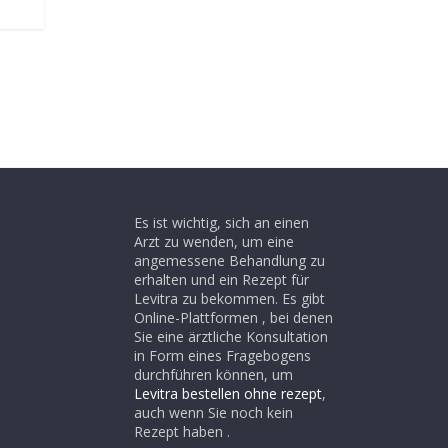
Es ist wichtig, sich an einen
Arzt zu wenden, um eine
angemessene Behandlung zu
erhalten und ein Rezept für
Levitra zu bekommen. Es gibt
Online-Plattformen , bei denen
Sie eine ärztliche Konsultation
in Form eines Fragebogens
durchführen können, um
Levitra bestellen ohne rezept
,
auch wenn Sie noch kein
Rezept haben .