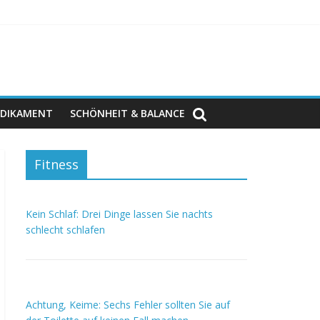
DIKAMENT
SCHÖNHEIT & BALANCE
Fitness
Kein Schlaf: Drei Dinge lassen Sie nachts
schlecht schlafen
Achtung, Keime: Sechs Fehler sollten Sie auf