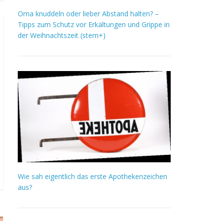
Oma knuddeln oder lieber Abstand halten? –
Tipps zum Schutz vor Erkältungen und Grippe in
der Weihnachtszeit (stern+)
Wie sah eigentlich das erste Apothekenzeichen
aus?