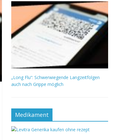
„Long Flu“: Schwerwiegende Langzeitfolgen
auch nach Grippe möglich
Medikament