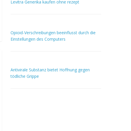
Levitra Generika kaufen ohne rezept
Opioid-Verschreibungen beeinflusst durch die
Einstellungen des Computers
Antivirale Substanz bietet Hoffnung gegen
tödliche Grippe