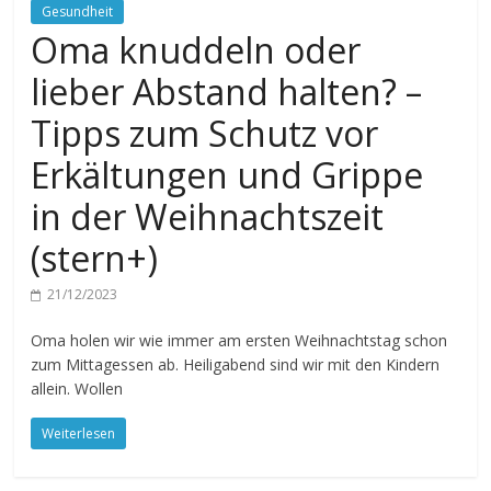
Gesundheit
Oma knuddeln oder
lieber Abstand halten? –
Tipps zum Schutz vor
Erkältungen und Grippe
in der Weihnachtszeit
(stern+)
21/12/2023
Oma holen wir wie immer am ersten Weihnachtstag schon
zum Mittagessen ab. Heiligabend sind wir mit den Kindern
allein. Wollen
Weiterlesen