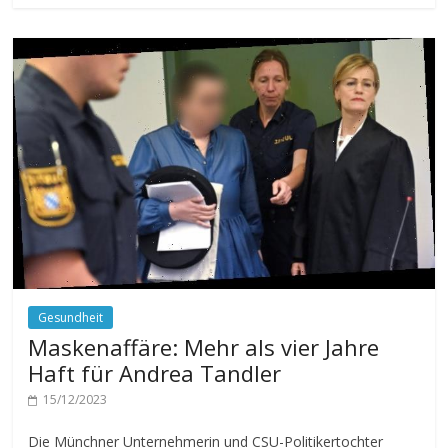
Gesundheit
Maskenaffäre: Mehr als vier Jahre
Haft für Andrea Tandler
15/12/2023
Die Münchner Unternehmerin und CSU-Politikertochter