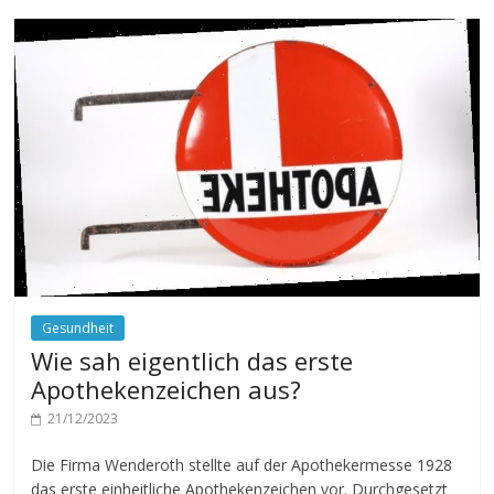
Gesundheit
Wie sah eigentlich das erste
Apothekenzeichen aus?
21/12/2023
Die Firma Wenderoth stellte auf der Apothekermesse 1928
das erste einheitliche Apothekenzeichen vor. Durchgesetzt