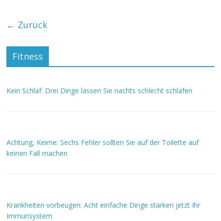
← Zurück
Fitness
Kein Schlaf: Drei Dinge lassen Sie nachts schlecht schlafen
Achtung, Keime: Sechs Fehler sollten Sie auf der Toilette auf
keinen Fall machen
Krankheiten vorbeugen: Acht einfache Dinge stärken jetzt Ihr
Immunsystem