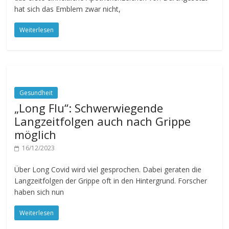
hat sich das Emblem zwar nicht,
Weiterlesen
Gesundheit
„Long Flu“: Schwerwiegende
Langzeitfolgen auch nach Grippe
möglich
16/12/2023
Über Long Covid wird viel gesprochen. Dabei geraten die
Langzeitfolgen der Grippe oft in den Hintergrund. Forscher
haben sich nun
Weiterlesen