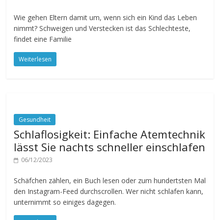
Wie gehen Eltern damit um, wenn sich ein Kind das Leben
nimmt? Schweigen und Verstecken ist das Schlechteste,
findet eine Familie
Weiterlesen
Gesundheit
Schlaflosigkeit: Einfache Atemtechnik
lässt Sie nachts schneller einschlafen
06/12/2023
Schäfchen zählen, ein Buch lesen oder zum hundertsten Mal
den Instagram-Feed durchscrollen. Wer nicht schlafen kann,
unternimmt so einiges dagegen.