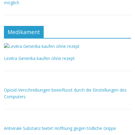
möglich
Medikament
Levitra Generika kaufen ohne rezept
Opioid-Verschreibungen beeinflusst durch die Einstellungen des
Computers
Antivirale Substanz bietet Hoffnung gegen tödliche Grippe