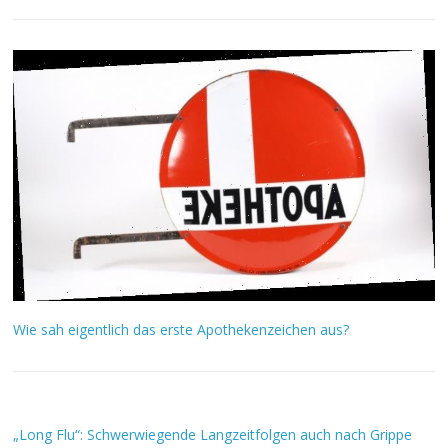
Wie sah eigentlich das erste Apothekenzeichen aus?
„Long Flu“: Schwerwiegende Langzeitfolgen auch nach Grippe