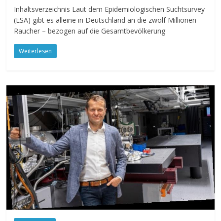
Inhaltsverzeichnis Laut dem Epidemiologischen Suchtsurvey
(ESA) gibt es alleine in Deutschland an die zwölf Millionen
Raucher – bezogen auf die Gesamtbevölkerung
Weiterlesen