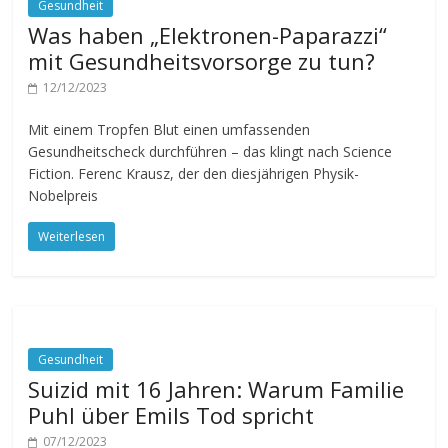
Gesundheit
Was haben „Elektronen-Paparazzi“
mit Gesundheitsvorsorge zu tun?
12/12/2023
Mit einem Tropfen Blut einen umfassenden
Gesundheitscheck durchführen – das klingt nach Science
Fiction. Ferenc Krausz, der den diesjährigen Physik-
Nobelpreis
Weiterlesen
Gesundheit
Suizid mit 16 Jahren: Warum Familie
Puhl über Emils Tod spricht
07/12/2023