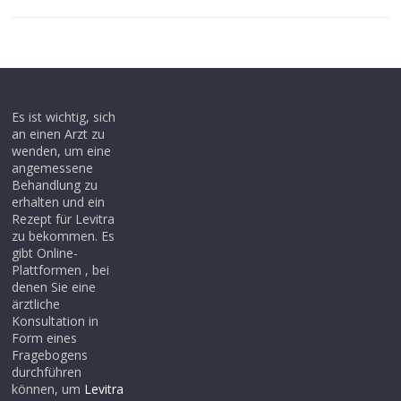
Es ist wichtig, sich
an einen Arzt zu
wenden, um eine
angemessene
Behandlung zu
erhalten und ein
Rezept für Levitra
zu bekommen. Es
gibt Online-
Plattformen , bei
denen Sie eine
ärztliche
Konsultation in
Form eines
Fragebogens
durchführen
können, um
Levitra