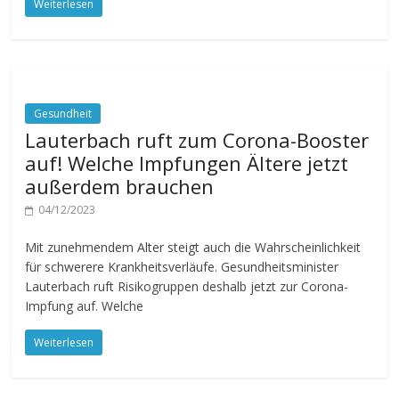
Weiterlesen
Gesundheit
Lauterbach ruft zum Corona-Booster
auf! Welche Impfungen Ältere jetzt
außerdem brauchen
04/12/2023
Mit zunehmendem Alter steigt auch die Wahrscheinlichkeit
für schwerere Krankheitsverläufe. Gesundheitsminister
Lauterbach ruft Risikogruppen deshalb jetzt zur Corona-
Impfung auf. Welche
Weiterlesen