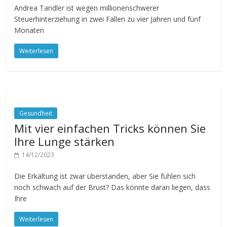
Andrea Tandler ist wegen millionenschwerer
Steuerhinterziehung in zwei Fällen zu vier Jahren und fünf
Monaten
Weiterlesen
Gesundheit
Mit vier einfachen Tricks können Sie
Ihre Lunge stärken
14/12/2023
Die Erkältung ist zwar überstanden, aber Sie fühlen sich
noch schwach auf der Brust? Das könnte daran liegen, dass
Ihre
Weiterlesen