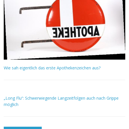
Wie sah eigentlich das erste Apothekenzeichen aus?
„Long Flu“: Schwerwiegende Langzeitfolgen auch nach Grippe
möglich