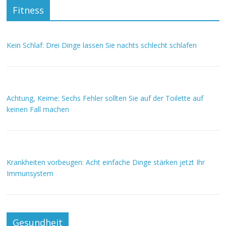
Fitness
Kein Schlaf: Drei Dinge lassen Sie nachts schlecht schlafen
Achtung, Keime: Sechs Fehler sollten Sie auf der Toilette auf
keinen Fall machen
Krankheiten vorbeugen: Acht einfache Dinge stärken jetzt Ihr
Immunsystem
Gesundheit