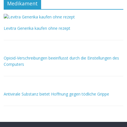
Medikament
Levitra Generika kaufen ohne rezept
Opioid-Verschreibungen beeinflusst durch die Einstellungen des
Computers
Antivirale Substanz bietet Hoffnung gegen tödliche Grippe