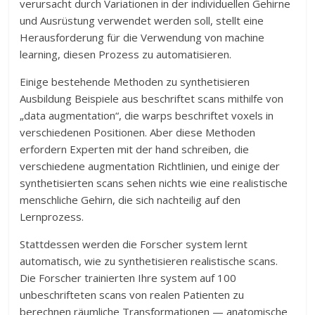
verursacht durch Variationen in der individuellen Gehirne
und Ausrüstung verwendet werden soll, stellt eine
Herausforderung für die Verwendung von machine
learning, diesen Prozess zu automatisieren.
Einige bestehende Methoden zu synthetisieren
Ausbildung Beispiele aus beschriftet scans mithilfe von
„data augmentation“, die warps beschriftet voxels in
verschiedenen Positionen. Aber diese Methoden
erfordern Experten mit der hand schreiben, die
verschiedene augmentation Richtlinien, und einige der
synthetisierten scans sehen nichts wie eine realistische
menschliche Gehirn, die sich nachteilig auf den
Lernprozess.
Stattdessen werden die Forscher system lernt
automatisch, wie zu synthetisieren realistische scans.
Die Forscher trainierten Ihre system auf 100
unbeschrifteten scans von realen Patienten zu
berechnen räumliche Transformationen — anatomische