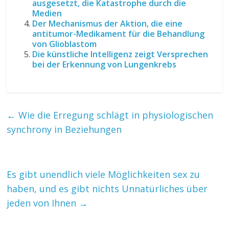
ausgesetzt, die Katastrophe durch die
Medien
Der Mechanismus der Aktion, die eine
antitumor-Medikament für die Behandlung
von Glioblastom
Die künstliche Intelligenz zeigt Versprechen
bei der Erkennung von Lungenkrebs
←
Wie die Erregung schlägt in physiologischen
synchrony in Beziehungen
Es gibt unendlich viele Möglichkeiten sex zu
haben, und es gibt nichts Unnatürliches über
jeden von Ihnen
→