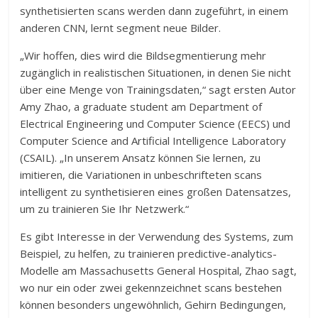
synthetisierten scans werden dann zugeführt, in einem
anderen CNN, lernt segment neue Bilder.
„Wir hoffen, dies wird die Bildsegmentierung mehr
zugänglich in realistischen Situationen, in denen Sie nicht
über eine Menge von Trainingsdaten,“ sagt ersten Autor
Amy Zhao, a graduate student am Department of
Electrical Engineering und Computer Science (EECS) und
Computer Science and Artificial Intelligence Laboratory
(CSAIL). „In unserem Ansatz können Sie lernen, zu
imitieren, die Variationen in unbeschrifteten scans
intelligent zu synthetisieren eines großen Datensatzes,
um zu trainieren Sie Ihr Netzwerk.“
Es gibt Interesse in der Verwendung des Systems, zum
Beispiel, zu helfen, zu trainieren predictive-analytics-
Modelle am Massachusetts General Hospital, Zhao sagt,
wo nur ein oder zwei gekennzeichnet scans bestehen
können besonders ungewöhnlich, Gehirn Bedingungen,