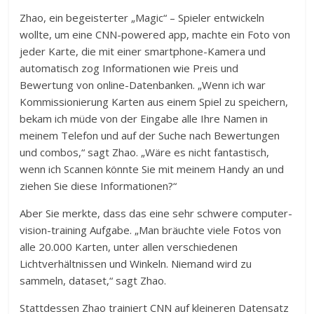
Zhao, ein begeisterter „Magic“ – Spieler entwickeln
wollte, um eine CNN-powered app, machte ein Foto von
jeder Karte, die mit einer smartphone-Kamera und
automatisch zog Informationen wie Preis und
Bewertung von online-Datenbanken. „Wenn ich war
Kommissionierung Karten aus einem Spiel zu speichern,
bekam ich müde von der Eingabe alle Ihre Namen in
meinem Telefon und auf der Suche nach Bewertungen
und combos,“ sagt Zhao. „Wäre es nicht fantastisch,
wenn ich Scannen könnte Sie mit meinem Handy an und
ziehen Sie diese Informationen?“
Aber Sie merkte, dass das eine sehr schwere computer-
vision-training Aufgabe. „Man bräuchte viele Fotos von
alle 20.000 Karten, unter allen verschiedenen
Lichtverhältnissen und Winkeln. Niemand wird zu
sammeln, dataset,“ sagt Zhao.
Stattdessen Zhao trainiert CNN auf kleineren Datensatz