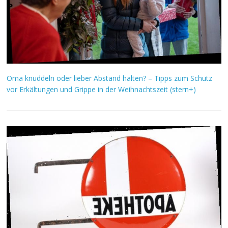
Oma knuddeln oder lieber Abstand halten? – Tipps zum Schutz
vor Erkältungen und Grippe in der Weihnachtszeit (stern+)