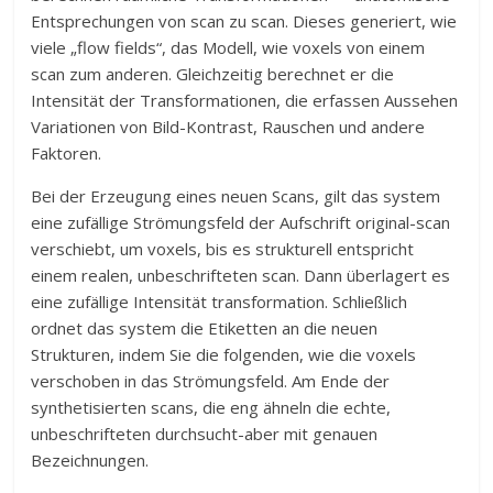
Entsprechungen von scan zu scan. Dieses generiert, wie
viele „flow fields“, das Modell, wie voxels von einem
scan zum anderen. Gleichzeitig berechnet er die
Intensität der Transformationen, die erfassen Aussehen
Variationen von Bild-Kontrast, Rauschen und andere
Faktoren.
Bei der Erzeugung eines neuen Scans, gilt das system
eine zufällige Strömungsfeld der Aufschrift original-scan
verschiebt, um voxels, bis es strukturell entspricht
einem realen, unbeschrifteten scan. Dann überlagert es
eine zufällige Intensität transformation. Schließlich
ordnet das system die Etiketten an die neuen
Strukturen, indem Sie die folgenden, wie die voxels
verschoben in das Strömungsfeld. Am Ende der
synthetisierten scans, die eng ähneln die echte,
unbeschrifteten durchsucht-aber mit genauen
Bezeichnungen.