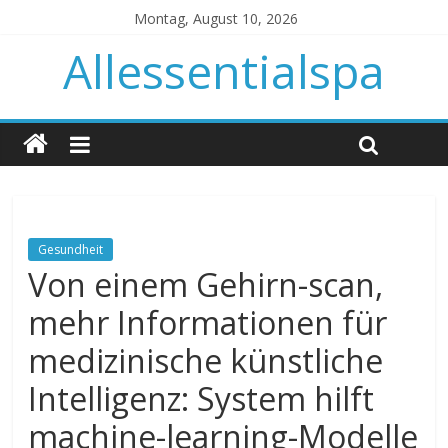
Montag, August 10, 2026
Allessentialspa
Gesundheit
Von einem Gehirn-scan,
mehr Informationen für
medizinische künstliche
Intelligenz: System hilft
machine-learning-Modelle