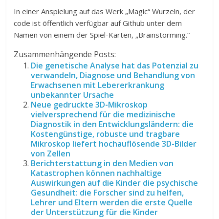
In einer Anspielung auf das Werk „Magic“ Wurzeln, der
code ist öffentlich verfügbar auf Github unter dem
Namen von einem der Spiel-Karten, „Brainstorming.“
Zusammenhängende Posts:
Die genetische Analyse hat das Potenzial zu
verwandeln, Diagnose und Behandlung von
Erwachsenen mit Lebererkrankung
unbekannter Ursache
Neue gedruckte 3D-Mikroskop
vielversprechend für die medizinische
Diagnostik in den Entwicklungsländern: die
Kostengünstige, robuste und tragbare
Mikroskop liefert hochauflösende 3D-Bilder
von Zellen
Berichterstattung in den Medien von
Katastrophen können nachhaltige
Auswirkungen auf die Kinder die psychische
Gesundheit: die Forscher sind zu helfen,
Lehrer und Eltern werden die erste Quelle
der Unterstützung für die Kinder