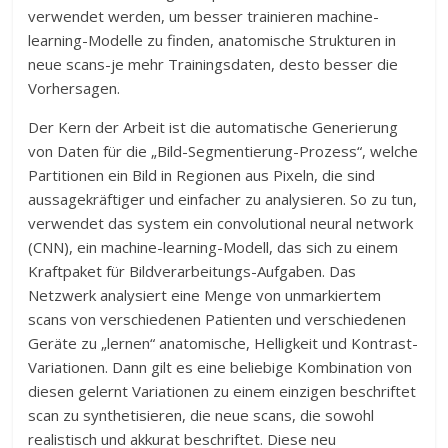
verwendet werden, um besser trainieren machine-
learning-Modelle zu finden, anatomische Strukturen in
neue scans-je mehr Trainingsdaten, desto besser die
Vorhersagen.
Der Kern der Arbeit ist die automatische Generierung
von Daten für die „Bild-Segmentierung-Prozess“, welche
Partitionen ein Bild in Regionen aus Pixeln, die sind
aussagekräftiger und einfacher zu analysieren. So zu tun,
verwendet das system ein convolutional neural network
(CNN), ein machine-learning-Modell, das sich zu einem
Kraftpaket für Bildverarbeitungs-Aufgaben. Das
Netzwerk analysiert eine Menge von unmarkiertem
scans von verschiedenen Patienten und verschiedenen
Geräte zu „lernen“ anatomische, Helligkeit und Kontrast-
Variationen. Dann gilt es eine beliebige Kombination von
diesen gelernt Variationen zu einem einzigen beschriftet
scan zu synthetisieren, die neue scans, die sowohl
realistisch und akkurat beschriftet. Diese neu