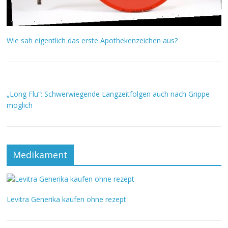
Wie sah eigentlich das erste Apothekenzeichen aus?
„Long Flu“: Schwerwiegende Langzeitfolgen auch nach Grippe
möglich
Medikament
Levitra Generika kaufen ohne rezept