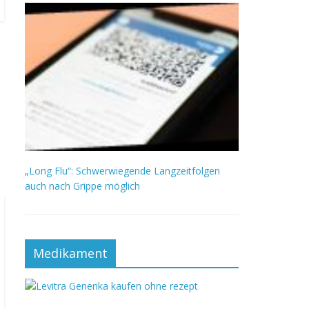
„Long Flu“: Schwerwiegende Langzeitfolgen
auch nach Grippe möglich
Medikament