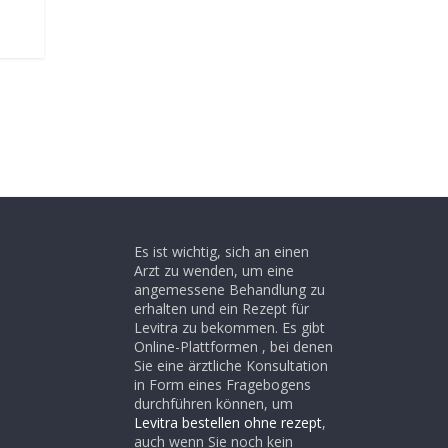
Es ist wichtig, sich an einen
Arzt zu wenden, um eine
angemessene Behandlung zu
erhalten und ein Rezept für
Levitra zu bekommen. Es gibt
Online-Plattformen , bei denen
Sie eine ärztliche Konsultation
in Form eines Fragebogens
durchführen können, um
Levitra bestellen ohne rezept
,
auch wenn Sie noch kein