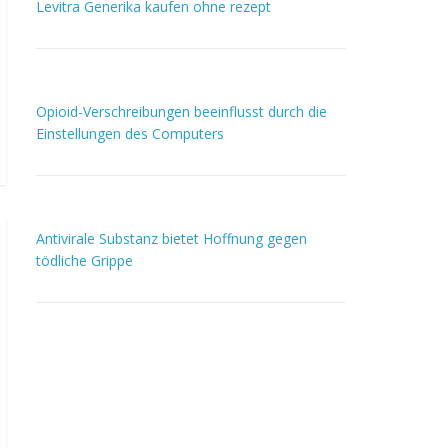
Levitra Generika kaufen ohne rezept
Opioid-Verschreibungen beeinflusst durch die
Einstellungen des Computers
Antivirale Substanz bietet Hoffnung gegen
tödliche Grippe