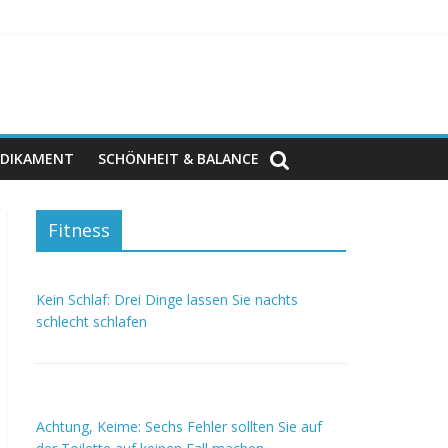
DIKAMENT
SCHÖNHEIT & BALANCE
Fitness
Kein Schlaf: Drei Dinge lassen Sie nachts
schlecht schlafen
Achtung, Keime: Sechs Fehler sollten Sie auf