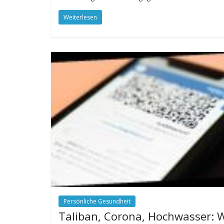
Weiterlesen
Persönliche Gesundheit
Taliban, Corona, Hochwasser: 