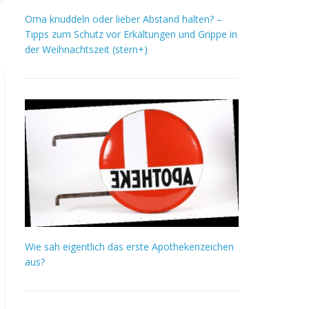
Oma knuddeln oder lieber Abstand halten? –
Tipps zum Schutz vor Erkältungen und Grippe in
der Weihnachtszeit (stern+)
Wie sah eigentlich das erste Apothekenzeichen
aus?