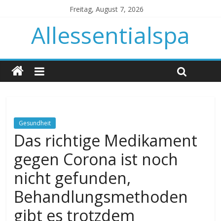
Freitag, August 7, 2026
Allessentialspa
Gesundheit
Das richtige Medikament
gegen Corona ist noch
nicht gefunden,
Behandlungsmethoden
gibt es trotzdem