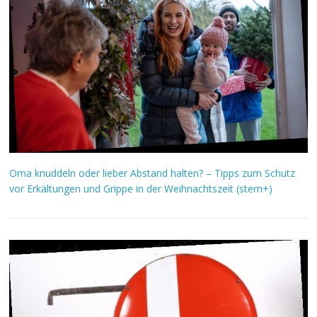
Oma knuddeln oder lieber Abstand halten? – Tipps zum Schutz
vor Erkältungen und Grippe in der Weihnachtszeit (stern+)