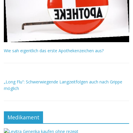
Wie sah eigentlich das erste Apothekenzeichen aus?
„Long Flu“: Schwerwiegende Langzeitfolgen auch nach Grippe
möglich
Medikament