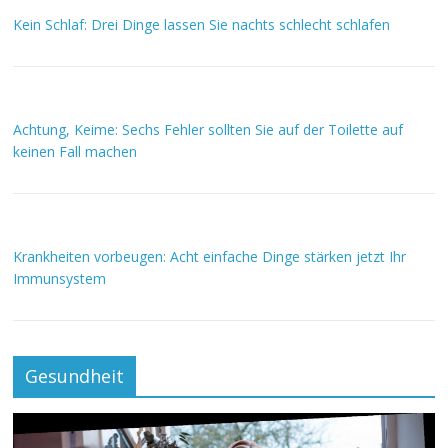
Kein Schlaf: Drei Dinge lassen Sie nachts schlecht schlafen
Achtung, Keime: Sechs Fehler sollten Sie auf der Toilette auf
keinen Fall machen
Krankheiten vorbeugen: Acht einfache Dinge stärken jetzt Ihr
Immunsystem
Gesundheit