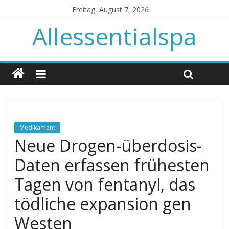
Freitag, August 7, 2026
Allessentialspa
Medikament
Neue Drogen-überdosis-
Daten erfassen frühesten
Tagen von fentanyl, das
tödliche expansion gen
Westen