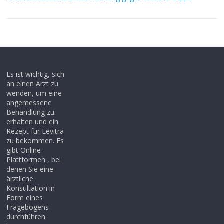
Es ist wichtig, sich
an einen Arzt zu
wenden, um eine
angemessene
Behandlung zu
erhalten und ein
Rezept für Levitra
zu bekommen. Es
gibt Online-
Plattformen , bei
denen Sie eine
ärztliche
Konsultation in
Form eines
Fragebogens
durchführen