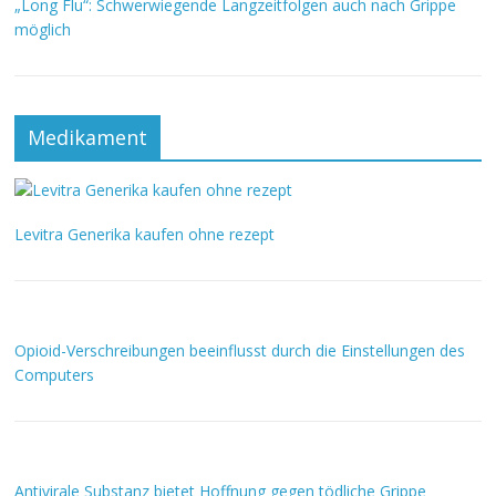
„Long Flu“: Schwerwiegende Langzeitfolgen auch nach Grippe
möglich
Medikament
Levitra Generika kaufen ohne rezept
Opioid-Verschreibungen beeinflusst durch die Einstellungen des
Computers
Antivirale Substanz bietet Hoffnung gegen tödliche Grippe