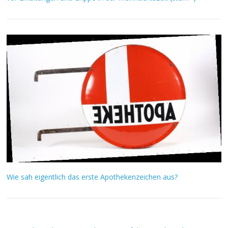
Wie sah eigentlich das erste Apothekenzeichen aus?