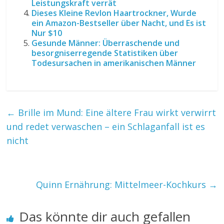
Leistungskraft verrät
Dieses Kleine Revlon Haartrockner, Wurde
ein Amazon-Bestseller über Nacht, und Es ist
Nur $10
Gesunde Männer: Überraschende und
besorgniserregende Statistiken über
Todesursachen in amerikanischen Männer
←
Brille im Mund: Eine ältere Frau wirkt verwirrt
und redet verwaschen – ein Schlaganfall ist es
nicht
Quinn Ernährung: Mittelmeer-Kochkurs
→
Das könnte dir auch gefallen