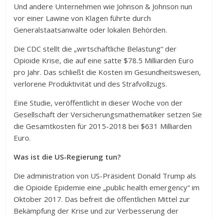
Und andere Unternehmen wie Johnson & Johnson nun
vor einer Lawine von Klagen führte durch
Generalstaatsanwälte oder lokalen Behörden.
Die CDC stellt die „wirtschaftliche Belastung“ der
Opioide Krise, die auf eine satte $78.5 Milliarden Euro
pro Jahr. Das schließt die Kosten im Gesundheitswesen,
verlorene Produktivität und des Strafvollzugs.
Eine Studie, veröffentlicht in dieser Woche von der
Gesellschaft der Versicherungsmathematiker setzen Sie
die Gesamtkosten für 2015-2018 bei $631 Milliarden
Euro.
Was ist die US-Regierung tun?
Die administration von US-Präsident Donald Trump als
die Opioide Epidemie eine „public health emergency“ im
Oktober 2017. Das befreit die öffentlichen Mittel zur
Bekämpfung der Krise und zur Verbesserung der