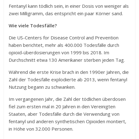
Fentanyl kann tödlich sein, in einer Dosis von weniger als
zwei Milligramm, das entspricht ein paar Körner sand.
Wie viele Todesfälle?
Die US-Centers for Disease Control and Prevention
haben berichtet, mehr als 400.000 Todesfälle durch
opioid-überdosierungen von 1999 bis 2018. Im
Durchschnitt etwa 130 Amerikaner sterben jeden Tag.
Während die erste Krise brach in den 1990er Jahren, die
Zahl der Todesfälle explodierte ab 2013, wenn fentanyl
Nutzung begann zu schwanken.
Im vergangenen Jahr, die Zahl der tödlichen überdosen
fiel zum ersten mal in 20 Jahren in den Vereinigten
Staaten, aber Todesfälle durch die Verwendung von
fentanyl und anderen synthetischen Opioiden montiert,
in Höhe von 32.000 Personen.