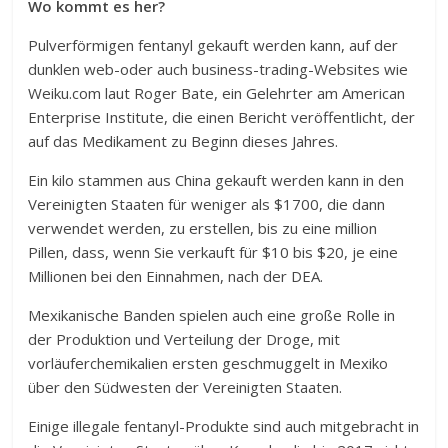
Wo kommt es her?
Pulverförmigen fentanyl gekauft werden kann, auf der
dunklen web-oder auch business-trading-Websites wie
Weiku.com laut Roger Bate, ein Gelehrter am American
Enterprise Institute, die einen Bericht veröffentlicht, der
auf das Medikament zu Beginn dieses Jahres.
Ein kilo stammen aus China gekauft werden kann in den
Vereinigten Staaten für weniger als $1700, die dann
verwendet werden, zu erstellen, bis zu eine million
Pillen, dass, wenn Sie verkauft für $10 bis $20, je eine
Millionen bei den Einnahmen, nach der DEA.
Mexikanische Banden spielen auch eine große Rolle in
der Produktion und Verteilung der Droge, mit
vorläuferchemikalien ersten geschmuggelt in Mexiko
über den Südwesten der Vereinigten Staaten.
Einige illegale fentanyl-Produkte sind auch mitgebracht in