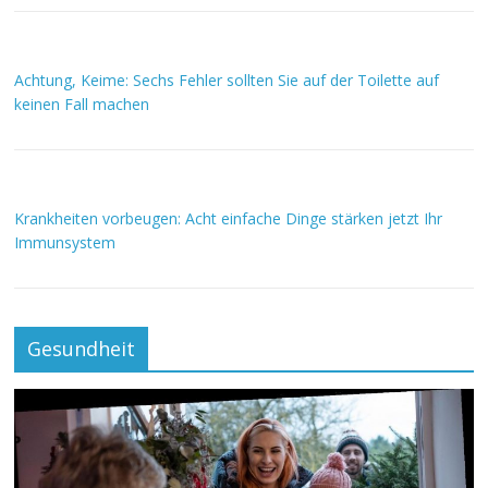
Achtung, Keime: Sechs Fehler sollten Sie auf der Toilette auf
keinen Fall machen
Krankheiten vorbeugen: Acht einfache Dinge stärken jetzt Ihr
Immunsystem
Gesundheit