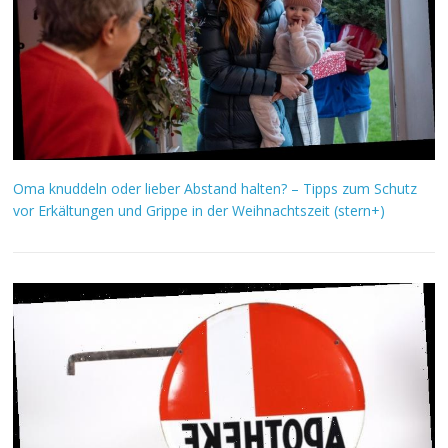
Oma knuddeln oder lieber Abstand halten? – Tipps zum Schutz
vor Erkältungen und Grippe in der Weihnachtszeit (stern+)