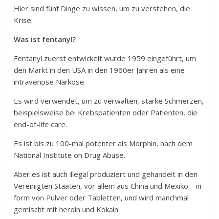
Hier sind fünf Dinge zu wissen, um zu verstehen, die
Krise:
Was ist fentanyl?
Fentanyl zuerst entwickelt wurde 1959 eingeführt, um
den Markt in den USA in den 1960er Jahren als eine
intravenöse Narkose.
Es wird verwendet, um zu verwalten, starke Schmerzen,
beispielsweise bei Krebspatienten oder Patienten, die
end-of-life care.
Es ist bis zu 100-mal potenter als Morphin, nach dem
National Institute on Drug Abuse.
Aber es ist auch illegal produziert und gehandelt in den
Vereinigten Staaten, vor allem aus China und Mexiko—in
form von Pulver oder Tabletten, und wird manchmal
gemischt mit heroin und Kokain.