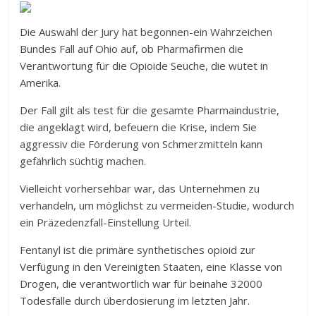
Die Auswahl der Jury hat begonnen-ein Wahrzeichen
Bundes Fall auf Ohio auf, ob Pharmafirmen die
Verantwortung für die Opioide Seuche, die wütet in
Amerika.
Der Fall gilt als test für die gesamte Pharmaindustrie,
die angeklagt wird, befeuern die Krise, indem Sie
aggressiv die Förderung von Schmerzmitteln kann
gefährlich süchtig machen.
Vielleicht vorhersehbar war, das Unternehmen zu
verhandeln, um möglichst zu vermeiden-Studie, wodurch
ein Präzedenzfall-Einstellung Urteil.
Fentanyl ist die primäre synthetisches opioid zur
Verfügung in den Vereinigten Staaten, eine Klasse von
Drogen, die verantwortlich war für beinahe 32000
Todesfälle durch überdosierung im letzten Jahr.