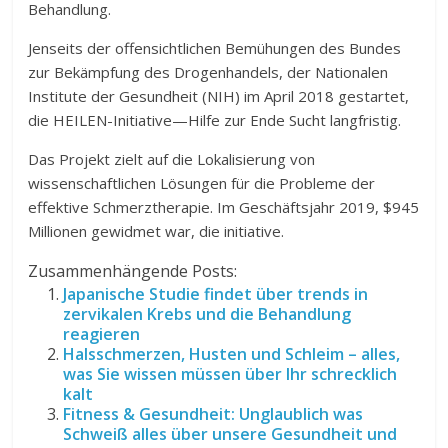
Behandlung.
Jenseits der offensichtlichen Bemühungen des Bundes
zur Bekämpfung des Drogenhandels, der Nationalen
Institute der Gesundheit (NIH) im April 2018 gestartet,
die HEILEN-Initiative—Hilfe zur Ende Sucht langfristig.
Das Projekt zielt auf die Lokalisierung von
wissenschaftlichen Lösungen für die Probleme der
effektive Schmerztherapie. Im Geschäftsjahr 2019, $945
Millionen gewidmet war, die initiative.
Zusammenhängende Posts:
Japanische Studie findet über trends in
zervikalen Krebs und die Behandlung
reagieren
Halsschmerzen, Husten und Schleim – alles,
was Sie wissen müssen über Ihr schrecklich
kalt
Fitness & Gesundheit: Unglaublich was
Schweiß alles über unsere Gesundheit und