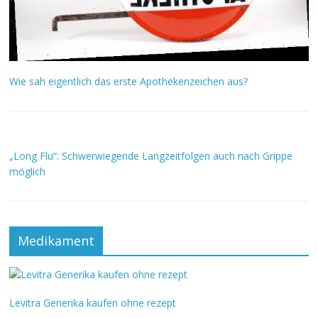
Wie sah eigentlich das erste Apothekenzeichen aus?
„Long Flu“: Schwerwiegende Langzeitfolgen auch nach Grippe
möglich
Medikament
Levitra Generika kaufen ohne rezept