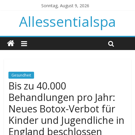
Sonntag, August 9, 2026
Allessentialspa
Gesundheit
Bis zu 40.000
Behandlungen pro Jahr:
Neues Botox-Verbot für
Kinder und Jugendliche in
England beschlossen