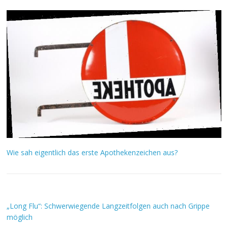
Wie sah eigentlich das erste Apothekenzeichen aus?
„Long Flu“: Schwerwiegende Langzeitfolgen auch nach Grippe
möglich