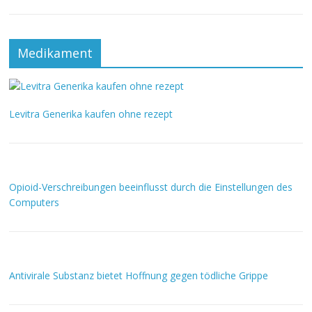
Medikament
Levitra Generika kaufen ohne rezept
Opioid-Verschreibungen beeinflusst durch die Einstellungen des
Computers
Antivirale Substanz bietet Hoffnung gegen tödliche Grippe