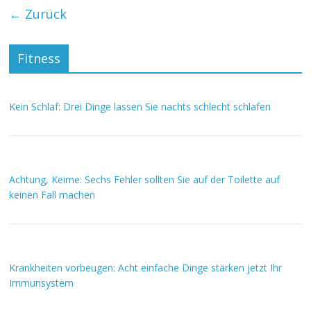
← Zurück
Fitness
Kein Schlaf: Drei Dinge lassen Sie nachts schlecht schlafen
Achtung, Keime: Sechs Fehler sollten Sie auf der Toilette auf
keinen Fall machen
Krankheiten vorbeugen: Acht einfache Dinge stärken jetzt Ihr
Immunsystem