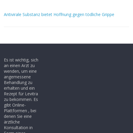
Antivirale Substanz bietet Hoffnung gegen tödliche Grippe
Es ist wichtig, sich
an einen Arzt zu
wenden, um eine
angemessene
Behandlung zu
erhalten und ein
Rezept für Levitra
zu bekommen. Es
gibt Online-
Plattformen , bei
denen Sie eine
ärztliche
Konsultation in