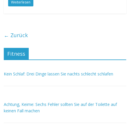
Weiterlesen
← Zurück
Fitness
Kein Schlaf: Drei Dinge lassen Sie nachts schlecht schlafen
Achtung, Keime: Sechs Fehler sollten Sie auf der Toilette auf
keinen Fall machen