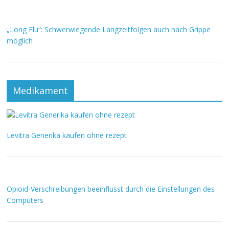
„Long Flu“: Schwerwiegende Langzeitfolgen auch nach Grippe
möglich
Medikament
Levitra Generika kaufen ohne rezept
Opioid-Verschreibungen beeinflusst durch die Einstellungen des
Computers