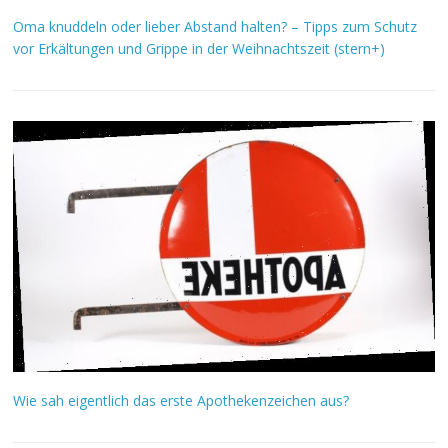
Oma knuddeln oder lieber Abstand halten? – Tipps zum Schutz
vor Erkältungen und Grippe in der Weihnachtszeit (stern+)
Wie sah eigentlich das erste Apothekenzeichen aus?