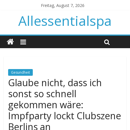
Freitag, August 7, 2026
Allessentialspa
Gesundheit
Glaube nicht, dass ich
sonst so schnell
gekommen wäre:
Impfparty lockt Clubszene
Berlins an