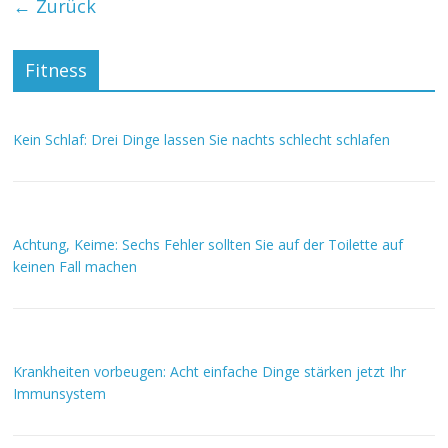
← Zurück
Fitness
Kein Schlaf: Drei Dinge lassen Sie nachts schlecht schlafen
Achtung, Keime: Sechs Fehler sollten Sie auf der Toilette auf
keinen Fall machen
Krankheiten vorbeugen: Acht einfache Dinge stärken jetzt Ihr
Immunsystem