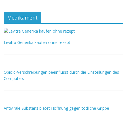
Medikament
Levitra Generika kaufen ohne rezept
Opioid-Verschreibungen beeinflusst durch die Einstellungen des
Computers
Antivirale Substanz bietet Hoffnung gegen tödliche Grippe