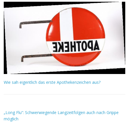
Wie sah eigentlich das erste Apothekenzeichen aus?
„Long Flu“: Schwerwiegende Langzeitfolgen auch nach Grippe
möglich