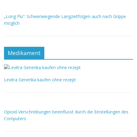
„Long Flu“: Schwerwiegende Langzeitfolgen auch nach Grippe
möglich
Medikament
Levitra Generika kaufen ohne rezept
Opioid-Verschreibungen beeinflusst durch die Einstellungen des
Computers