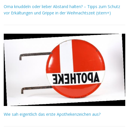
Oma knuddeln oder lieber Abstand halten? – Tipps zum Schutz
vor Erkältungen und Grippe in der Weihnachtszeit (stern+)
Wie sah eigentlich das erste Apothekenzeichen aus?