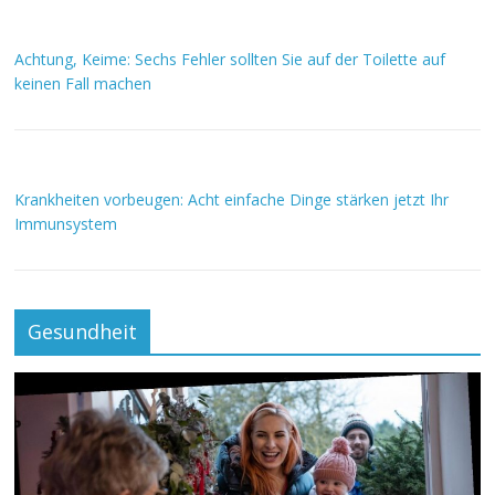
Achtung, Keime: Sechs Fehler sollten Sie auf der Toilette auf
keinen Fall machen
Krankheiten vorbeugen: Acht einfache Dinge stärken jetzt Ihr
Immunsystem
Gesundheit