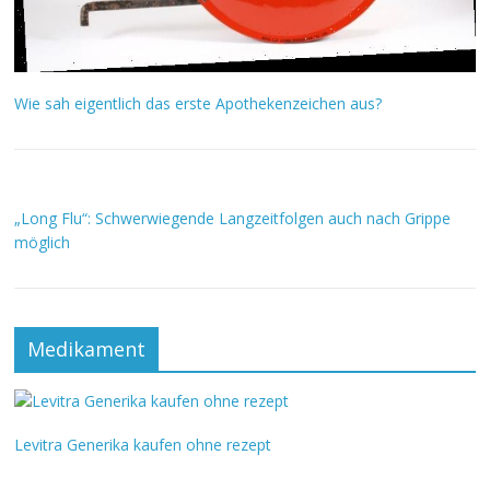
Wie sah eigentlich das erste Apothekenzeichen aus?
„Long Flu“: Schwerwiegende Langzeitfolgen auch nach Grippe
möglich
Medikament
Levitra Generika kaufen ohne rezept