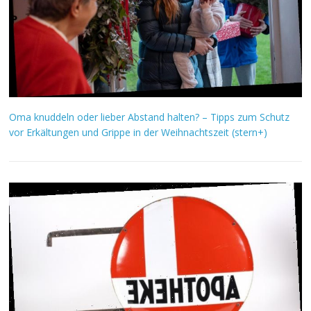
Oma knuddeln oder lieber Abstand halten? – Tipps zum Schutz
vor Erkältungen und Grippe in der Weihnachtszeit (stern+)