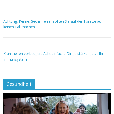
Achtung, Keime: Sechs Fehler sollten Sie auf der Toilette auf
keinen Fall machen
Krankheiten vorbeugen: Acht einfache Dinge stärken jetzt Ihr
Immunsystem
Gesundheit