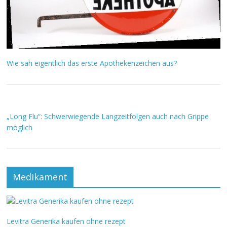
Wie sah eigentlich das erste Apothekenzeichen aus?
„Long Flu“: Schwerwiegende Langzeitfolgen auch nach Grippe
möglich
Medikament
Levitra Generika kaufen ohne rezept