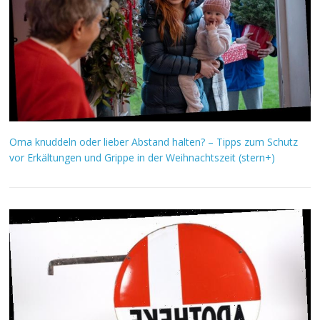
Oma knuddeln oder lieber Abstand halten? – Tipps zum Schutz
vor Erkältungen und Grippe in der Weihnachtszeit (stern+)