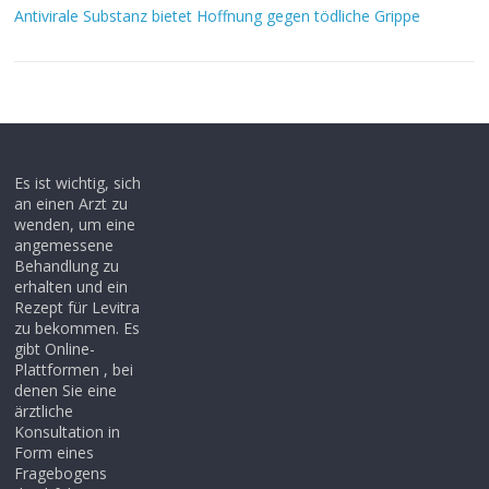
Antivirale Substanz bietet Hoffnung gegen tödliche Grippe
Es ist wichtig, sich
an einen Arzt zu
wenden, um eine
angemessene
Behandlung zu
erhalten und ein
Rezept für Levitra
zu bekommen. Es
gibt Online-
Plattformen , bei
denen Sie eine
ärztliche
Konsultation in
Form eines
Fragebogens