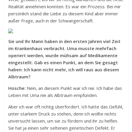
Realität annehmen konnten. Es war ein Prozess. Bei mir
persönlich stand die Liebe zu diesem Kind aber immer
außer Frage, auch in der Schwangerschaft.
Sie und Ihr Mann haben in den ersten Jahren viel Zeit
im Krankenhaus verbracht. Uma musste mehrfach
operiert werden, wurde mühsam auf Medikamente
eingestellt. Gab es einen Punkt, an dem Sie gesagt
haben: Ich kann nicht mehr, ich will raus aus diesem
Albtraum?
Hosche:
Nein, an diesem Punkt war ich nie. Ich habe das
Leben mit Uma nie als Albtraum empfunden.
Aber ich war oft richtig überfordert. Ich hatte das Gefühl,
unter starkem Druck zu stehen, denn ich wollte nichts
unversucht lassen, um sie zu fördern und ihr zu helfen.
Sie hat ja einen sehr seltenen genetischen Defekt. Er