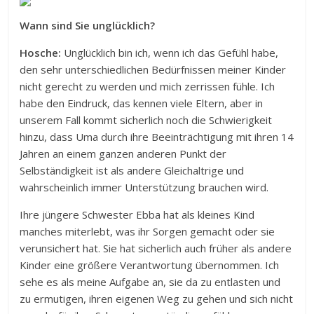
Wann sind Sie unglücklich?
Hosche:
Unglücklich bin ich, wenn ich das Gefühl habe,
den sehr unterschiedlichen Bedürfnissen meiner Kinder
nicht gerecht zu werden und mich zerrissen fühle. Ich
habe den Eindruck, das kennen viele Eltern, aber in
unserem Fall kommt sicherlich noch die Schwierigkeit
hinzu, dass Uma durch ihre Beeinträchtigung mit ihren 14
Jahren an einem ganzen anderen Punkt der
Selbständigkeit ist als andere Gleichaltrige und
wahrscheinlich immer Unterstützung brauchen wird.
Ihre jüngere Schwester Ebba hat als kleines Kind
manches miterlebt, was ihr Sorgen gemacht oder sie
verunsichert hat. Sie hat sicherlich auch früher als andere
Kinder eine größere Verantwortung übernommen. Ich
sehe es als meine Aufgabe an, sie da zu entlasten und
zu ermutigen, ihren eigenen Weg zu gehen und sich nicht