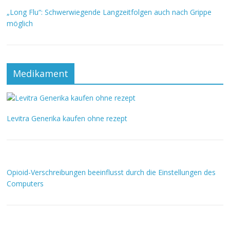
„Long Flu“: Schwerwiegende Langzeitfolgen auch nach Grippe
möglich
Medikament
Levitra Generika kaufen ohne rezept
Opioid-Verschreibungen beeinflusst durch die Einstellungen des
Computers