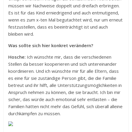
müssen wir Nachweise doppelt und dreifach erbringen.
Es ist für das Kind erniedrigend und auch entmutigend,
wenn es zum x-ten Mal begutachtet wird, nur um erneut
festzustellen, dass es beeinträchtigt ist und auch
bleiben wird.
Was sollte sich hier konkret verändern?
Hosche:
Ich wünschte mir, dass die verschiedenen
Stellen da besser kooperieren und sich untereinander
koordinieren. Und ich wünschte mir für alle Eltern, dass
es eine für sie zuständige Person gibt, die die Familie
betreut und ihr hilft, alle Unterstützungsmöglichkeiten in
Anspruch nehmen zu können, die sie braucht. Ich bin mir
sicher, das würde auch emotional sehr entlasten – die
Familien hätten nicht mehr das Gefühl, sich überall alleine
durchkämpfen zu müssen.