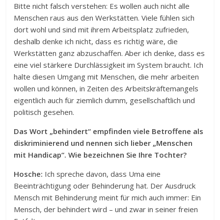
Bitte nicht falsch verstehen: Es wollen auch nicht alle
Menschen raus aus den Werkstätten. Viele fühlen sich
dort wohl und sind mit ihrem Arbeitsplatz zufrieden,
deshalb denke ich nicht, dass es richtig wäre, die
Werkstätten ganz abzuschaffen. Aber ich denke, dass es
eine viel stärkere Durchlässigkeit im System braucht. Ich
halte diesen Umgang mit Menschen, die mehr arbeiten
wollen und können, in Zeiten des Arbeitskräftemangels
eigentlich auch für ziemlich dumm, gesellschaftlich und
politisch gesehen.
Das Wort „behindert“ empfinden viele Betroffene als
diskriminierend und nennen sich lieber „Menschen
mit Handicap“. Wie bezeichnen Sie Ihre Tochter?
Hosche:
Ich spreche davon, dass Uma eine
Beeinträchtigung oder Behinderung hat. Der Ausdruck
Mensch mit Behinderung meint für mich auch immer: Ein
Mensch, der behindert wird – und zwar in seiner freien