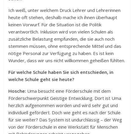
Ich weiß, unter welchem Druck Lehrer und Lehrerinnen
heute oft stehen, deshalb mache ich ihnen überhaupt
keinen Vorwurf. Für die Situation ist die Politik
verantwortlich. Inklusion wird von vielen Schulen als
zusätzliche Belastung empfunden, die sie auch noch
stemmen müssen, ohne entsprechende Mittel und das
nötige Personal zur Verfügung zu haben. Es ist kein
Wunder, dass wir uns nicht willkommen geheißen fühlten.
Für welche Schule haben Sie sich entschieden, in
welche Schule geht sie heute?
Hosche:
Uma besucht eine Förderschule mit dem
Förderschwerpunkt Geistige Entwicklung. Dort ist Uma
herzlich aufgenommen worden und wird sehr gut und
individuell gefördert. Doch wie geht es nach der Schule
für sie weiter? Das System ist undurchlässig – der Weg
von der Förderschule in eine Werkstatt für Menschen