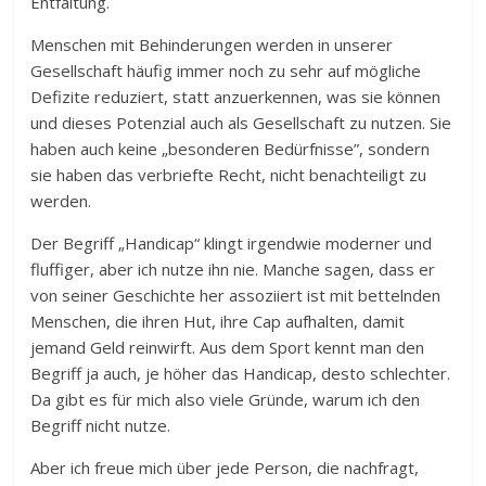
Entfaltung.
Menschen mit Behinderungen werden in unserer
Gesellschaft häufig immer noch zu sehr auf mögliche
Defizite reduziert, statt anzuerkennen, was sie können
und dieses Potenzial auch als Gesellschaft zu nutzen. Sie
haben auch keine „besonderen Bedürfnisse”, sondern
sie haben das verbriefte Recht, nicht benachteiligt zu
werden.
Der Begriff „Handicap“ klingt irgendwie moderner und
fluffiger, aber ich nutze ihn nie. Manche sagen, dass er
von seiner Geschichte her assoziiert ist mit bettelnden
Menschen, die ihren Hut, ihre Cap aufhalten, damit
jemand Geld reinwirft. Aus dem Sport kennt man den
Begriff ja auch, je höher das Handicap, desto schlechter.
Da gibt es für mich also viele Gründe, warum ich den
Begriff nicht nutze.
Aber ich freue mich über jede Person, die nachfragt,