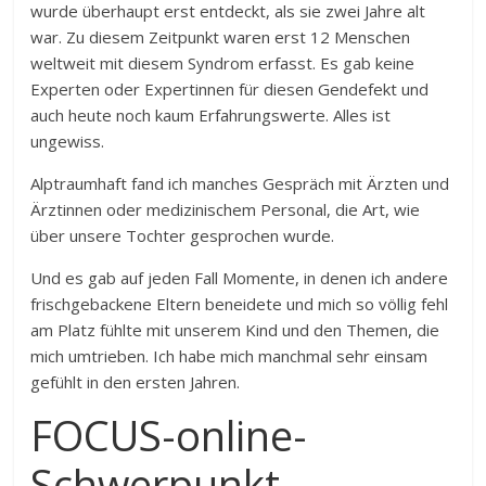
wurde überhaupt erst entdeckt, als sie zwei Jahre alt
war. Zu diesem Zeitpunkt waren erst 12 Menschen
weltweit mit diesem Syndrom erfasst. Es gab keine
Experten oder Expertinnen für diesen Gendefekt und
auch heute noch kaum Erfahrungswerte. Alles ist
ungewiss.
Alptraumhaft fand ich manches Gespräch mit Ärzten und
Ärztinnen oder medizinischem Personal, die Art, wie
über unsere Tochter gesprochen wurde.
Und es gab auf jeden Fall Momente, in denen ich andere
frischgebackene Eltern beneidete und mich so völlig fehl
am Platz fühlte mit unserem Kind und den Themen, die
mich umtrieben. Ich habe mich manchmal sehr einsam
gefühlt in den ersten Jahren.
FOCUS-online-
Schwerpunkt