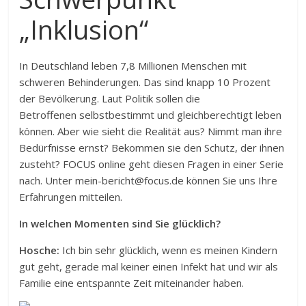
„Inklusion“
In Deutschland leben 7,8 Millionen Menschen mit
schweren Behinderungen. Das sind knapp 10 Prozent
der Bevölkerung. Laut Politik sollen die
Betroffenen selbstbestimmt und gleichberechtigt leben
können. Aber wie sieht die Realität aus? Nimmt man ihre
Bedürfnisse ernst? Bekommen sie den Schutz, der ihnen
zusteht? FOCUS online geht diesen Fragen in einer Serie
nach. Unter
mein-bericht@focus.de
können Sie uns Ihre
Erfahrungen mitteilen.
In welchen Momenten sind Sie glücklich?
Hosche:
Ich bin sehr glücklich, wenn es meinen Kindern
gut geht, gerade mal keiner einen Infekt hat und wir als
Familie eine entspannte Zeit miteinander haben.