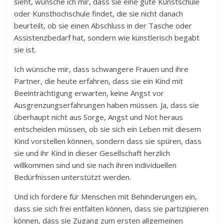
sieht, wünsche ich mir, dass sie eine gute Kunstschule
oder Kunsthochschule findet, die sie nicht danach
beurteilt, ob sie einen Abschluss in der Tasche oder
Assistenzbedarf hat, sondern wie künstlerisch begabt
sie ist.
Ich wünsche mir, dass schwangere Frauen und ihre
Partner, die heute erfahren, dass sie ein Kind mit
Beeinträchtigung erwarten, keine Angst vor
Ausgrenzungserfahrungen haben müssen. Ja, dass sie
überhaupt nicht aus Sorge, Angst und Not heraus
entscheiden müssen, ob sie sich ein Leben mit diesem
Kind vorstellen können, sondern dass sie spüren, dass
sie und ihr Kind in dieser Gesellschaft herzlich
willkommen sind und sie nach ihren individuellen
Bedürfnissen unterstützt werden.
Und ich fordere für Menschen mit Behinderungen ein,
dass sie sich frei entfalten können, dass sie partizipieren
können, dass sie Zugang zum ersten allgemeinen