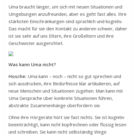
Uma braucht länger, um sich mit neuen Situationen und
Umgebungen anzufreunden, aber es geht fast alles. Ihre
stärksten Einschränkungen sind sprachlich und kognitiv.
Das macht für sie den Kontakt zu anderen schwer, daher
ist sie sehr auf uns Eltern, ihre Großeltern und ihre
Geschwister ausgerichtet.
Was kann Uma nicht?
Hosche:
Uma kann – noch – nicht so gut sprechen und
sich ausdrücken, ihre Bedürfnisse klar artikulieren, auf
neue Menschen und Situationen zugehen. Man kann mit
Uma Gespräche über konkrete Situationen führen,
abstrakte Zusammenhänge überfordern sie.
Ohne ihre Hörgeräte hört sie fast nichts. Sie ist kognitiv
beeinträchtigt, kann nicht kopfrechnen oder flüssig lesen
und schreiben. Sie kann nicht selbständig Wege