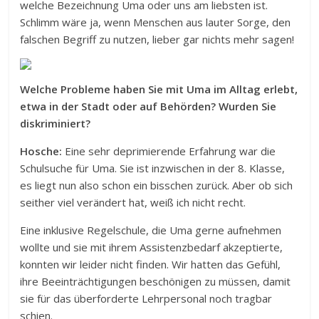
welche Bezeichnung Uma oder uns am liebsten ist.
Schlimm wäre ja, wenn Menschen aus lauter Sorge, den
falschen Begriff zu nutzen, lieber gar nichts mehr sagen!
Welche Probleme haben Sie mit Uma im Alltag erlebt,
etwa in der Stadt oder auf Behörden? Wurden Sie
diskriminiert?
Hosche:
Eine sehr deprimierende Erfahrung war die
Schulsuche für Uma. Sie ist inzwischen in der 8. Klasse,
es liegt nun also schon ein bisschen zurück. Aber ob sich
seither viel verändert hat, weiß ich nicht recht.
Eine inklusive Regelschule, die Uma gerne aufnehmen
wollte und sie mit ihrem Assistenzbedarf akzeptierte,
konnten wir leider nicht finden. Wir hatten das Gefühl,
ihre Beeinträchtigungen beschönigen zu müssen, damit
sie für das überforderte Lehrpersonal noch tragbar
schien.