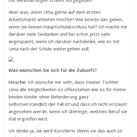
mit Behinderungen scheint vorgegeben.
Aber was, wenn Uma gerne auf dem ersten
Arbeitsmarkt arbeiten möchte? Wie könnte das gehen,
wenn sie keinen Hauptschulabschluss hat? Ich mache mir
darüber viele Gedanken und bin schon jetzt sehr
angespannt, wenn ich darüber nachdenke, wie es mit
Uma nach der Schule weitergehen soll.
Was wünschen Sie sich für die Zukunft?
Hosche:
Ich wünsche mir sehr, dass meiner Tochter
Uma alle Möglichkeiten so offenstehen wie es für meine
beiden Kinder ohne Behinderung ganz
selbstverständlich der Fall ist und dass ich nicht erstaunt
angesehen werde, wenn ich überlege, welchen Beruf sie
mal ergreifen wird.
Ich denke ja, sie wird Künstlerin. Wenn sie das auch so