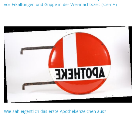
vor Erkältungen und Grippe in der Weihnachtszeit (stern+)
Wie sah eigentlich das erste Apothekenzeichen aus?