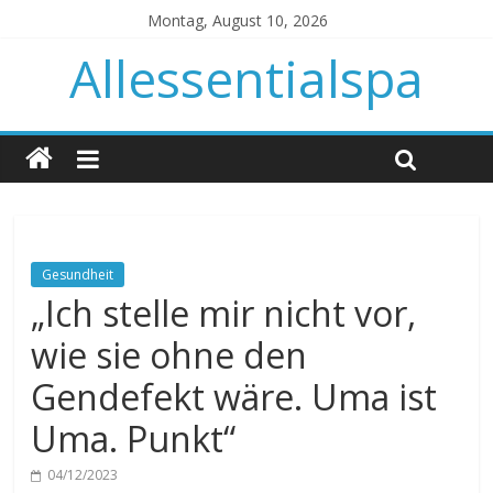
Montag, August 10, 2026
Allessentialspa
Gesundheit
„Ich stelle mir nicht vor,
wie sie ohne den
Gendefekt wäre. Uma ist
Uma. Punkt“
04/12/2023