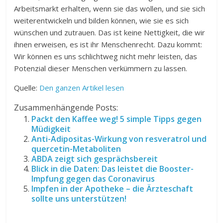
Arbeitsmarkt erhalten, wenn sie das wollen, und sie sich
weiterentwickeln und bilden können, wie sie es sich
wünschen und zutrauen. Das ist keine Nettigkeit, die wir
ihnen erweisen, es ist ihr Menschenrecht. Dazu kommt:
Wir können es uns schlichtweg nicht mehr leisten, das
Potenzial dieser Menschen verkümmern zu lassen.
Quelle:
Den ganzen Artikel lesen
Zusammenhängende Posts:
Packt den Kaffee weg! 5 simple Tipps gegen
Müdigkeit
Anti-Adipositas-Wirkung von resveratrol und
quercetin-Metaboliten
ABDA zeigt sich gesprächsbereit
Blick in die Daten: Das leistet die Booster-
Impfung gegen das Coronavirus
Impfen in der Apotheke – die Ärzteschaft
sollte uns unterstützen!