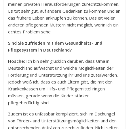
meinen privaten Herausforderungen zurechtzukommen.
Es tut sehr gut, auf andere Gedanken zu kommen und an
das frühere Leben anknüpfen zu können. Das ist vielen
anderen pflegenden Müttern nicht möglich, worin ich ein
echtes Problem sehe.
Sind Sie zufrieden mit dem Gesundheits- und
Pflegesystem in Deutschland?
Hosche:
Ich bin sehr glücklich darüber, dass Uma in
Deutschland aufwächst und welche Möglichkeiten der
Förderung und Unterstützung ihr und uns zuteilwerden.
Jedoch weiß ich, dass es auch Eltern gibt, die mit den
Krankenkassen um Hilfs- und Pflegemittel ringen
müssen, gerade wenn die Kinder stärker
pflegebedürftig sind.
Zudem ist es unfassbar kompliziert, sich im Dschungel
von Förder- und Unterstützungsmöglichkeiten und den
entsprechenden Anträgen zurechtzufinden. Nicht selten