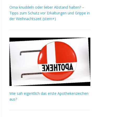
Oma knuddeln oder lieber Abstand halten? –
Tipps zum Schutz vor Erkältungen und Grippe in
der Weihnachtszeit (stern+)
Wie sah eigentlich das erste Apothekenzeichen
aus?