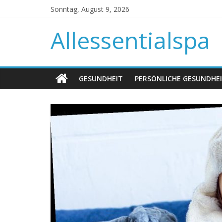
Sonntag, August 9, 2026
Allessentialspa
GESUNDHEIT
PERSÖNLICHE GESUNDHE