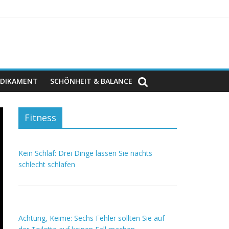
DIKAMENT
SCHÖNHEIT & BALANCE
Fitness
Kein Schlaf: Drei Dinge lassen Sie nachts
schlecht schlafen
Achtung, Keime: Sechs Fehler sollten Sie auf