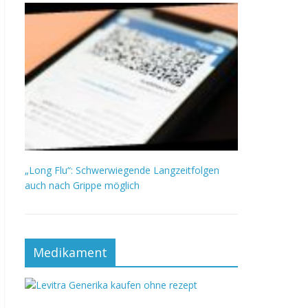
„Long Flu“: Schwerwiegende Langzeitfolgen
auch nach Grippe möglich
Medikament