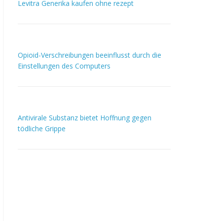
Levitra Generika kaufen ohne rezept
Opioid-Verschreibungen beeinflusst durch die
Einstellungen des Computers
Antivirale Substanz bietet Hoffnung gegen
tödliche Grippe