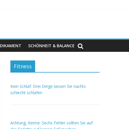
DIKAMENT
SCHÖNHEIT & BALANCE
Fitness
Kein Schlaf: Drei Dinge lassen Sie nachts
schlecht schlafen
Achtung, Keime: Sechs Fehler sollten Sie auf