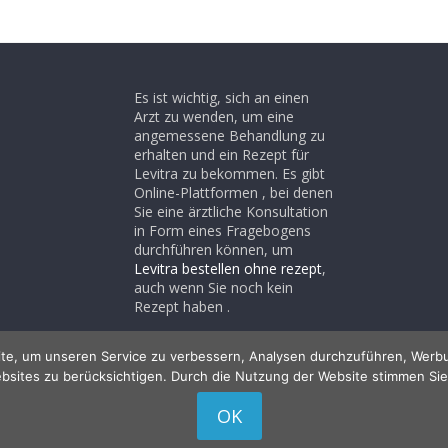
Es ist wichtig, sich an einen
Arzt zu wenden, um eine
angemessene Behandlung zu
erhalten und ein Rezept für
Levitra zu bekommen. Es gibt
Online-Plattformen , bei denen
Sie eine ärztliche Konsultation
in Form eines Fragebogens
durchführen können, um
Levitra bestellen ohne rezept
,
auch wenn Sie noch kein
Rezept haben .
te, um unseren Service zu verbessern, Analysen durchzuführen, Werbu
bsites zu berücksichtigen. Durch die Nutzung der Website stimmen Sie
lten.
OK