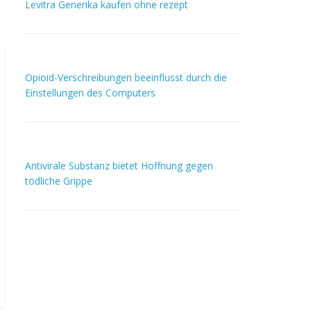
Levitra Generika kaufen ohne rezept
Opioid-Verschreibungen beeinflusst durch die
Einstellungen des Computers
Antivirale Substanz bietet Hoffnung gegen
tödliche Grippe