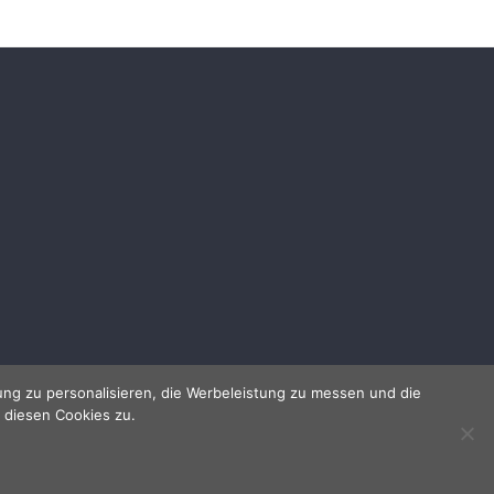
ng zu personalisieren, die Werbeleistung zu messen und die
 diesen Cookies zu.