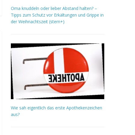
Oma knuddeln oder lieber Abstand halten? –
Tipps zum Schutz vor Erkältungen und Grippe in
der Weihnachtszeit (stern+)
Wie sah eigentlich das erste Apothekenzeichen
aus?