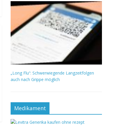
„Long Flu“: Schwerwiegende Langzeitfolgen
auch nach Grippe möglich
Medikament