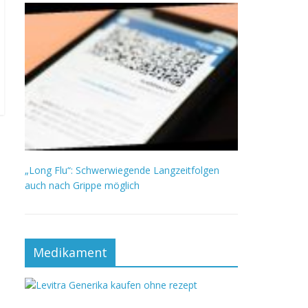
„Long Flu“: Schwerwiegende Langzeitfolgen
auch nach Grippe möglich
Medikament