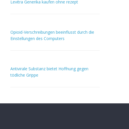
Levitra Generika kaufen ohne rezept
Opioid-Verschreibungen beeinflusst durch die
Einstellungen des Computers
Antivirale Substanz bietet Hoffnung gegen
tödliche Grippe