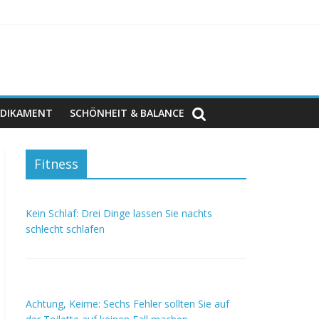
DIKAMENT
SCHÖNHEIT & BALANCE
Fitness
Kein Schlaf: Drei Dinge lassen Sie nachts
schlecht schlafen
Achtung, Keime: Sechs Fehler sollten Sie auf