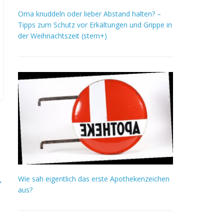
Oma knuddeln oder lieber Abstand halten? –
Tipps zum Schutz vor Erkältungen und Grippe in
der Weihnachtszeit (stern+)
Wie sah eigentlich das erste Apothekenzeichen
→
aus?