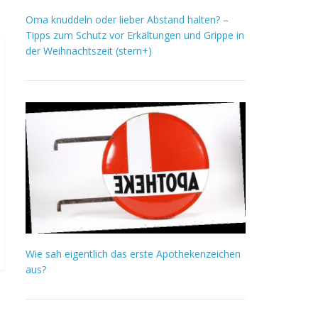
Oma knuddeln oder lieber Abstand halten? –
Tipps zum Schutz vor Erkältungen und Grippe in
der Weihnachtszeit (stern+)
Wie sah eigentlich das erste Apothekenzeichen
aus?