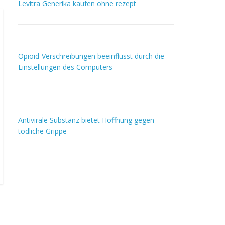
Levitra Generika kaufen ohne rezept
Opioid-Verschreibungen beeinflusst durch die
Einstellungen des Computers
Antivirale Substanz bietet Hoffnung gegen
tödliche Grippe