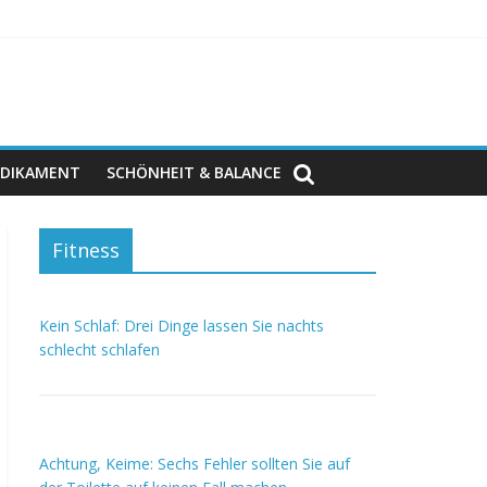
DIKAMENT
SCHÖNHEIT & BALANCE
Fitness
Kein Schlaf: Drei Dinge lassen Sie nachts
schlecht schlafen
Achtung, Keime: Sechs Fehler sollten Sie auf