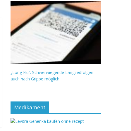
„Long Flu“: Schwerwiegende Langzeitfolgen
auch nach Grippe möglich
Medikament