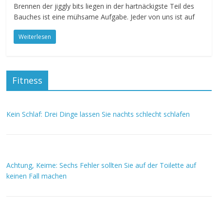
Brennen der jiggly bits liegen in der hartnäckigste Teil des
Bauches ist eine mühsame Aufgabe. Jeder von uns ist auf
Weiterlesen
Fitness
Kein Schlaf: Drei Dinge lassen Sie nachts schlecht schlafen
Achtung, Keime: Sechs Fehler sollten Sie auf der Toilette auf
keinen Fall machen