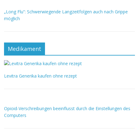
„Long Flu“: Schwerwiegende Langzeitfolgen auch nach Grippe
möglich
Medikament
Levitra Generika kaufen ohne rezept
Opioid-Verschreibungen beeinflusst durch die Einstellungen des
Computers