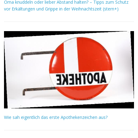
Oma knuddeln oder lieber Abstand halten? – Tipps zum Schutz
vor Erkältungen und Grippe in der Weihnachtszeit (stern+)
Wie sah eigentlich das erste Apothekenzeichen aus?