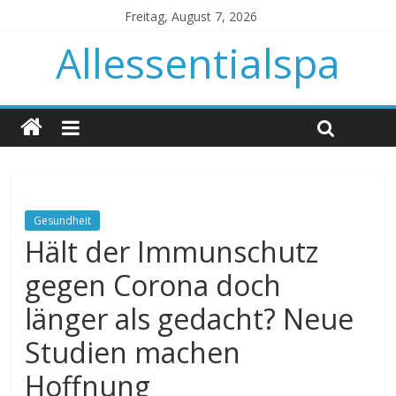
Freitag, August 7, 2026
Allessentialspa
Gesundheit
Hält der Immunschutz
gegen Corona doch
länger als gedacht? Neue
Studien machen
Hoffnung