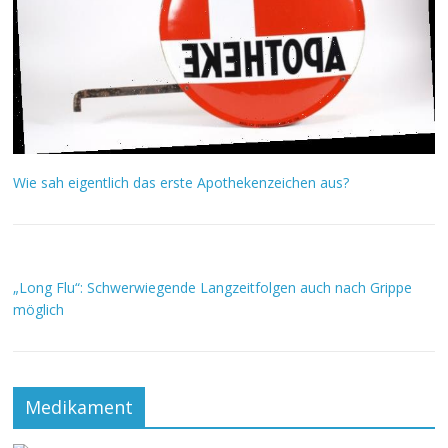
Wie sah eigentlich das erste Apothekenzeichen aus?
„Long Flu“: Schwerwiegende Langzeitfolgen auch nach Grippe
möglich
Medikament