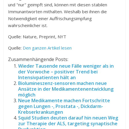
und "nur" geimpft sind, können mit diesen stabilen
Immunantworten mithalten. Weshalb bei ihnen die
Notwendigkeit einer Auffrischungsimpfung
wahrscheinlicher ist.
Quelle: Nature, Preprint, NYT
Quelle:
Den ganzen Artikel lesen
Zusammenhängende Posts:
Wieder Tausende neue Fälle weniger als in
der Vorwoche – positiver Trend bei
Intensivpatienten hält an
Biolumineszenz-sensoren machen neue
Ansätze in der Medikamentenentwicklung
möglich
Neue Medikamente machen Fortschritte
gegen Lungen -, Prostata -, Dickdarm-
Krebserkrankungen
Squid Studien deuten darauf hin neuen Weg
zur Therapie der ALS, targeting synaptische