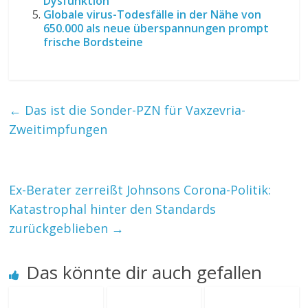
Dysfunktion
Globale virus-Todesfälle in der Nähe von
650.000 als neue überspannungen prompt
frische Bordsteine
←
Das ist die Sonder-PZN für Vaxzevria-
Zweitimpfungen
Ex-Berater zerreißt Johnsons Corona-Politik:
Katastrophal hinter den Standards
zurückgeblieben
→
Das könnte dir auch gefallen