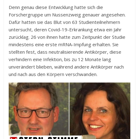
Denn genau diese Entwicklung hatte sich die
Forschergruppe um Nussenzweig genauer angesehen.
Dafür hatten sie das Blut von 63 Studienteilnehmern
untersucht, deren Covid-19-Erkrankung etwa ein Jahr
zurücklag. 26 von ihnen hatte zum Zeitpunkt der Studie
mindestens eine erste mRNA-Impfung erhalten. Sie
stellten fest, dass neutralisierende Antikörper, diese
verhindern eine Infektion, bis zu 12 Monate lang
unverändert blieben, während andere Antikörper nach
und nach aus den Körpern verschwanden.