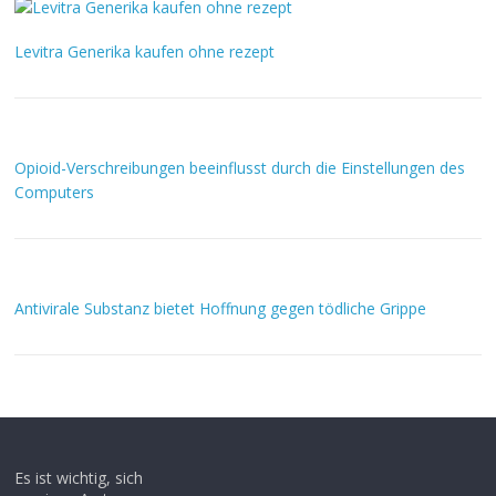
Levitra Generika kaufen ohne rezept
Opioid-Verschreibungen beeinflusst durch die Einstellungen des
Computers
Antivirale Substanz bietet Hoffnung gegen tödliche Grippe
Es ist wichtig, sich