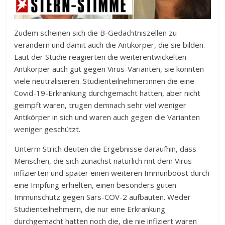
Zudem scheinen sich die B-Gedächtniszellen zu
verändern und damit auch die Antikörper, die sie bilden.
Laut der Studie reagierten die weiterentwickelten
Antikörper auch gut gegen Virus-Varianten, sie konnten
viele neutralisieren. Studienteilnehmer:innen die eine
Covid-19-Erkrankung durchgemacht hatten, aber nicht
geimpft waren, trugen demnach sehr viel weniger
Antikörper in sich und waren auch gegen die Varianten
weniger geschützt.
Unterm Strich deuten die Ergebnisse daraufhin, dass
Menschen, die sich zunächst natürlich mit dem Virus
infizierten und später einen weiteren Immunboost durch
eine Impfung erhielten, einen besonders guten
Immunschutz gegen Sars-COV-2 aufbauten. Weder
Studienteilnehmern, die nur eine Erkrankung
durchgemacht hatten noch die, die nie infiziert waren