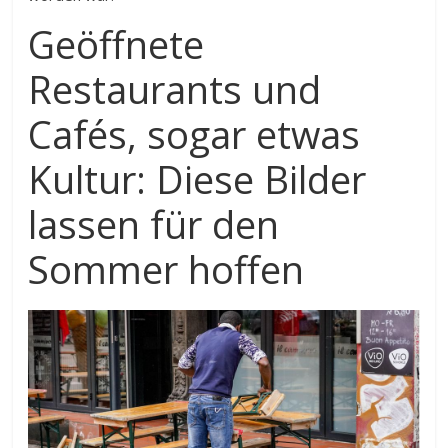
Geöffnete
Restaurants und
Cafés, sogar etwas
Kultur: Diese Bilder
lassen für den
Sommer hoffen