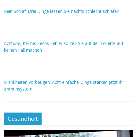
Kein Schlaf: Drei Dinge lassen Sie nachts schlecht schlafen
Achtung, Keime: Sechs Fehler sollten Sie auf der Toilette auf
keinen Fall machen
Krankheiten vorbeugen: Acht einfache Dinge stärken jetzt Ihr
Immunsystem
Gesundheit