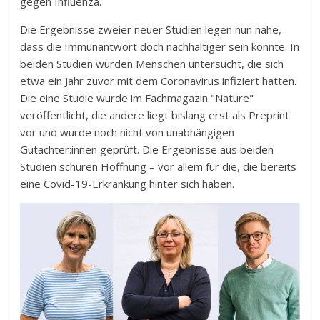
gegen Influenza.
Die Ergebnisse zweier neuer Studien legen nun nahe,
dass die Immunantwort doch nachhaltiger sein könnte. In
beiden Studien wurden Menschen untersucht, die sich
etwa ein Jahr zuvor mit dem Coronavirus infiziert hatten.
Die eine Studie wurde im Fachmagazin "Nature"
veröffentlicht, die andere liegt bislang erst als Preprint
vor und wurde noch nicht von unabhängigen
Gutachter:innen geprüft. Die Ergebnisse aus beiden
Studien schüren Hoffnung – vor allem für die, die bereits
eine Covid-19-Erkrankung hinter sich haben.