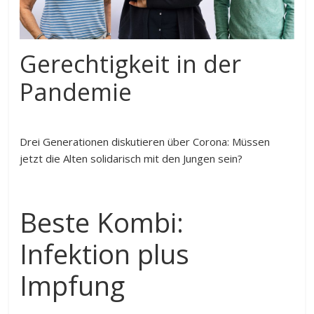
Gerechtigkeit in der
Pandemie
Drei Generationen diskutieren über Corona: Müssen
jetzt die Alten solidarisch mit den Jungen sein?
Beste Kombi:
Infektion plus
Impfung