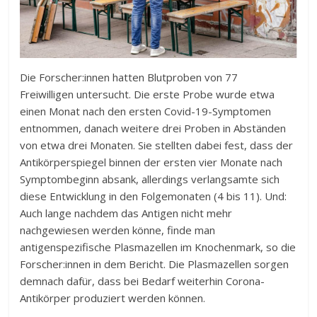
Die Forscher:innen hatten Blutproben von 77
Freiwilligen untersucht. Die erste Probe wurde etwa
einen Monat nach den ersten Covid-19-Symptomen
entnommen, danach weitere drei Proben in Abständen
von etwa drei Monaten. Sie stellten dabei fest, dass der
Antikörperspiegel binnen der ersten vier Monate nach
Symptombeginn absank, allerdings verlangsamte sich
diese Entwicklung in den Folgemonaten (4 bis 11). Und:
Auch lange nachdem das Antigen nicht mehr
nachgewiesen werden könne, finde man
antigenspezifische Plasmazellen im Knochenmark, so die
Forscher:innen in dem Bericht. Die Plasmazellen sorgen
demnach dafür, dass bei Bedarf weiterhin Corona-
Antikörper produziert werden können.