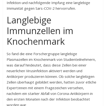
Infektion und nachfolgende Impfung eine langlebige
Immunität gegen Sars-COV-2 hervorrufen.
Langlebige
Immunzellen im
Knochenmark
So fand die eine Forschergruppe langlebige
Plasmazellen im Knochenmark von Studienteilnehmern,
was darauf hindeutet, dass diese Zellen bei einer
neuerlichen Virusinfektion aktiviert werden und
Antikörper produzieren können. Ob solche langlebigen
Zellen überhaupt gebildet werden, hatten zuvor etliche
Expert:innen mit einem Fragezeichen versehen,
nachdem ein starker Abfall von Corona-Antikörpern in
den ersten Monaten nach der Infektion beobachtet
worden war.