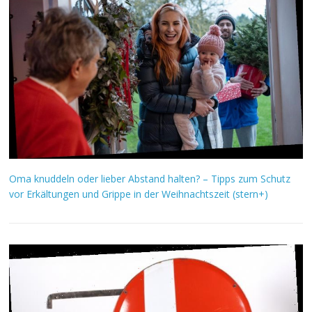
Oma knuddeln oder lieber Abstand halten? – Tipps zum Schutz
vor Erkältungen und Grippe in der Weihnachtszeit (stern+)