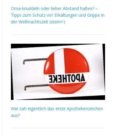
Oma knuddeln oder lieber Abstand halten? –
Tipps zum Schutz vor Erkältungen und Grippe in
der Weihnachtszeit (stern+)
Wie sah eigentlich das erste Apothekenzeichen
aus?