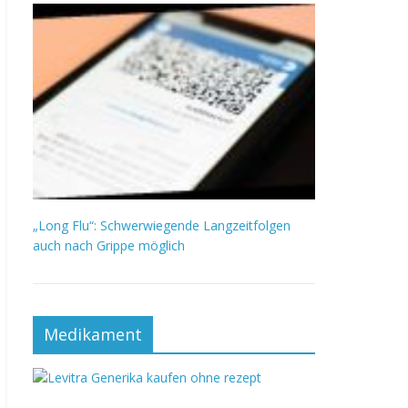
„Long Flu“: Schwerwiegende Langzeitfolgen
auch nach Grippe möglich
Medikament