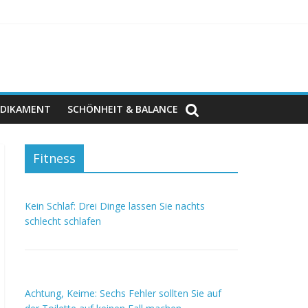
DIKAMENT
SCHÖNHEIT & BALANCE
Fitness
Kein Schlaf: Drei Dinge lassen Sie nachts
schlecht schlafen
Achtung, Keime: Sechs Fehler sollten Sie auf