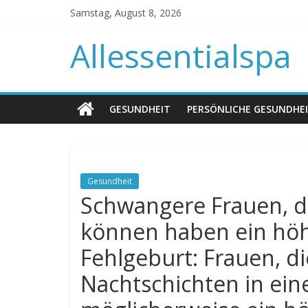
Samstag, August 8, 2026
Allessentialspa
GESUNDHEIT
PERSÖNLICHE GESUNDHE
Gesundheit
Schwangere Frauen, di
können haben ein höhe
Fehlgeburt: Frauen, d
Nachtschichten in ei