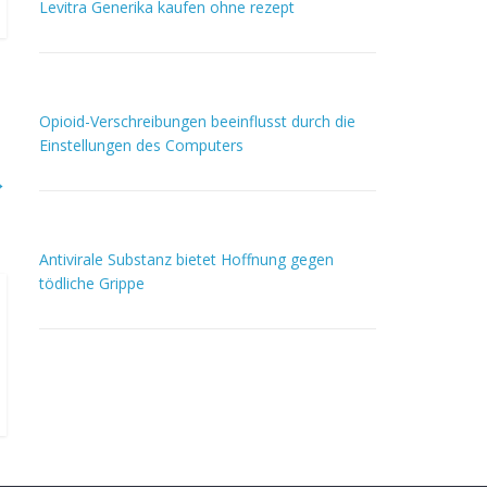
Levitra Generika kaufen ohne rezept
Opioid-Verschreibungen beeinflusst durch die
Einstellungen des Computers
→
Antivirale Substanz bietet Hoffnung gegen
tödliche Grippe