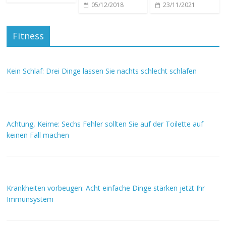
05/12/2018
23/11/2021
Fitness
Kein Schlaf: Drei Dinge lassen Sie nachts schlecht schlafen
Achtung, Keime: Sechs Fehler sollten Sie auf der Toilette auf
keinen Fall machen
Krankheiten vorbeugen: Acht einfache Dinge stärken jetzt Ihr
Immunsystem