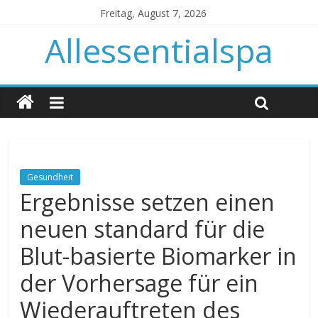
Freitag, August 7, 2026
Allessentialspa
Gesundheit
Ergebnisse setzen einen
neuen standard für die
Blut-basierte Biomarker in
der Vorhersage für ein
Wiederauftreten des