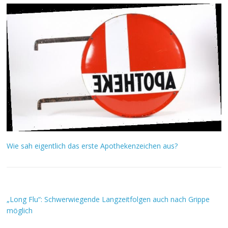
Wie sah eigentlich das erste Apothekenzeichen aus?
„Long Flu“: Schwerwiegende Langzeitfolgen auch nach Grippe
möglich