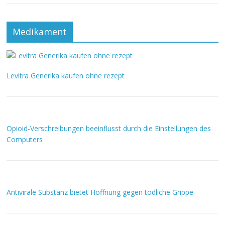
Medikament
Levitra Generika kaufen ohne rezept
Opioid-Verschreibungen beeinflusst durch die Einstellungen des
Computers
Antivirale Substanz bietet Hoffnung gegen tödliche Grippe