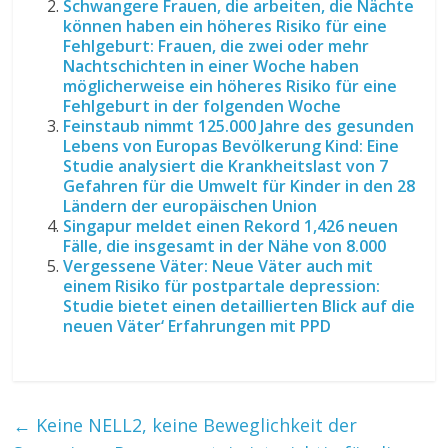
Schwangere Frauen, die arbeiten, die Nächte
können haben ein höheres Risiko für eine
Fehlgeburt: Frauen, die zwei oder mehr
Nachtschichten in einer Woche haben
möglicherweise ein höheres Risiko für eine
Fehlgeburt in der folgenden Woche
Feinstaub nimmt 125.000 Jahre des gesunden
Lebens von Europas Bevölkerung Kind: Eine
Studie analysiert die Krankheitslast von 7
Gefahren für die Umwelt für Kinder in den 28
Ländern der europäischen Union
Singapur meldet einen Rekord 1,426 neuen
Fälle, die insgesamt in der Nähe von 8.000
Vergessene Väter: Neue Väter auch mit
einem Risiko für postpartale depression:
Studie bietet einen detaillierten Blick auf die
neuen Väter‘ Erfahrungen mit PPD
←
Keine NELL2, keine Beweglichkeit der