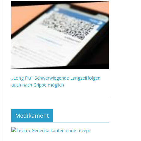
„Long Flu“: Schwerwiegende Langzeitfolgen
auch nach Grippe möglich
Medikament