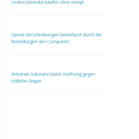
Levitra Generika kaufen ohne rezept
Opioid-Verschreibungen beeinflusst durch die
Einstellungen des Computers
Antivirale Substanz bietet Hoffnung gegen
tödliche Grippe