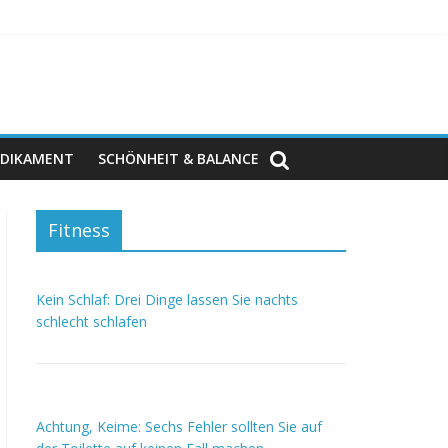
DIKAMENT
SCHÖNHEIT & BALANCE
Fitness
Kein Schlaf: Drei Dinge lassen Sie nachts
schlecht schlafen
Achtung, Keime: Sechs Fehler sollten Sie auf