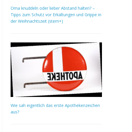
Oma knuddeln oder lieber Abstand halten? –
Tipps zum Schutz vor Erkältungen und Grippe in
der Weihnachtszeit (stern+)
Wie sah eigentlich das erste Apothekenzeichen
aus?