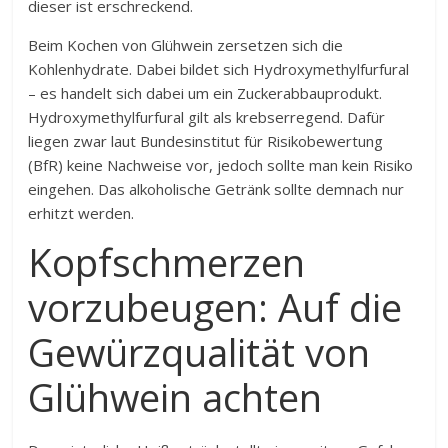
dieser ist erschreckend.
Beim Kochen von Glühwein zersetzen sich die
Kohlenhydrate. Dabei bildet sich Hydroxymethylfurfural
– es handelt sich dabei um ein Zuckerabbauprodukt.
Hydroxymethylfurfural gilt als krebserregend. Dafür
liegen zwar laut Bundesinstitut für Risikobewertung
(BfR) keine Nachweise vor, jedoch sollte man kein Risiko
eingehen. Das alkoholische Getränk sollte demnach nur
erhitzt werden.
Kopfschmerzen
vorzubeugen: Auf die
Gewürzqualität von
Glühwein achten