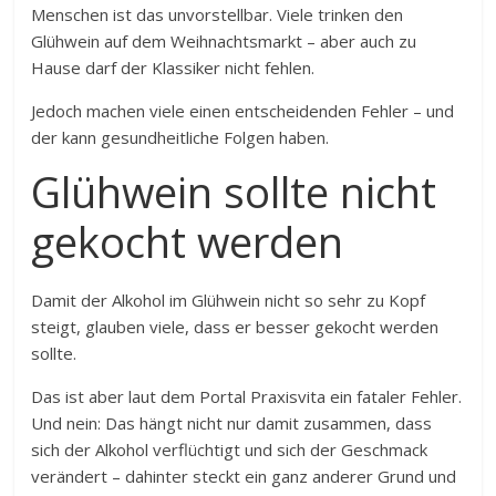
Menschen ist das unvorstellbar. Viele trinken den
Glühwein auf dem Weihnachtsmarkt – aber auch zu
Hause darf der Klassiker nicht fehlen.
Jedoch machen viele einen entscheidenden Fehler – und
der kann gesundheitliche Folgen haben.
Glühwein sollte nicht
gekocht werden
Damit der Alkohol im Glühwein nicht so sehr zu Kopf
steigt, glauben viele, dass er besser gekocht werden
sollte.
Das ist aber laut dem Portal Praxisvita ein fataler Fehler.
Und nein: Das hängt nicht nur damit zusammen, dass
sich der Alkohol verflüchtigt und sich der Geschmack
verändert – dahinter steckt ein ganz anderer Grund und