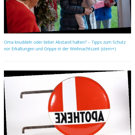
Oma knuddeln oder lieber Abstand halten? – Tipps zum Schutz
vor Erkältungen und Grippe in der Weihnachtszeit (stern+)