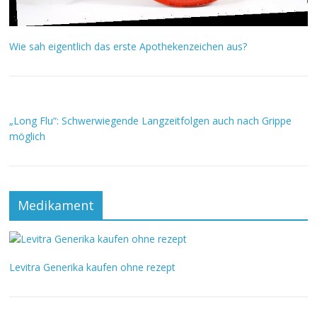
Wie sah eigentlich das erste Apothekenzeichen aus?
„Long Flu“: Schwerwiegende Langzeitfolgen auch nach Grippe
möglich
Medikament
Levitra Generika kaufen ohne rezept