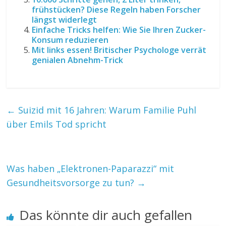
frühstücken? Diese Regeln haben Forscher
längst widerlegt
Einfache Tricks helfen: Wie Sie Ihren Zucker-
Konsum reduzieren
Mit links essen! Britischer Psychologe verrät
genialen Abnehm-Trick
←
Suizid mit 16 Jahren: Warum Familie Puhl
über Emils Tod spricht
Was haben „Elektronen-Paparazzi“ mit
Gesundheitsvorsorge zu tun?
→
Das könnte dir auch gefallen