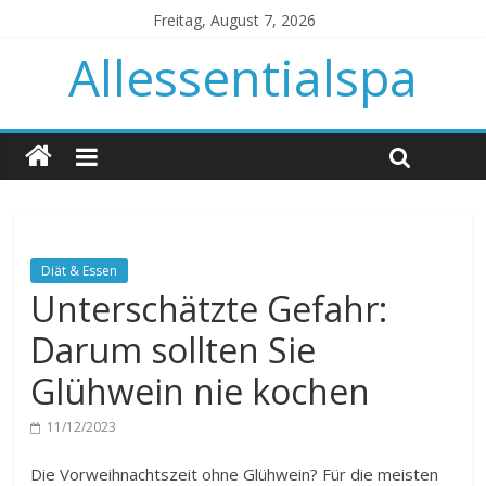
Freitag, August 7, 2026
Allessentialspa
Diät & Essen
Unterschätzte Gefahr:
Darum sollten Sie
Glühwein nie kochen
11/12/2023
Die Vorweihnachtszeit ohne Glühwein? Für die meisten