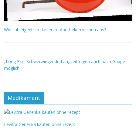
Wie sah eigentlich das erste Apothekenzeichen aus?
„Long Flu“: Schwerwiegende Langzeitfolgen auch nach Grippe
möglich
Medikament
Levitra Generika kaufen ohne rezept