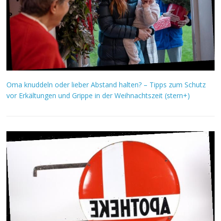
Oma knuddeln oder lieber Abstand halten? – Tipps zum Schutz
vor Erkältungen und Grippe in der Weihnachtszeit (stern+)