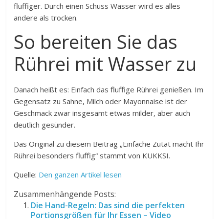
fluffiger. Durch einen Schuss Wasser wird es alles
andere als trocken.
So bereiten Sie das
Rührei mit Wasser zu
Danach heißt es: Einfach das fluffige Rührei genießen. Im
Gegensatz zu Sahne, Milch oder Mayonnaise ist der
Geschmack zwar insgesamt etwas milder, aber auch
deutlich gesünder.
Das Original zu diesem Beitrag „Einfache Zutat macht Ihr
Rührei besonders fluffig“ stammt von KUKKSI.
Quelle:
Den ganzen Artikel lesen
Zusammenhängende Posts:
Die Hand-Regeln: Das sind die perfekten
Portionsgrößen für Ihr Essen – Video