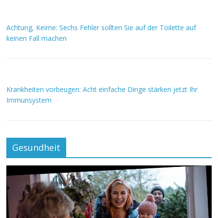
Achtung, Keime: Sechs Fehler sollten Sie auf der Toilette auf
keinen Fall machen
Krankheiten vorbeugen: Acht einfache Dinge stärken jetzt Ihr
Immunsystem
Gesundheit