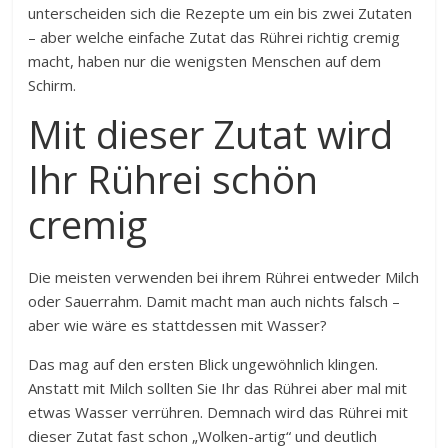
unterscheiden sich die Rezepte um ein bis zwei Zutaten
– aber welche einfache Zutat das Rührei richtig cremig
macht, haben nur die wenigsten Menschen auf dem
Schirm.
Mit dieser Zutat wird
Ihr Rührei schön
cremig
Die meisten verwenden bei ihrem Rührei entweder Milch
oder Sauerrahm. Damit macht man auch nichts falsch –
aber wie wäre es stattdessen mit Wasser?
Das mag auf den ersten Blick ungewöhnlich klingen.
Anstatt mit Milch sollten Sie Ihr das Rührei aber mal mit
etwas Wasser verrühren. Demnach wird das Rührei mit
dieser Zutat fast schon „Wolken-artig“ und deutlich