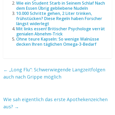
Wie ein Student Starb in Seinem Schlaf Nach
dem Essen Übrig gebliebene Nudeln
10.000 Schritte gehen, 2 Liter trinken,
frühstücken? Diese Regeln haben Forscher
längst widerlegt
Mit links essen! Britischer Psychologe verrät
genialen Abnehm-Trick
Ohne teure Kapseln: So wenige Walnüsse
decken Ihren täglichen Omega-3-Bedarf
←
„Long Flu“: Schwerwiegende Langzeitfolgen
auch nach Grippe möglich
Wie sah eigentlich das erste Apothekenzeichen
aus?
→