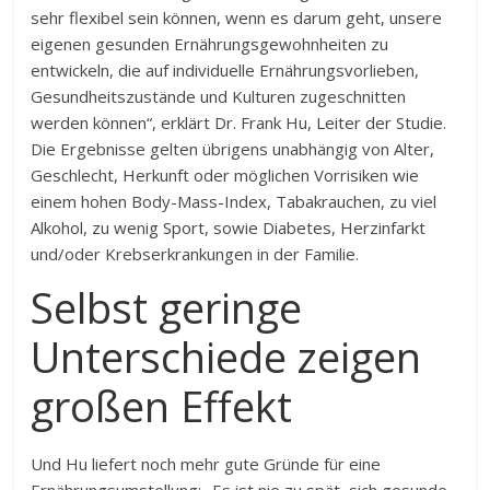
sehr flexibel sein können, wenn es darum geht, unsere
eigenen gesunden Ernährungsgewohnheiten zu
entwickeln, die auf individuelle Ernährungsvorlieben,
Gesundheitszustände und Kulturen zugeschnitten
werden können“, erklärt Dr. Frank Hu, Leiter der Studie.
Die Ergebnisse gelten übrigens unabhängig von Alter,
Geschlecht, Herkunft oder möglichen Vorrisiken wie
einem hohen Body-Mass-Index, Tabakrauchen, zu viel
Alkohol, zu wenig Sport, sowie Diabetes, Herzinfarkt
und/oder Krebserkrankungen in der Familie.
Selbst geringe
Unterschiede zeigen
großen Effekt
Und Hu liefert noch mehr gute Gründe für eine