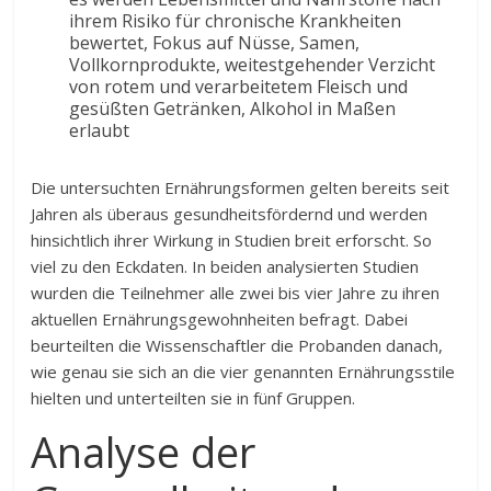
ihrem Risiko für chronische Krankheiten
bewertet, Fokus auf Nüsse, Samen,
Vollkornprodukte, weitestgehender Verzicht
von rotem und verarbeitetem Fleisch und
gesüßten Getränken, Alkohol in Maßen
erlaubt
Die untersuchten Ernährungsformen gelten bereits seit
Jahren als überaus gesundheitsfördernd und werden
hinsichtlich ihrer Wirkung in Studien breit erforscht. So
viel zu den Eckdaten. In beiden analysierten Studien
wurden die Teilnehmer alle zwei bis vier Jahre zu ihren
aktuellen Ernährungs­gewohnheiten befragt. Dabei
beurteilten die Wissenschaftler die Probanden danach,
wie genau sie sich an die vier genannten Ernährungsstile
hielten und unterteilten sie in fünf Gruppen.
Analyse der