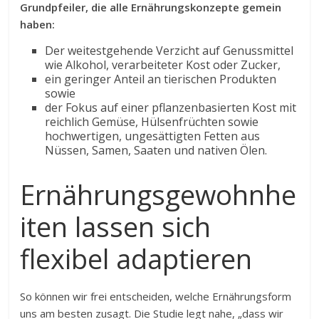
Grundpfeiler, die alle Ernährungskonzepte gemein
haben:
Der weitestgehende Verzicht auf Genussmittel
wie Alkohol, verarbeiteter Kost oder Zucker,
ein geringer Anteil an tierischen Produkten
sowie
der Fokus auf einer pflanzenbasierten Kost mit
reichlich Gemüse, Hülsenfrüchten sowie
hochwertigen, ungesättigten Fetten aus
Nüssen, Samen, Saaten und nativen Ölen.
Ernährungsgewohnhe
iten lassen sich
flexibel adaptieren
So können wir frei entscheiden, welche Ernährungsform
uns am besten zusagt. Die Studie legt nahe, „dass wir