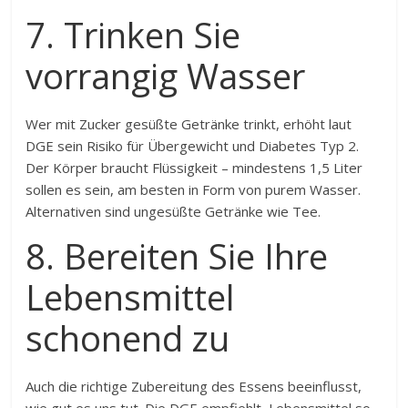
7. Trinken Sie
vorrangig Wasser
Wer mit Zucker gesüßte Getränke trinkt, erhöht laut
DGE sein Risiko für Übergewicht und Diabetes Typ 2.
Der Körper braucht Flüssigkeit – mindestens 1,5 Liter
sollen es sein, am besten in Form von purem Wasser.
Alternativen sind ungesüßte Getränke wie Tee.
8. Bereiten Sie Ihre
Lebensmittel
schonend zu
Auch die richtige Zubereitung des Essens beeinflusst,