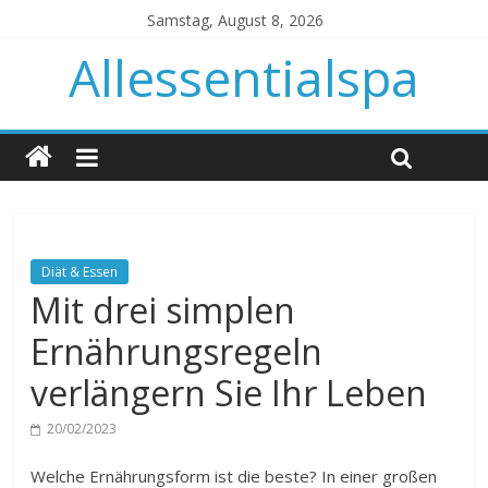
Samstag, August 8, 2026
Allessentialspa
Diät & Essen
Mit drei simplen
Ernährungsregeln
verlängern Sie Ihr Leben
20/02/2023
Welche Ernährungsform ist die beste? In einer großen