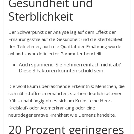
Gesundheit und
Sterblichkeit
Der Schwerpunkt der Analyse lag auf dem Effekt der
Ernährungsstile auf die Gesundheit und die Sterblichkeit
der Teilnehmer, auch die Qualität der Ernährung wurde
anhand zuvor definierter Parameter beurteilt.
Auch spannend: Sie nehmen einfach nicht ab?
Diese 3 Faktoren könnten schuld sein
Die wohl kaum überraschende Erkenntnis: Menschen, die
sich nährstoffreich ernährten, starben deutlich seltener
früh – unabhängig ob es sich um Krebs, eine Herz-
Kreislauf- oder Atemerkrankung oder eine
neurodegenerative Krankheit wie Demenz handelte.
20 Prozent geringeres