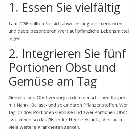
1. Essen Sie vielfältig
Laut DGE sollten Sie sich abwechslungsreich ernähren
und dabei besonderen Wert auf pflanzliche Lebensmittel
legen.
2. Integrieren Sie fünf
Portionen Obst und
Gemüse am Tag
Gemüse und Obst versorgen den menschlichen Körper
mit Nähr-, Ballast- und sekundären Pflanzenstoffen. Wer
täglich drei Portionen Gemüse und zwei Portionen Obst
isst, könne so das Risiko für Herzkreislauf-, aber auch
viele weitere Krankheiten senken.