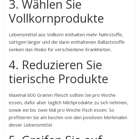
3. Wählen Sie
Vollkornprodukte
Lebensmittel aus Vollkorn enthalten mehr Nährstoffe,
sättigen länger und die darin enthaltenen Ballaststoffe
senken das Risiko für verschiedene Krankheiten.
4. Reduzieren Sie
tierische Produkte
Maximal 600 Gramm Fleisch sollten Sie pro Woche
essen, dafür aber täglich Milchprodukte zu sich nehmen,
sowie ein bis zwei Mal pro Woche Fisch essen. So
profitieren Sie am besten von den positiven Merkmalen
dieser Lebensmittel.