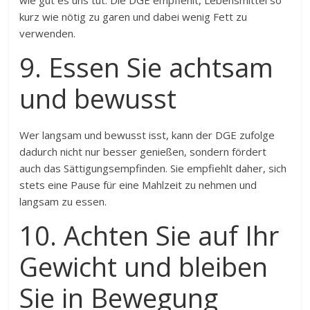
wie gut es uns tut. Die DGE empfiehlt, Lebensmittel so
kurz wie nötig zu garen und dabei wenig Fett zu
verwenden.
9. Essen Sie achtsam
und bewusst
Wer langsam und bewusst isst, kann der DGE zufolge
dadurch nicht nur besser genießen, sondern fördert
auch das Sättigungsempfinden. Sie empfiehlt daher, sich
stets eine Pause für eine Mahlzeit zu nehmen und
langsam zu essen.
10. Achten Sie auf Ihr
Gewicht und bleiben
Sie in Bewegung