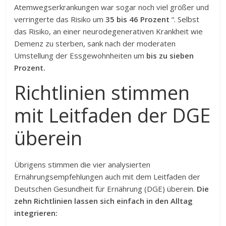
Atemwegserkrankungen war sogar noch viel größer und
verringerte das Risiko um
35 bis 46 Prozent
“. Selbst
das Risiko, an einer neurodegenerativen Krankheit wie
Demenz zu sterben, sank nach der moderaten
Umstellung der Essgewohnheiten um
bis zu sieben
Prozent.
Richtlinien stimmen
mit Leitfaden der DGE
überein
Übrigens stimmen die vier analysierten
Ernährungsempfehlungen auch mit dem Leitfaden der
Deutschen Gesundheit für Ernährung (DGE) überein.
Die
zehn Richtlinien lassen sich einfach in den Alltag
integrieren: