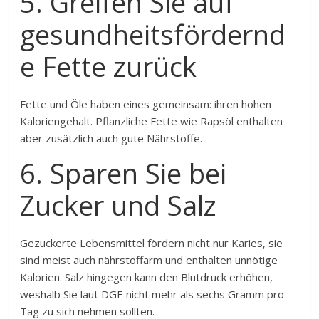
5. Greifen Sie auf
gesundheitsfördernd
e Fette zurück
Fette und Öle haben eines gemeinsam: ihren hohen
Kaloriengehalt. Pflanzliche Fette wie Rapsöl enthalten
aber zusätzlich auch gute Nährstoffe.
6. Sparen Sie bei
Zucker und Salz
Gezuckerte Lebensmittel fördern nicht nur Karies, sie
sind meist auch nährstoffarm und enthalten unnötige
Kalorien. Salz hingegen kann den Blutdruck erhöhen,
weshalb Sie laut DGE nicht mehr als sechs Gramm pro
Tag zu sich nehmen sollten.