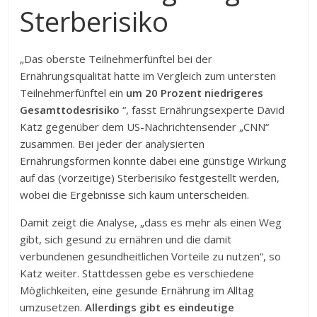
Sterberisiko
„Das oberste Teilnehmerfünftel bei der
Ernährungsqualität hatte im Vergleich zum untersten
Teilnehmerfünftel ein
um 20 Prozent niedrigeres
Gesamttodesrisiko
“, fasst Ernährungsexperte David
Katz gegenüber dem US-Nachrichtensender „CNN“
zusammen. Bei jeder der analysierten
Ernährungsformen konnte dabei eine günstige Wirkung
auf das (vorzeitige) Sterberisiko festgestellt werden,
wobei die Ergebnisse sich kaum unterscheiden.
Damit zeigt die Analyse, „dass es mehr als einen Weg
gibt, sich gesund zu ernähren und die damit
verbundenen gesundheitlichen Vorteile zu nutzen“, so
Katz weiter. Stattdessen gebe es verschiedene
Möglichkeiten, eine gesunde Ernährung im Alltag
umzusetzen.
Allerdings gibt es eindeutige