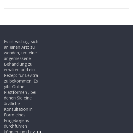
Es ist wichtig, sich
an einen Arzt zu
wenden, um eine
angemessene
Behandlung zu
erhalten und ein
Rezept für Levitra
zu bekommen. Es
gibt Online-
Plattformen , bei
denen Sie eine
ärztliche
Konsultation in
Form eines
Fragebogens
durchführen
können, um
Levitra