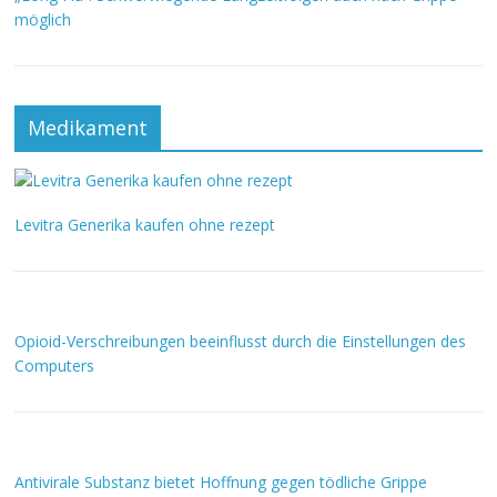
möglich
Medikament
Levitra Generika kaufen ohne rezept
Opioid-Verschreibungen beeinflusst durch die Einstellungen des
Computers
Antivirale Substanz bietet Hoffnung gegen tödliche Grippe