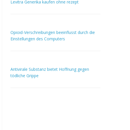
Levitra Generika kaufen ohne rezept
Opioid-Verschreibungen beeinflusst durch die
Einstellungen des Computers
Antivirale Substanz bietet Hoffnung gegen
tödliche Grippe