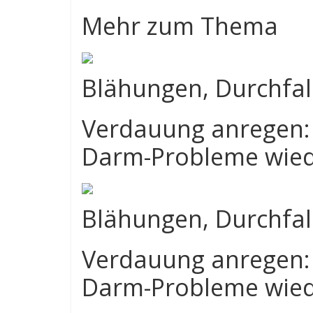
Mehr zum Thema
Blähungen, Durchfal
Verdauung anregen:
Darm-Probleme wiede
Blähungen, Durchfal
Verdauung anregen:
Darm-Probleme wiede