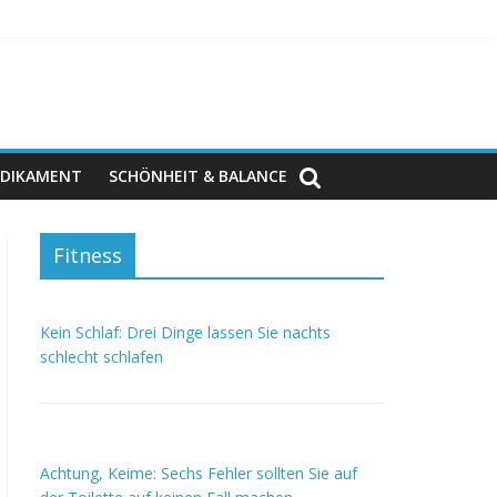
DIKAMENT
SCHÖNHEIT & BALANCE
Fitness
Kein Schlaf: Drei Dinge lassen Sie nachts
schlecht schlafen
Achtung, Keime: Sechs Fehler sollten Sie auf