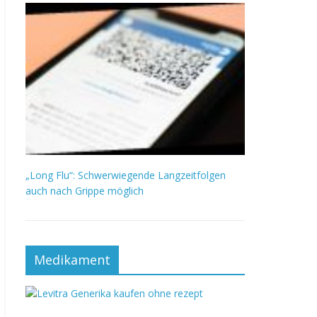
„Long Flu“: Schwerwiegende Langzeitfolgen
auch nach Grippe möglich
Medikament