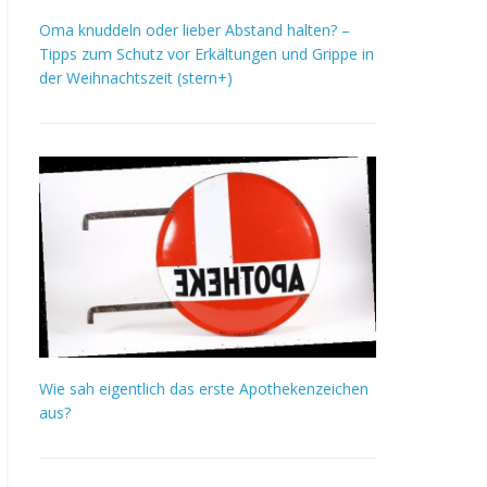
Oma knuddeln oder lieber Abstand halten? –
Tipps zum Schutz vor Erkältungen und Grippe in
der Weihnachtszeit (stern+)
Wie sah eigentlich das erste Apothekenzeichen
aus?