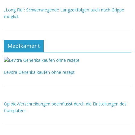
„Long Flu“: Schwerwiegende Langzeitfolgen auch nach Grippe
möglich
Medikament
Levitra Generika kaufen ohne rezept
Opioid-Verschreibungen beeinflusst durch die Einstellungen des
Computers