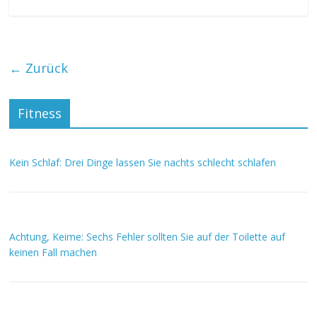
← Zurück
Fitness
Kein Schlaf: Drei Dinge lassen Sie nachts schlecht schlafen
Achtung, Keime: Sechs Fehler sollten Sie auf der Toilette auf
keinen Fall machen