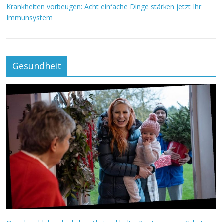
Krankheiten vorbeugen: Acht einfache Dinge stärken jetzt Ihr
Immunsystem
Gesundheit