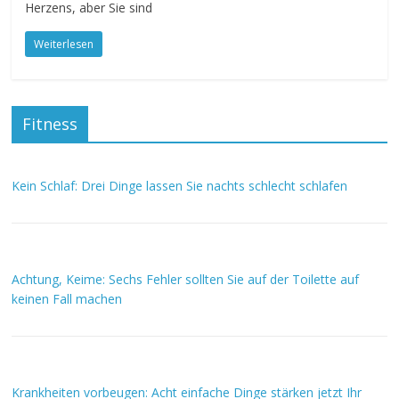
Herzens, aber Sie sind
Weiterlesen
Fitness
Kein Schlaf: Drei Dinge lassen Sie nachts schlecht schlafen
Achtung, Keime: Sechs Fehler sollten Sie auf der Toilette auf
keinen Fall machen
Krankheiten vorbeugen: Acht einfache Dinge stärken jetzt Ihr