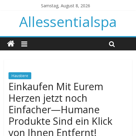
Samstag, August 8, 2026
Allessentialspa
Haustiere
Einkaufen Mit Eurem
Herzen jetzt noch
Einfacher—Humane
Produkte Sind ein Klick
von Ihnen Entfernt!