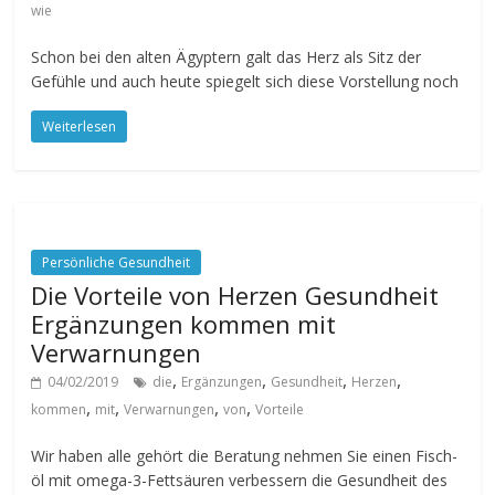
wie
Schon bei den alten Ägyptern galt das Herz als Sitz der
Gefühle und auch heute spiegelt sich diese Vorstellung noch
Weiterlesen
Persönliche Gesundheit
Die Vorteile von Herzen Gesundheit
Ergänzungen kommen mit
Verwarnungen
,
,
,
,
04/02/2019
die
Ergänzungen
Gesundheit
Herzen
,
,
,
,
kommen
mit
Verwarnungen
von
Vorteile
Wir haben alle gehört die Beratung nehmen Sie einen Fisch-
öl mit omega-3-Fettsäuren verbessern die Gesundheit des