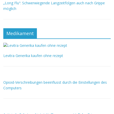
„Long Flu“: Schwerwiegende Langzeitfolgen auch nach Grippe
möglich
Medikament
Levitra Generika kaufen ohne rezept
Opioid-Verschreibungen beeinflusst durch die Einstellungen des
Computers