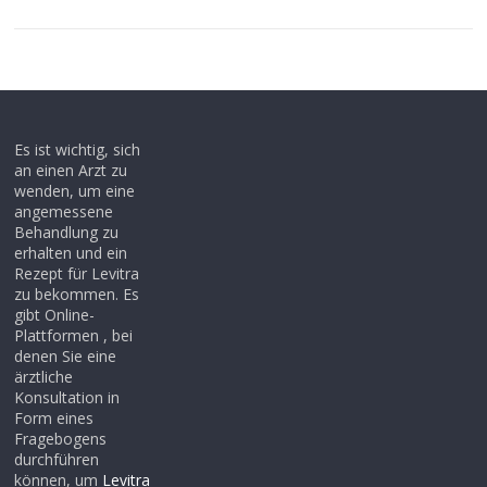
Es ist wichtig, sich
an einen Arzt zu
wenden, um eine
angemessene
Behandlung zu
erhalten und ein
Rezept für Levitra
zu bekommen. Es
gibt Online-
Plattformen , bei
denen Sie eine
ärztliche
Konsultation in
Form eines
Fragebogens
durchführen
können, um
Levitra