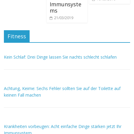
Immunsyste
ms
21/03/2019
Fitness
Kein Schlaf: Drei Dinge lassen Sie nachts schlecht schlafen
Achtung, Keime: Sechs Fehler sollten Sie auf der Toilette auf
keinen Fall machen
Krankheiten vorbeugen: Acht einfache Dinge stärken jetzt Ihr
Immunsystem