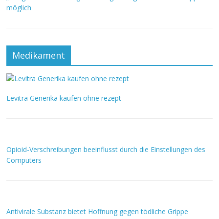
möglich
Medikament
Levitra Generika kaufen ohne rezept
Opioid-Verschreibungen beeinflusst durch die Einstellungen des
Computers
Antivirale Substanz bietet Hoffnung gegen tödliche Grippe