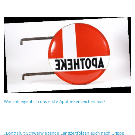
Wie sah eigentlich das erste Apothekenzeichen aus?
„Long Flu“: Schwerwiegende Langzeitfolgen auch nach Grippe