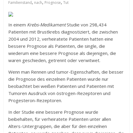
,
,
,
Familienstand
nach
Prognose
Tut
In einem
Krebs-Medikament
Studie von 298,434
Patienten mit Brustkrebs diagnostiziert, die zwischen
2004 und 2012, verheiratete Patienten hatten eine
bessere Prognose als Patienten, die single, die
wiederum eine bessere Prognose als diejenigen, die
waren geschieden, getrennt oder verwitwet.
Wenn man Rennen und tumor-Eigenschaften, die besser
die Prognose des einzelnen Patienten wurde nur
beobachtet bei weißen Patienten und Patienten mit
Tumoren Ausdruck von östrogen-Rezeptoren und
Progesteron-Rezeptoren.
In der Studie eine bessere Prognose wurde
beibehalten, für verheiratete Patienten unter allen
Alters-Untergruppen, die aber für den einzelnen