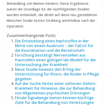
Behandlung von kleinen Kindern. Diese Ergebnisse
waren die Grundlage für die nachfolgenden Studien
wurden entwickelt, die direkt auf diese neu gemeldeten
klinischen Studie testen Strahlung unmittelbar nach der
Operation.
Zusammenhängende Posts:
Die Entwicklung eines Impfstoffes in der
Mitte von einem Ausbruch – der Fall ist für
die Koordination und die Bereitschaft
Forschung bestätigt Nervenzellen aus
Hautzellen eines gültigen lab-Modell für die
Untersuchung der Krankheit
Neue Studie beweist den Erfolg der
Unterstützung für Eltern, die Kinder in Pflege
gegeben
Auf der Suche hinter einer seltenen Gehirn-
Krankheit für Hinweise, die zur Behandlung
von Allgemeinen psychischen Störungen
Fetale Signalwege bieten können künftige
Ziele für die Behandlung von Verletzungen