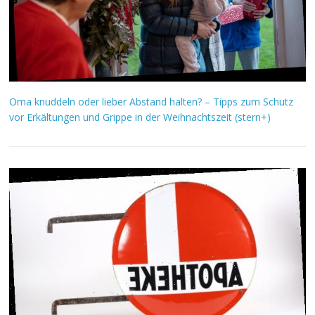
Oma knuddeln oder lieber Abstand halten? – Tipps zum Schutz
vor Erkältungen und Grippe in der Weihnachtszeit (stern+)