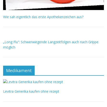
Wie sah eigentlich das erste Apothekenzeichen aus?
„Long Flu“: Schwerwiegende Langzeitfolgen auch nach Grippe
möglich
Medikament
Levitra Generika kaufen ohne rezept