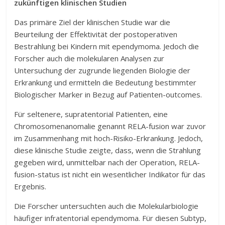
zukünftigen klinischen Studien
Das primäre Ziel der klinischen Studie war die
Beurteilung der Effektivität der postoperativen
Bestrahlung bei Kindern mit ependymoma. Jedoch die
Forscher auch die molekularen Analysen zur
Untersuchung der zugrunde liegenden Biologie der
Erkrankung und ermitteln die Bedeutung bestimmter
Biologischer Marker in Bezug auf Patienten-outcomes.
Für seltenere, supratentorial Patienten, eine
Chromosomenanomalie genannt RELA-fusion war zuvor
im Zusammenhang mit hoch-Risiko-Erkrankung. Jedoch,
diese klinische Studie zeigte, dass, wenn die Strahlung
gegeben wird, unmittelbar nach der Operation, RELA-
fusion-status ist nicht ein wesentlicher Indikator für das
Ergebnis.
Die Forscher untersuchten auch die Molekularbiologie
häufiger infratentorial ependymoma. Für diesen Subtyp,