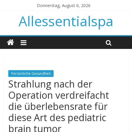
Donnerstag, August 6, 2026
Allessentialspa
Persönliche Gesundheit
Strahlung nach der
Operation verdreifacht
die überlebensrate für
diese Art des pediatric
brain tumor