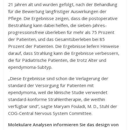
21 Jahren alt und wurden gefolgt, nach der Behandlung
für die Bewertung langfristiger Auswirkungen der
Pflege. Die Ergebnisse zeigen, dass die postoperative
Bestrahlung kann dabei helfen, die sieben-Jahres-
progressionsfreie überleben für mehr als 75 Prozent
der Patienten, und das Gesamtüberleben bei 85
Prozent der Patienten. Die Ergebnisse liefern Hinweise
darauf, dass Strahlung kann die Ergebnisse verbessern,
die für Pädiatrische Patienten, die trotz Alter und
ependymoma-Subtyp.
„Diese Ergebnisse sind schon die Verlagerung der
standard der Versorgung für Patienten mit
ependymoma, weil die klinische Studie verwendet
standard-konforme Strahlentherapie, die weithin
verfügbar sind“, sagte Maryam Fouladi, M. D., Stuhl der
COG-Central Nervous System Committee.
Molekulare Analysen informieren Sie das design von