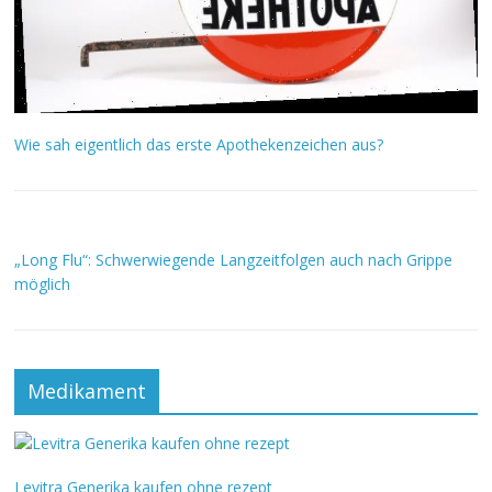
Wie sah eigentlich das erste Apothekenzeichen aus?
„Long Flu“: Schwerwiegende Langzeitfolgen auch nach Grippe
möglich
Medikament
Levitra Generika kaufen ohne rezept