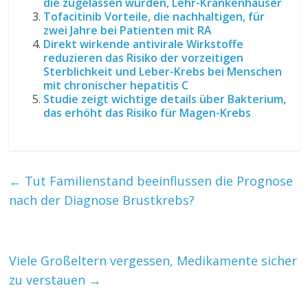
die zugelassen wurden, Lehr-Krankenhäuser
Tofacitinib Vorteile, die nachhaltigen, für
zwei Jahre bei Patienten mit RA
Direkt wirkende antivirale Wirkstoffe
reduzieren das Risiko der vorzeitigen
Sterblichkeit und Leber-Krebs bei Menschen
mit chronischer hepatitis C
Studie zeigt wichtige details über Bakterium,
das erhöht das Risiko für Magen-Krebs
←
Tut Familienstand beeinflussen die Prognose
nach der Diagnose Brustkrebs?
Viele Großeltern vergessen, Medikamente sicher
zu verstauen
→