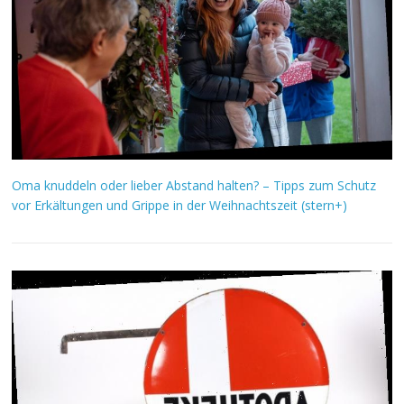
Oma knuddeln oder lieber Abstand halten? – Tipps zum Schutz
vor Erkältungen und Grippe in der Weihnachtszeit (stern+)