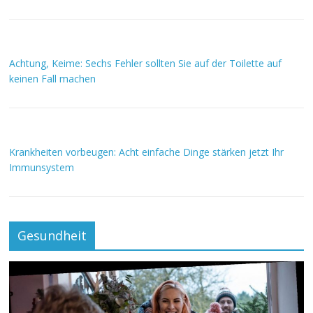
Achtung, Keime: Sechs Fehler sollten Sie auf der Toilette auf
keinen Fall machen
Krankheiten vorbeugen: Acht einfache Dinge stärken jetzt Ihr
Immunsystem
Gesundheit