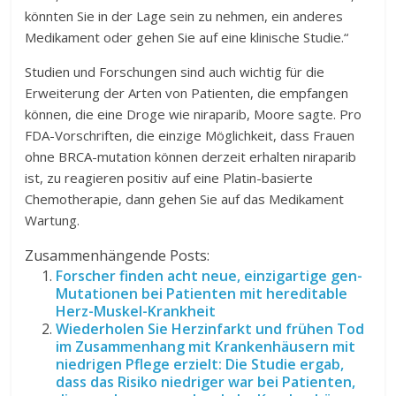
könnten Sie in der Lage sein zu nehmen, ein anderes
Medikament oder gehen Sie auf eine klinische Studie.“
Studien und Forschungen sind auch wichtig für die
Erweiterung der Arten von Patienten, die empfangen
können, die eine Droge wie niraparib, Moore sagte. Pro
FDA-Vorschriften, die einzige Möglichkeit, dass Frauen
ohne BRCA-mutation können derzeit erhalten niraparib
ist, zu reagieren positiv auf eine Platin-basierte
Chemotherapie, dann gehen Sie auf das Medikament
Wartung.
Zusammenhängende Posts:
Forscher finden acht neue, einzigartige gen-
Mutationen bei Patienten mit hereditable
Herz-Muskel-Krankheit
Wiederholen Sie Herzinfarkt und frühen Tod
im Zusammenhang mit Krankenhäusern mit
niedrigen Pflege erzielt: Die Studie ergab,
dass das Risiko niedriger war bei Patienten,