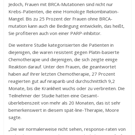
Jedoch, Frauen mit BRCA-Mutationen sind nicht nur
Krebs-Patienten, die eine Homologe Rekombination-
Mangel. Bis zu 25 Prozent der Frauen ohne BRCA-
mutation kann auch die Bedingung entwickeln, das heißt,
Sie profitieren auch von einer PARP-inhibitor.
Die weitere Studie kategorisierten die Patienten in
diejenigen, die waren resistent gegen Platin-basierte
Chemotherapie und diejenigen, die sich zeigte einige
Reaktion darauf. Unter den Frauen, die geantwortet
haben auf Ihrer letzten Chemotherapie, 27 Prozent
reagierten gut auf niraparib und durchschnittlich 9,2
Monate, bis die Krankheit wuchs oder zu verbreiten. Die
Teilnehmer der Studie hatten eine Gesamt-
überlebenszeit von mehr als 20 Monaten, das ist sehr
bemerkenswert in diesem spät-line-Therapie, Moore
sagte.
„Die wir normalerweise nicht sehen, response-raten von