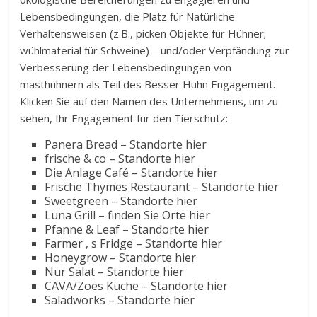
Lebensbedingungen, die Platz für Natürliche
Verhaltensweisen (z.B., picken Objekte für Hühner;
wühlmaterial für Schweine)—und/oder Verpfändung zur
Verbesserung der Lebensbedingungen von
masthühnern als Teil des Besser Huhn Engagement.
Klicken Sie auf den Namen des Unternehmens, um zu
sehen, Ihr Engagement für den Tierschutz:
Panera Bread – Standorte hier
frische & co – Standorte hier
Die Anlage Café – Standorte hier
Frische Thymes Restaurant – Standorte hier
Sweetgreen – Standorte hier
Luna Grill – finden Sie Orte hier
Pfanne & Leaf – Standorte hier
Farmer ‚ s Fridge – Standorte hier
Honeygrow – Standorte hier
Nur Salat – Standorte hier
CAVA/Zoës Küche – Standorte hier
Saladworks – Standorte hier