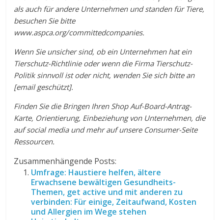
als auch für andere Unternehmen und standen für Tiere,
besuchen Sie bitte
www.aspca.org/committedcompanies.
Wenn Sie unsicher sind, ob ein Unternehmen hat ein
Tierschutz-Richtlinie oder wenn die Firma Tierschutz-
Politik sinnvoll ist oder nicht, wenden Sie sich bitte an
[email geschützt]
.
Finden Sie die Bringen Ihren Shop Auf-Board-Antrag-
Karte, Orientierung, Einbeziehung von Unternehmen, die
auf social media und mehr auf unsere Consumer-Seite
Ressourcen.
Zusammenhängende Posts:
Umfrage: Haustiere helfen, ältere
Erwachsene bewältigen Gesundheits-
Themen, get active und mit anderen zu
verbinden: Für einige, Zeitaufwand, Kosten
und Allergien im Wege stehen