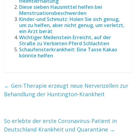
Heimtierhaltung
Diese sieben Hausmittel helfen bei
Menstruationsbeschwerden
Kinder-und Schmutz: Holen Sie sich genug,
um zu helfen, aber nicht genug, um verletzt,
ein Arzt berät
Wichtiger Meilenstein Erreicht, auf der
Straße zu Verbieten Pferd Schlachten
Schaufensterkrankheit: Eine Tasse Kakao
könnte helfen
←
Gen-Therapie erzeugt neue Nervenzellen zur
Behandlung der Huntington-Krankheit
So erlebte der erste Coronavirus-Patient in
Deutschland Krankheit und Quarantäne
→