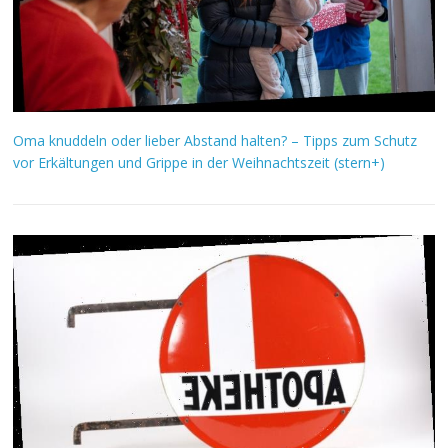
Oma knuddeln oder lieber Abstand halten? – Tipps zum Schutz
vor Erkältungen und Grippe in der Weihnachtszeit (stern+)