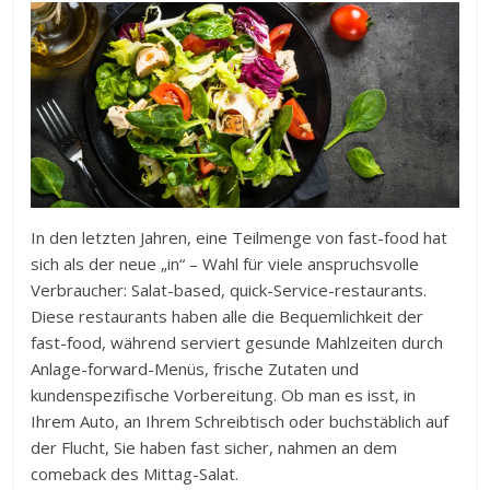
In den letzten Jahren, eine Teilmenge von fast-food hat
sich als der neue „in“ – Wahl für viele anspruchsvolle
Verbraucher: Salat-based, quick-Service-restaurants.
Diese restaurants haben alle die Bequemlichkeit der
fast-food, während serviert gesunde Mahlzeiten durch
Anlage-forward-Menüs, frische Zutaten und
kundenspezifische Vorbereitung. Ob man es isst, in
Ihrem Auto, an Ihrem Schreibtisch oder buchstäblich auf
der Flucht, Sie haben fast sicher, nahmen an dem
comeback des Mittag-Salat.