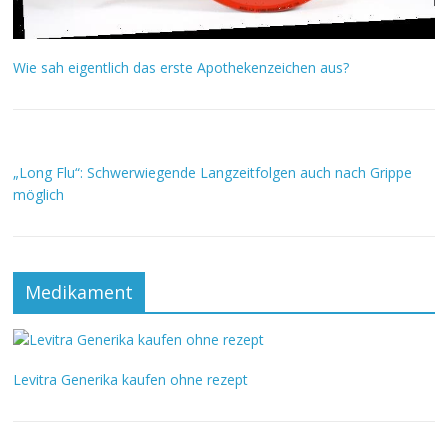
Wie sah eigentlich das erste Apothekenzeichen aus?
„Long Flu“: Schwerwiegende Langzeitfolgen auch nach Grippe
möglich
Medikament
Levitra Generika kaufen ohne rezept