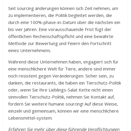
Seit sourcing änderungen können sich Zeit nehmen, um
zu implementieren, die Politik begleitet werden, die
durch eine 100%-phase-in-Datum über die nächsten ein
bis vier Jahren. Eine vorausschauende Frist fügt der
öffentlichen Rechenschaftspflicht und eine bewährte
Methode zur Bewertung und Feiern den Fortschritt
eines Unternehmens.
Während diese Unternehmen haben, engagiert sich für
eine menschlichere Welt für Tiere, andere sind immer
noch resistent gegen Veränderungen. Sicher sein, zu
danken, die restaurants, die haben ein Tierschutz-Politik
oder, wenn Sie Ihre Lieblings-Salat Kette nicht einen
sinnvollen Tierschutz-Politik, nehmen Sie Kontakt auf,
fordern Sie weitere humane sourcing! Auf diese Weise,
einzeln und gemeinsam, können wir eine menschlichere
Lebensmittel-system.
Erfahren Sie mehr über diese führende Verpflichtungen