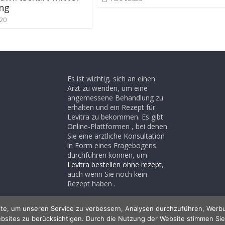
ng
020
Es ist wichtig, sich an einen
Arzt zu wenden, um eine
angemessene Behandlung zu
erhalten und ein Rezept für
Levitra zu bekommen. Es gibt
Online-Plattformen , bei denen
Sie eine ärztliche Konsultation
in Form eines Fragebogens
durchführen können, um
Levitra bestellen ohne rezept
,
auch wenn Sie noch kein
Rezept haben .
te, um unseren Service zu verbessern, Analysen durchzuführen, Werbu
bsites zu berücksichtigen. Durch die Nutzung der Website stimmen Sie