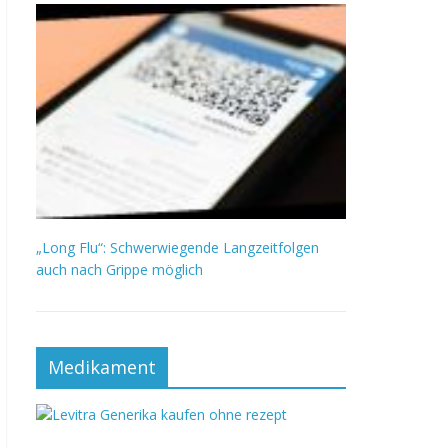
„Long Flu“: Schwerwiegende Langzeitfolgen
auch nach Grippe möglich
Medikament