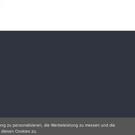
ng zu personalisieren, die Werbeleistung zu messen und die
 diesen Cookies zu.