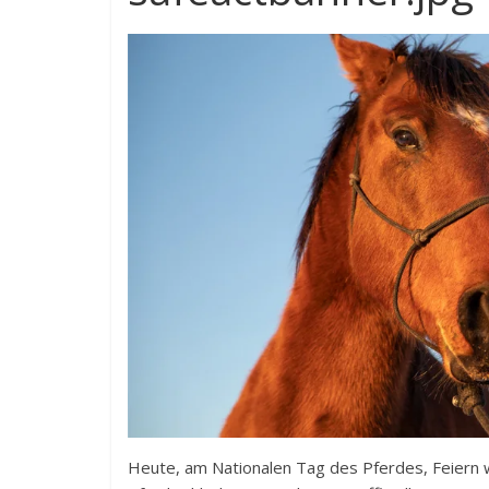
Heute, am Nationalen Tag des Pferdes, Feiern w