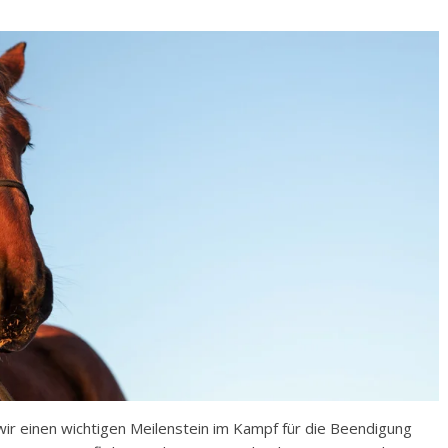
ir einen wichtigen Meilenstein im Kampf für die Beendigung