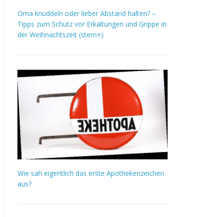
Oma knuddeln oder lieber Abstand halten? –
Tipps zum Schutz vor Erkältungen und Grippe in
der Weihnachtszeit (stern+)
Wie sah eigentlich das erste Apothekenzeichen
aus?