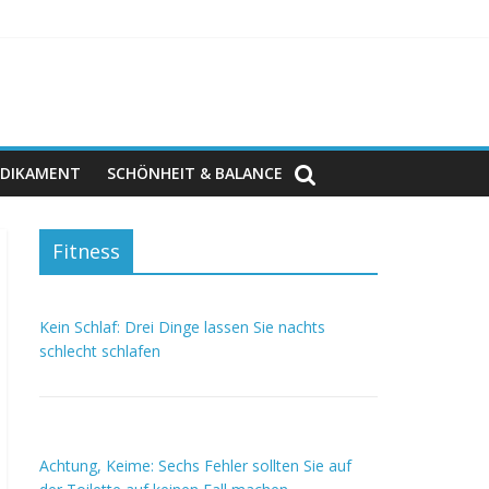
DIKAMENT
SCHÖNHEIT & BALANCE
Fitness
Kein Schlaf: Drei Dinge lassen Sie nachts
schlecht schlafen
Achtung, Keime: Sechs Fehler sollten Sie auf