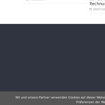
Rechnu
09/07/2
Wir und unsere Partner verwenden Cookies auf dieser Websi
Präferenzen der We