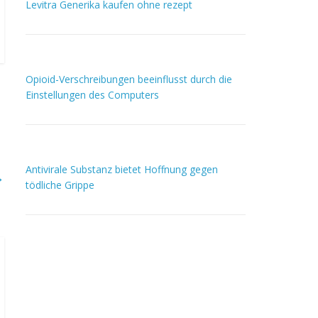
Levitra Generika kaufen ohne rezept
Opioid-Verschreibungen beeinflusst durch die
Einstellungen des Computers
Antivirale Substanz bietet Hoffnung gegen
→
tödliche Grippe