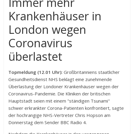
Immer mehr
Krankenhäuser in
London wegen
Coronavirus
überlastet
Topmeldung (12.01 Uhr):
Großbritanniens staatlicher
Gesundheitsdienst NHS beklagt eine zunehmende
Überlastung der Londoner Krankenhäuser wegen der
Coronavirus-Pandemie. Die Kliniken der britischen
Hauptstadt seien mit einem "ständigen Tsunami"
schwer erkrankter Corona-Patienten konfrontiert, sagte
der hochrangige NHS-Vertreter Chris Hopson am
Donnerstag dem Sender BBC Radio 4.