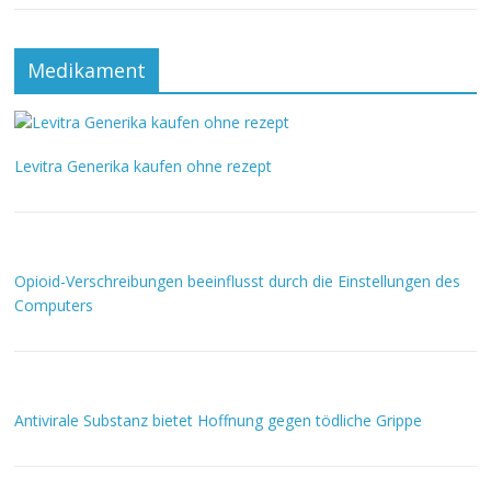
Medikament
Levitra Generika kaufen ohne rezept
Opioid-Verschreibungen beeinflusst durch die Einstellungen des
Computers
Antivirale Substanz bietet Hoffnung gegen tödliche Grippe