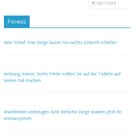
26/11/2019
Fitness
Kein Schlaf: Drei Dinge lassen Sie nachts schlecht schlafen
Achtung, Keime: Sechs Fehler sollten Sie auf der Toilette auf
keinen Fall machen
Krankheiten vorbeugen: Acht einfache Dinge stärken jetzt Ihr
Immunsystem