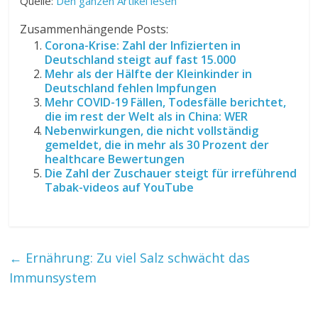
Quelle:
Den ganzen Artikel lesen
Zusammenhängende Posts:
Corona-Krise: Zahl der Infizierten in
Deutschland steigt auf fast 15.000
Mehr als der Hälfte der Kleinkinder in
Deutschland fehlen Impfungen
Mehr COVID-19 Fällen, Todesfälle berichtet,
die im rest der Welt als in China: WER
Nebenwirkungen, die nicht vollständig
gemeldet, die in mehr als 30 Prozent der
healthcare Bewertungen
Die Zahl der Zuschauer steigt für irreführend
Tabak-videos auf YouTube
←
Ernährung: Zu viel Salz schwächt das
Immunsystem