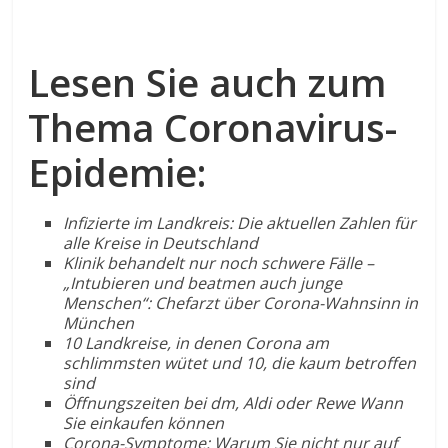
Lesen Sie auch zum
Thema Coronavirus-
Epidemie:
Infizierte im Landkreis: Die aktuellen Zahlen für
alle Kreise in Deutschland
Klinik behandelt nur noch schwere Fälle –
„Intubieren und beatmen auch junge
Menschen“: Chefarzt über Corona-Wahnsinn in
München
10 Landkreise, in denen Corona am
schlimmsten wütet und 10, die kaum betroffen
sind
Öffnungszeiten bei dm, Aldi oder Rewe Wann
Sie einkaufen können
Corona-Symptome: Warum Sie nicht nur auf