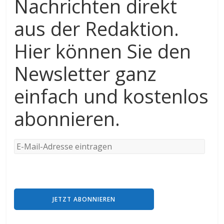
Nachrichten direkt
aus der Redaktion.
Hier können Sie den
Newsletter ganz
einfach und kostenlos
abonnieren.