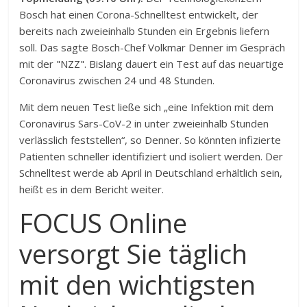
Bosch hat einen Corona-Schnelltest entwickelt, der
bereits nach zweieinhalb Stunden ein Ergebnis liefern
soll. Das sagte Bosch-Chef Volkmar Denner im Gespräch
mit der "NZZ". Bislang dauert ein Test auf das neuartige
Coronavirus zwischen 24 und 48 Stunden.
Mit dem neuen Test ließe sich „eine Infektion mit dem
Coronavirus Sars-CoV-2 in unter zweieinhalb Stunden
verlässlich feststellen“, so Denner. So könnten infizierte
Patienten schneller identifiziert und isoliert werden. Der
Schnelltest werde ab April in Deutschland erhältlich sein,
heißt es in dem Bericht weiter.
FOCUS Online
versorgt Sie täglich
mit den wichtigsten