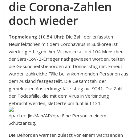
die Corona-Zahlen
doch wieder
Topmeldung (10.54 Uhr):
Die Zahl der erfassten
Neuinfektionen mit dem Coronavirus in Südkorea ist
wieder gestiegen. Am Mittwoch sei bei 104 Menschen
der Sars-CoV-2-Erreger nachgewiesen worden, teilten
die Gesundheitsbehörden am Donnerstag mit. Erneut
wurden zahlreiche Fälle bei ankommenden Personen aus
dem Ausland festgestellt. Die Gesamtzahl der
gemeldeten Ansteckungsfälle stieg auf 9241. Die Zahl
der Todesfälle, die mit dem Virus in Verbindung
gebracht werden, kletterte um fünf auf 131.
dpa/Lee Jin-Man/AP/dpa
Eine Person in einem
Schutzanzug.
Die Behörden warnten zuletzt vor einem wachsenden