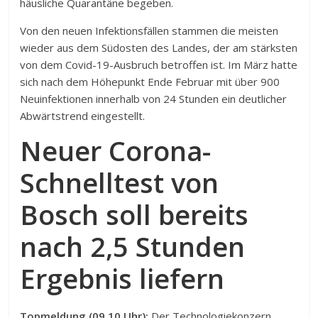
häusliche Quarantäne begeben.
Von den neuen Infektionsfällen stammen die meisten
wieder aus dem Südosten des Landes, der am stärksten
von dem Covid-19-Ausbruch betroffen ist. Im März hatte
sich nach dem Höhepunkt Ende Februar mit über 900
Neuinfektionen innerhalb von 24 Stunden ein deutlicher
Abwärtstrend eingestellt.
Neuer Corona-
Schnelltest von
Bosch soll bereits
nach 2,5 Stunden
Ergebnis liefern
Topmeldung (09.10 Uhr):
Der Technologiekonzern