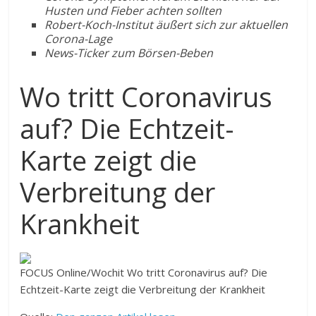
Husten und Fieber achten sollten
Robert-Koch-Institut äußert sich zur aktuellen
Corona-Lage
News-Ticker zum Börsen-Beben
Wo tritt Coronavirus
auf? Die Echtzeit-
Karte zeigt die
Verbreitung der
Krankheit
FOCUS Online/Wochit
Wo tritt Coronavirus auf? Die
Echtzeit-Karte zeigt die Verbreitung der Krankheit