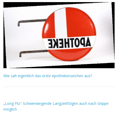
Wie sah eigentlich das erste Apothekenzeichen aus?
„Long Flu“: Schwerwiegende Langzeitfolgen auch nach Grippe
möglich