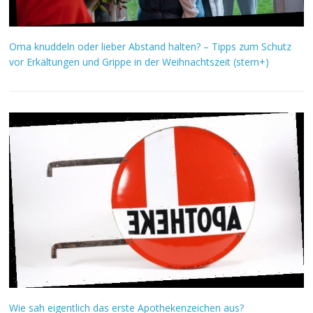
Oma knuddeln oder lieber Abstand halten? – Tipps zum Schutz
vor Erkältungen und Grippe in der Weihnachtszeit (stern+)
Wie sah eigentlich das erste Apothekenzeichen aus?