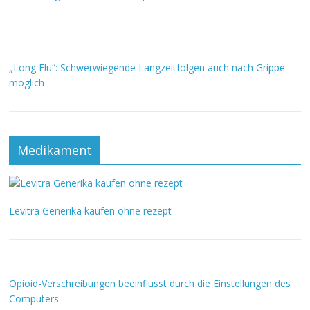
„Long Flu“: Schwerwiegende Langzeitfolgen auch nach Grippe
möglich
Medikament
Levitra Generika kaufen ohne rezept
Opioid-Verschreibungen beeinflusst durch die Einstellungen des
Computers