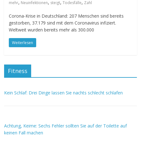
,
,
,
,
mehr
Neuinfektionen
steigt
Todesfälle
Zahl
Corona-Krise in Deutschland: 207 Menschen sind bereits
gestorben, 37.179 sind mit dem Coronavirus infiziert.
Weltweit wurden bereits mehr als 300.000
Weiterlesen
Fitness
Kein Schlaf: Drei Dinge lassen Sie nachts schlecht schlafen
Achtung, Keime: Sechs Fehler sollten Sie auf der Toilette auf
keinen Fall machen