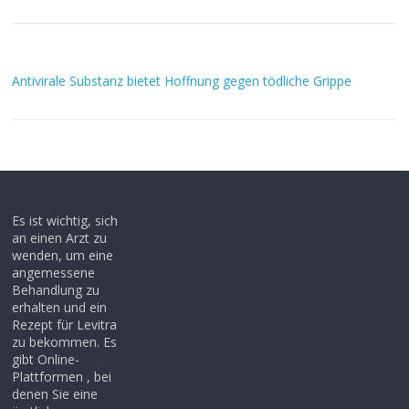
Antivirale Substanz bietet Hoffnung gegen tödliche Grippe
Es ist wichtig, sich
an einen Arzt zu
wenden, um eine
angemessene
Behandlung zu
erhalten und ein
Rezept für Levitra
zu bekommen. Es
gibt Online-
Plattformen , bei
denen Sie eine