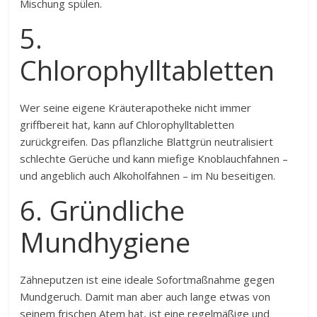
Mischung spülen.
5.
Chlorophylltabletten
Wer seine eigene Kräuterapotheke nicht immer
griffbereit hat, kann auf Chlorophylltabletten
zurückgreifen. Das pflanzliche Blattgrün neutralisiert
schlechte Gerüche und kann miefige Knoblauchfahnen –
und angeblich auch Alkoholfahnen – im Nu beseitigen.
6. Gründliche
Mundhygiene
Zähneputzen ist eine ideale Sofortmaßnahme gegen
Mundgeruch. Damit man aber auch lange etwas von
seinem frischen Atem hat, ist eine regelmäßige und