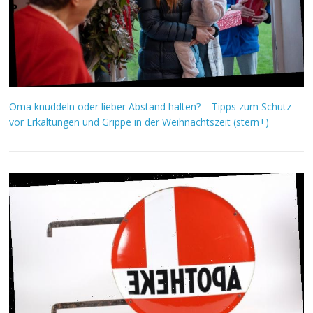
Oma knuddeln oder lieber Abstand halten? – Tipps zum Schutz
vor Erkältungen und Grippe in der Weihnachtszeit (stern+)