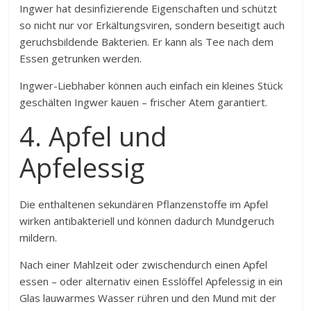
Ingwer hat desinfizierende Eigenschaften und schützt
so nicht nur vor Erkältungsviren, sondern beseitigt auch
geruchsbildende Bakterien. Er kann als Tee nach dem
Essen getrunken werden.
Ingwer-Liebhaber können auch einfach ein kleines Stück
geschälten Ingwer kauen – frischer Atem garantiert.
4. Apfel und
Apfelessig
Die enthaltenen sekundären Pflanzenstoffe im Apfel
wirken antibakteriell und können dadurch Mundgeruch
mildern.
Nach einer Mahlzeit oder zwischendurch einen Apfel
essen – oder alternativ einen Esslöffel Apfelessig in ein
Glas lauwarmes Wasser rühren und den Mund mit der