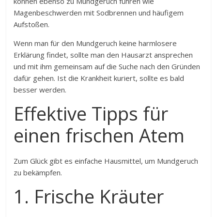
können ebenso zu Mundgeruch führen wie
Magenbeschwerden mit Sodbrennen und häufigem
Aufstoßen.
Wenn man für den Mundgeruch keine harmlosere
Erklärung findet, sollte man den Hausarzt ansprechen
und mit ihm gemeinsam auf die Suche nach den Gründen
dafür gehen. Ist die Krankheit kuriert, sollte es bald
besser werden.
Effektive Tipps für
einen frischen Atem
Zum Glück gibt es einfache Hausmittel, um Mundgeruch
zu bekämpfen.
1. Frische Kräuter