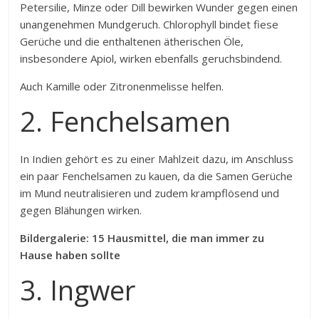
Petersilie, Minze oder Dill bewirken Wunder gegen einen
unangenehmen Mundgeruch. Chlorophyll bindet fiese
Gerüche und die enthaltenen ätherischen Öle,
insbesondere Apiol, wirken ebenfalls geruchsbindend.
Auch Kamille oder Zitronenmelisse helfen.
2. Fenchelsamen
In Indien gehört es zu einer Mahlzeit dazu, im Anschluss
ein paar Fenchelsamen zu kauen, da die Samen Gerüche
im Mund neutralisieren und zudem krampflösend und
gegen Blähungen wirken.
Bildergalerie: 15 Hausmittel, die man immer zu
Hause haben sollte
3. Ingwer