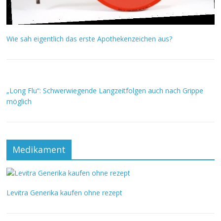
Wie sah eigentlich das erste Apothekenzeichen aus?
„Long Flu“: Schwerwiegende Langzeitfolgen auch nach Grippe
möglich
Medikament
Levitra Generika kaufen ohne rezept