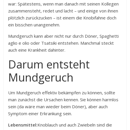
war: Spätestens, wenn man danach mit seinen Kollegen
zusammensteht, redet und lacht – und einige von ihnen
plötzlich zurückzucken – ist einem die Knobifahne doch
ein bisschen unangenehm.
Mundgeruch kann aber nicht nur durch Döner, Spaghetti
aglio e olio oder Tsatsiki entstehen. Manchmal steckt
auch eine Krankheit dahinter.
Darum entsteht
Mundgeruch
Um Mundgeruch effektiv bekämpfen zu können, sollte
man zunächst die Ursachen kennen. Sie können harmlos
sein (da wäre man wieder beim Döner), aber auch
Symptom einer Erkrankung sein.
Lebensmittel:
Knoblauch und auch Zwiebeln sind die