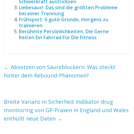
Schwerkraft austricksen
Liebesaus!: Das sind die größten Probleme
bei einer Trennung
Frühsport: 6 gute Gründe, morgens zu
trainieren
Berühmte Persönlichkeiten, Die Gerne
Reiten Ein Fahrrad Für Die Fitness
←
Absetzen von Säureblockern: Was steckt
hinter dem Rebound-Phänomen?
Breite Varianz in Sicherheit Indikator drug
monitoring von GP-Praxen in England und Wales
enthüllt neue Daten
→