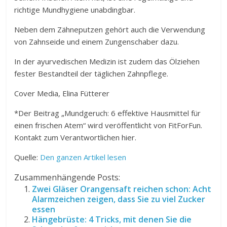
richtige Mundhygiene unabdingbar.
Neben dem Zähneputzen gehört auch die Verwendung
von Zahnseide und einem Zungenschaber dazu.
In der ayurvedischen Medizin ist zudem das Ölziehen
fester Bestandteil der täglichen Zahnpflege.
Cover Media, Elina Fütterer
*Der Beitrag „Mundgeruch: 6 effektive Hausmittel für
einen frischen Atem“ wird veröffentlicht von FitForFun.
Kontakt zum Verantwortlichen hier.
Quelle:
Den ganzen Artikel lesen
Zusammenhängende Posts:
Zwei Gläser Orangensaft reichen schon: Acht
Alarmzeichen zeigen, dass Sie zu viel Zucker
essen
Hängebrüste: 4 Tricks, mit denen Sie die