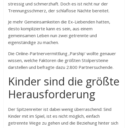
stressig und schmerzhaft. Doch es ist nicht nur der
Trennungsschmerz, der schlaflose Nächte bereitet.
Je mehr Gemeinsamkeiten die Ex-Liebenden hatten,
desto komplizierte kann es sein, aus einem
gemeinsamen Leben nun zwei getrennte und
eigenständige zu machen.
Die Online-Partnervermittlung ‚Parship‘ wollte genauer
wissen, welche Faktoren die größten Stolpersteine
darstellen und befragte dazu 2.800 Partnersuchende.
Kinder sind die größte
Herausforderung
Der Spitzenreiter ist dabei wenig überraschend: Sind
Kinder mit im Spiel, ist es nicht möglich, einfach
getrennte Wege zu gehen und die Beziehung hinter sich