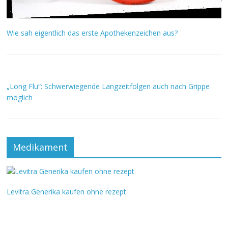
Wie sah eigentlich das erste Apothekenzeichen aus?
„Long Flu“: Schwerwiegende Langzeitfolgen auch nach Grippe
möglich
Medikament
Levitra Generika kaufen ohne rezept