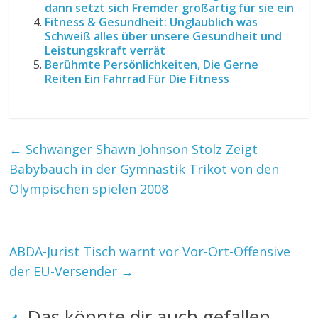
dann setzt sich Fremder großartig für sie ein
Fitness & Gesundheit: Unglaublich was
Schweiß alles über unsere Gesundheit und
Leistungskraft verrät
Berühmte Persönlichkeiten, Die Gerne
Reiten Ein Fahrrad Für Die Fitness
←
Schwanger Shawn Johnson Stolz Zeigt
Babybauch in der Gymnastik Trikot von den
Olympischen spielen 2008
ABDA-Jurist Tisch warnt vor Vor-Ort-Offensive
der EU-Versender
→
Das könnte dir auch gefallen