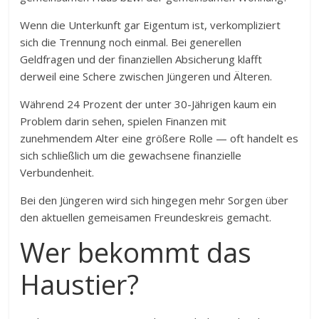
Wenn die Unterkunft gar Eigentum ist, verkompliziert
sich die Trennung noch einmal. Bei generellen
Geldfragen und der finanziellen Absicherung klafft
derweil eine Schere zwischen Jüngeren und Älteren.
Während 24 Prozent der unter 30-Jährigen kaum ein
Problem darin sehen, spielen Finanzen mit
zunehmendem Alter eine größere Rolle — oft handelt es
sich schließlich um die gewachsene finanzielle
Verbundenheit.
Bei den Jüngeren wird sich hingegen mehr Sorgen über
den aktuellen gemeisamen Freundeskreis gemacht.
Wer bekommt das
Haustier?