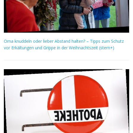
Oma knuddeln oder lieber Abstand halten? – Tipps zum Schutz
vor Erkältungen und Grippe in der Weihnachtszeit (stern+)