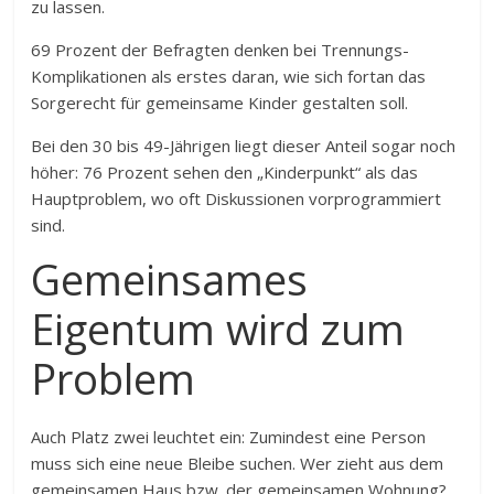
zu lassen.
69 Prozent der Befragten denken bei Trennungs-
Komplikationen als erstes daran, wie sich fortan das
Sorgerecht für gemeinsame Kinder gestalten soll.
Bei den 30 bis 49-Jährigen liegt dieser Anteil sogar noch
höher: 76 Prozent sehen den „Kinderpunkt“ als das
Hauptproblem, wo oft Diskussionen vorprogrammiert
sind.
Gemeinsames
Eigentum wird zum
Problem
Auch Platz zwei leuchtet ein: Zumindest eine Person
muss sich eine neue Bleibe suchen. Wer zieht aus dem
gemeinsamen Haus bzw. der gemeinsamen Wohnung?