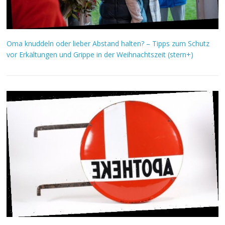
Oma knuddeln oder lieber Abstand halten? – Tipps zum Schutz
vor Erkältungen und Grippe in der Weihnachtszeit (stern+)