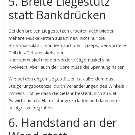
5. Breite Liegestütz
statt Bankdrücken
Bei den breiten Liegestützen arbeiten auch wieder
mehere Muskelketten zusammen: nicht nur die
Brustmuskulatur, sondern auch der Trizeps, der vordere
Teil des Deltamuskels, der
Knorrenmuskel und der vordere Sägemuskel sind
involviert. Aber auch der Core muss die Spannung halten.
Wie bei den engen Liegestützen ist außerdem das
Steigerungspotenzial durch Veränderungen des Winkels
immens – ohne dass die Gefahr besteht, sich zu viel
Gewicht auf die Hantelstange zu laden und dann unter
selbiger zu begraben.
6. Handstand an der