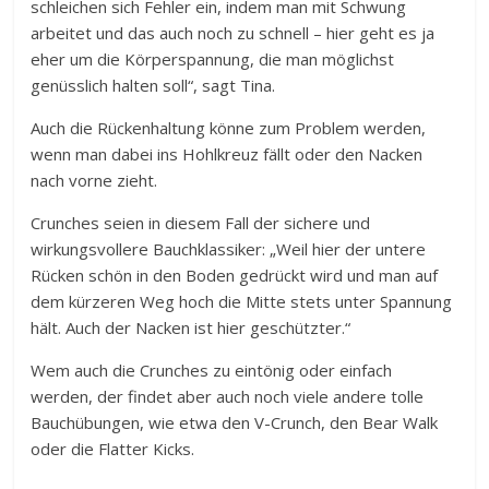
schleichen sich Fehler ein, indem man mit Schwung
arbeitet und das auch noch zu schnell – hier geht es ja
eher um die Körperspannung, die man möglichst
genüsslich halten soll“, sagt Tina.
Auch die Rückenhaltung könne zum Problem werden,
wenn man dabei ins Hohlkreuz fällt oder den Nacken
nach vorne zieht.
Crunches seien in diesem Fall der sichere und
wirkungsvollere Bauchklassiker: „Weil hier der untere
Rücken schön in den Boden gedrückt wird und man auf
dem kürzeren Weg hoch die Mitte stets unter Spannung
hält. Auch der Nacken ist hier geschützter.“
Wem auch die Crunches zu eintönig oder einfach
werden, der findet aber auch noch viele andere tolle
Bauchübungen, wie etwa den V-Crunch, den Bear Walk
oder die Flatter Kicks.