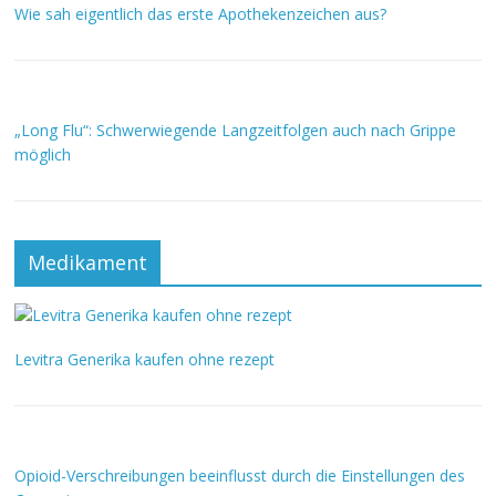
Wie sah eigentlich das erste Apothekenzeichen aus?
„Long Flu“: Schwerwiegende Langzeitfolgen auch nach Grippe
möglich
Medikament
Levitra Generika kaufen ohne rezept
Opioid-Verschreibungen beeinflusst durch die Einstellungen des