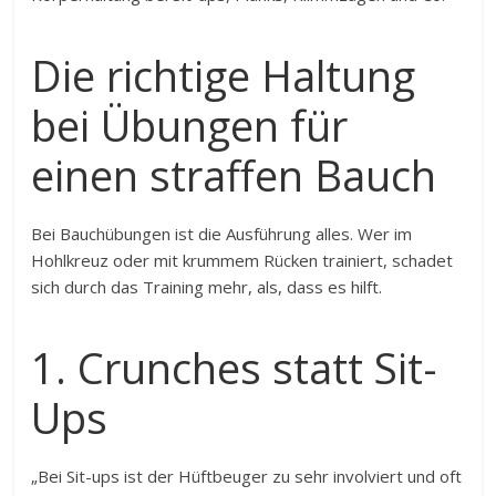
Die richtige Haltung
bei Übungen für
einen straffen Bauch
Bei Bauchübungen ist die Ausführung alles. Wer im
Hohlkreuz oder mit krummem Rücken trainiert, schadet
sich durch das Training mehr, als, dass es hilft.
1. Crunches statt Sit-
Ups
„Bei Sit-ups ist der Hüftbeuger zu sehr involviert und oft