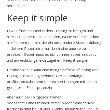
herausholst.
Keep it simple
Etwas frischen Wind in dein Training zu bringen und
hierdurch neue Reize zu setzen, ist nie verkehrt. Schon
hierfür lohnt es sich, die ein oder andere Standardübung
in deinem Repertoire mal durch eine andere zu
ersetzen. Dabei muss es nicht immer super innovativ
und abwechslungsreich zugehen: Keep it simple!
Darüber hinaus kann eine mangelhafte Ausführung der
Übung ihre Wirkung nehmen. Gerade Anfänger
profitieren daher von klassischen Übungen mit einem
geringeren Fehlerpotenzial.
Aber auch bei Fortgeschrittenen
beobachte Fitnesstrainer immer wieder eine falsche
Körperhaltung bei Sit-ups, Planks, Klimmzügen und Co.