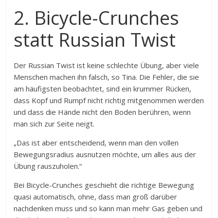
2. Bicycle-Crunches
statt Russian Twist
Der Russian Twist ist keine schlechte Übung, aber viele
Menschen machen ihn falsch, so Tina. Die Fehler, die sie
am häufigsten beobachtet, sind ein krummer Rücken,
dass Kopf und Rumpf nicht richtig mitgenommen werden
und dass die Hände nicht den Boden berühren, wenn
man sich zur Seite neigt.
„Das ist aber entscheidend, wenn man den vollen
Bewegungsradius ausnutzen möchte, um alles aus der
Übung rauszuholen.“
Bei Bicycle-Crunches geschieht die richtige Bewegung
quasi automatisch, ohne, dass man groß darüber
nachdenken muss und so kann man mehr Gas geben und