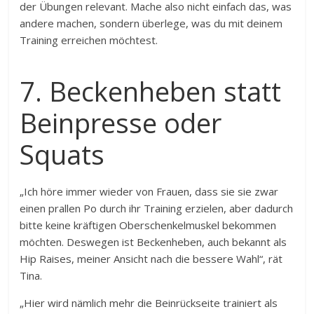
der Übungen relevant. Mache also nicht einfach das, was
andere machen, sondern überlege, was du mit deinem
Training erreichen möchtest.
7. Beckenheben statt
Beinpresse oder
Squats
„Ich höre immer wieder von Frauen, dass sie sie zwar
einen prallen Po durch ihr Training erzielen, aber dadurch
bitte keine kräftigen Oberschenkelmuskel bekommen
möchten. Deswegen ist Beckenheben, auch bekannt als
Hip Raises, meiner Ansicht nach die bessere Wahl“, rät
Tina.
„Hier wird nämlich mehr die Beinrückseite trainiert als