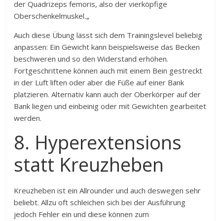
der Quadrizeps femoris, also der vierköpfige
Oberschenkelmuskel
.
„
Auch diese Übung lässt sich dem Trainingslevel beliebig
anpassen: Ein Gewicht kann beispielsweise das Becken
beschweren und so den Widerstand erhöhen.
Fortgeschrittene können auch mit einem Bein gestreckt
in der Luft liften oder aber die Füße auf einer Bank
platzieren. Alternativ kann auch der Oberkörper auf der
Bank liegen und einbeinig oder mit Gewichten gearbeitet
werden.
8. Hyperextensions
statt Kreuzheben
Kreuzheben ist ein Allrounder und auch deswegen sehr
beliebt. Allzu oft schleichen sich bei der Ausführung
jedoch Fehler ein und diese können zum