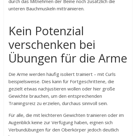
durch das Mitnehmen der Beine noch zusätzlich die
unteren Bauchmuskeln mittrainieren.
Kein Potenzial
verschenken bei
Übungen für die Arme
Die Arme werden häufig isoliert trainiert – mit Curls
beispielsweise. Dies kann für Fortgeschrittene, die
gezielt etwas nachjustieren wollen oder hier große
Gewichte brauchen, um den entsprechenden
Trainingsreiz zu erzielen, durchaus sinnvoll sein.
Für alle, die mit leichteren Gewichten trainieren oder im
Augenblick keine zur Verfügung haben, eignen sich
Verbundübungen für den Oberkörper jedoch deutlich