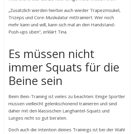
„Zusätzlich werden hierbei auch wieder Trapezmsukel,
Trizeps und Core-Muskulatur mittrainiert. Wer noch
mehr kann und will, kann sich mal an den Handstand-
Push-ups üben“, erklärt Tina.
Es müssen nicht
immer Squats für die
Beine sein
Beim Bein-Training ist vieles zu beachten: Einige Sportler
müssen vielleicht gelenkschonend trainieren und sind
daher mit den klassischen Langhantel-Squats und
Lunges nicht so gut beraten.
Doch auch die Intention deines Trainings ist bei der Wahl