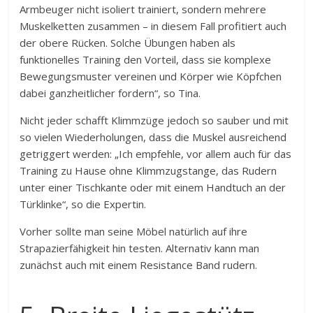
Armbeuger nicht isoliert trainiert, sondern mehrere
Muskelketten zusammen – in diesem Fall profitiert auch
der obere Rücken. Solche Übungen haben als
funktionelles Training den Vorteil, dass sie komplexe
Bewegungsmuster vereinen und Körper wie Köpfchen
dabei ganzheitlicher fordern“, so Tina.
Nicht jeder schafft Klimmzüge jedoch so sauber und mit
so vielen Wiederholungen, dass die Muskel ausreichend
getriggert werden: „Ich empfehle, vor allem auch für das
Training zu Hause ohne Klimmzugstange, das Rudern
unter einer Tischkante oder mit einem Handtuch an der
Türklinke“, so die Expertin.
Vorher sollte man seine Möbel natürlich auf ihre
Strapazierfähigkeit hin testen. Alternativ kann man
zunächst auch mit einem Resistance Band rudern.