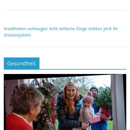
Krankheiten vorbeugen: Acht einfache Dinge stärken jetzt Ihr
Immunsystem
Gesundheit