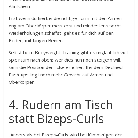
Ähnlichem.
Erst wenn du hierbei die richtige Form mit den Armen
eng am Oberkörper meisterst und mindestens sechs
Wiederholungen schaffst, geht es für dich auf den
Boden, mit langen Beinen.
Selbst beim Bodyweight-Training gibt es unglaublich viel
Spielraum nach oben: Wer dies nun noch steigern will,
kann die Position der Füße erhöhen. Bei dem Declined
Push-ups liegt noch mehr Gewicht auf Armen und
Oberkörper.
4. Rudern am Tisch
statt Bizeps-Curls
„Anders als bei Bizeps-Curls wird bei Klimmzügen der