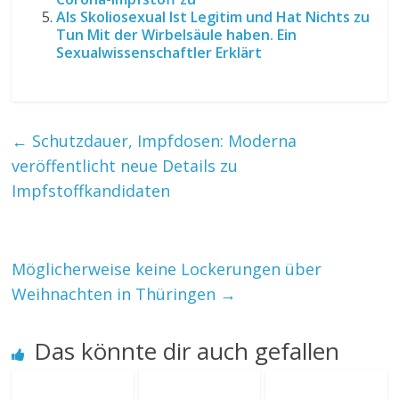
Als Skoliosexual Ist Legitim und Hat Nichts zu
Tun Mit der Wirbelsäule haben. Ein
Sexualwissenschaftler Erklärt
←
Schutzdauer, Impfdosen: Moderna
veröffentlicht neue Details zu
Impfstoffkandidaten
Möglicherweise keine Lockerungen über
Weihnachten in Thüringen
→
Das könnte dir auch gefallen