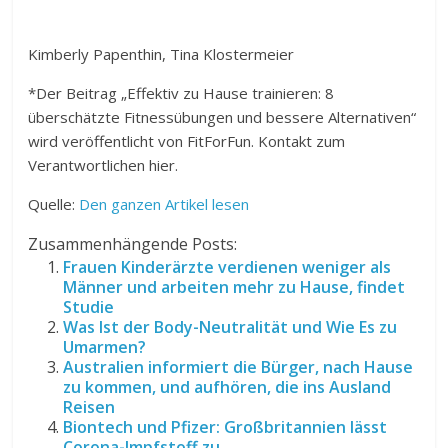
Kimberly Papenthin, Tina Klostermeier
*Der Beitrag „Effektiv zu Hause trainieren: 8
überschätzte Fitnessübungen und bessere Alternativen“
wird veröffentlicht von FitForFun. Kontakt zum
Verantwortlichen hier.
Quelle:
Den ganzen Artikel lesen
Zusammenhängende Posts:
Frauen Kinderärzte verdienen weniger als
Männer und arbeiten mehr zu Hause, findet
Studie
Was Ist der Body-Neutralität und Wie Es zu
Umarmen?
Australien informiert die Bürger, nach Hause
zu kommen, und aufhören, die ins Ausland
Reisen
Biontech und Pfizer: Großbritannien lässt
Corona-Impfstoff zu