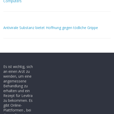
Computers
Antivirale Substanz bietet Hoffnung gegen tödliche Grippe
Es ist wichtig, sich
an einen Arzt zu
wenden, um eine
angemessene
Behandlung zu
erhalten und ein
Rezept für Levitra
zu bekommen. Es
gibt Online-
Plattformen , bei