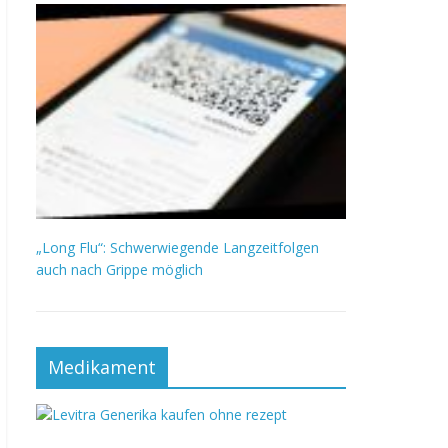
„Long Flu“: Schwerwiegende Langzeitfolgen
auch nach Grippe möglich
Medikament