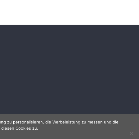
ng zu personalisieren, die Werbeleistung zu messen und die
 diesen Cookies zu.