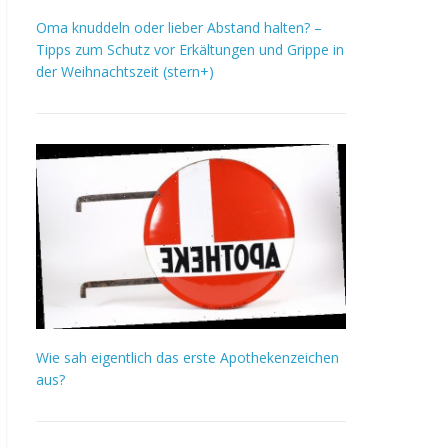
Oma knuddeln oder lieber Abstand halten? –
Tipps zum Schutz vor Erkältungen und Grippe in
der Weihnachtszeit (stern+)
Wie sah eigentlich das erste Apothekenzeichen
aus?