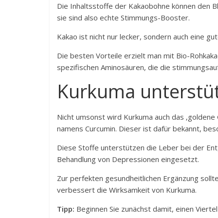
Die Inhaltsstoffe der Kakaobohne können den B
sie sind also echte Stimmungs-Booster.
Kakao ist nicht nur lecker, sondern auch eine gut
Die besten Vorteile erzielt man mit Bio-Rohka
spezifischen Aminosäuren, die die stimmungsau
Kurkuma unterstü
Nicht umsonst wird Kurkuma auch das ‚goldene 
namens Curcumin. Dieser ist dafür bekannt, be
Diese Stoffe unterstützen die Leber bei der Ent
Behandlung von Depressionen eingesetzt.
Zur perfekten gesundheitlichen Ergänzung sollt
verbessert die Wirksamkeit von Kurkuma.
Tipp:
Beginnen Sie zunächst damit, einen Viertel