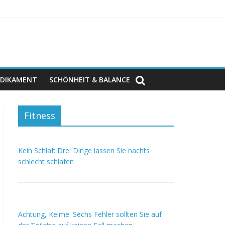
DIKAMENT
SCHÖNHEIT & BALANCE
Fitness
Kein Schlaf: Drei Dinge lassen Sie nachts
schlecht schlafen
Achtung, Keime: Sechs Fehler sollten Sie auf