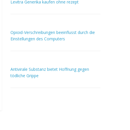
Levitra Generika kaufen ohne rezept
Opioid-Verschreibungen beeinflusst durch die
Einstellungen des Computers
Antivirale Substanz bietet Hoffnung gegen
tödliche Grippe