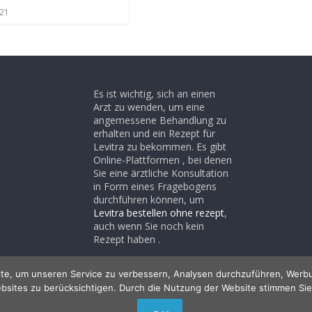
021
Es ist wichtig, sich an einen
Arzt zu wenden, um eine
angemessene Behandlung zu
erhalten und ein Rezept für
Levitra zu bekommen. Es gibt
Online-Plattformen , bei denen
Sie eine ärztliche Konsultation
in Form eines Fragebogens
durchführen können, um
Levitra bestellen ohne rezept
,
auch wenn Sie noch kein
Rezept haben .
te, um unseren Service zu verbessern, Analysen durchzuführen, Werbu
bsites zu berücksichtigen. Durch die Nutzung der Website stimmen Sie
lten.