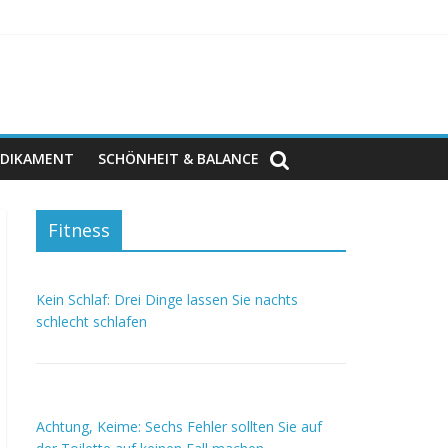
DIKAMENT
SCHÖNHEIT & BALANCE
Fitness
Kein Schlaf: Drei Dinge lassen Sie nachts
schlecht schlafen
Achtung, Keime: Sechs Fehler sollten Sie auf