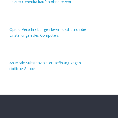
Levitra Generika kaufen ohne rezept
Opioid-Verschreibungen beeinflusst durch die
Einstellungen des Computers
Antivirale Substanz bietet Hoffnung gegen
tödliche Grippe