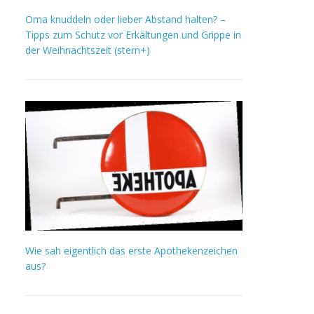
Oma knuddeln oder lieber Abstand halten? –
Tipps zum Schutz vor Erkältungen und Grippe in
der Weihnachtszeit (stern+)
Wie sah eigentlich das erste Apothekenzeichen
aus?