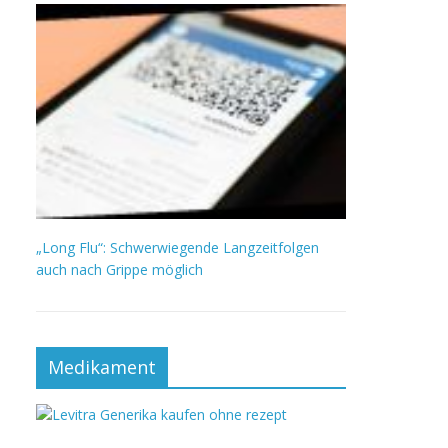
„Long Flu“: Schwerwiegende Langzeitfolgen
auch nach Grippe möglich
Medikament