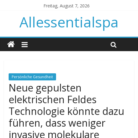
Freitag, August 7, 2026
Allessentialspa
Persönliche Gesundheit
Neue gepulsten
elektrischen Feldes
Technologie könnte dazu
führen, dass weniger
invasive molekulare