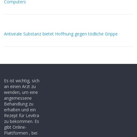
Computers
Antivirale Substanz bietet Hoffnung gegen tödliche Grippe
Es ist wichtig, sich
an einen Arzt zu
wenden, um eine
angemessene
Behandlung zu
erhalten und ein
Rezept für Levitra
zu bekommen. Es
gibt Online-
Plattformen , bei