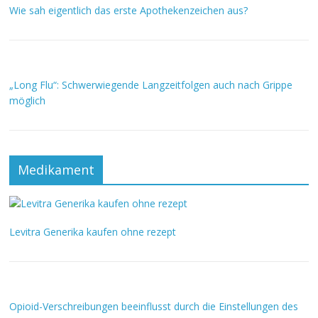
Wie sah eigentlich das erste Apothekenzeichen aus?
„Long Flu“: Schwerwiegende Langzeitfolgen auch nach Grippe
möglich
Medikament
Levitra Generika kaufen ohne rezept
Opioid-Verschreibungen beeinflusst durch die Einstellungen des