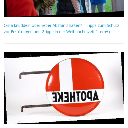
Oma knuddeln oder lieber Abstand halten? – Tipps zum Schutz
vor Erkältungen und Grippe in der Weihnachtszeit (stern+)